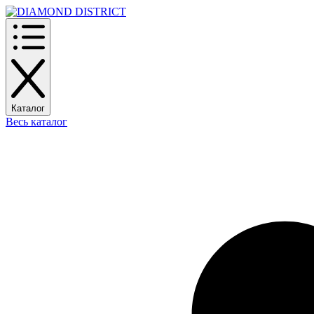
Каталог
Весь каталог