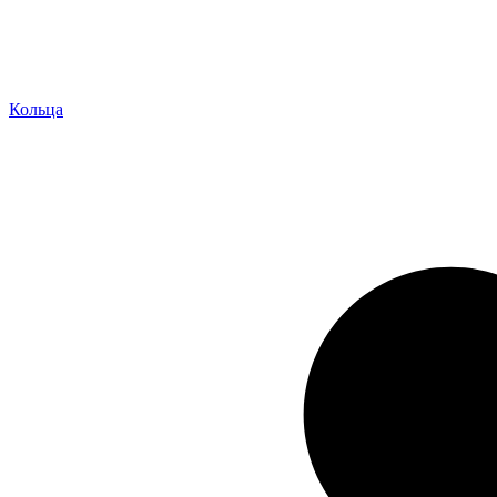
Кольца