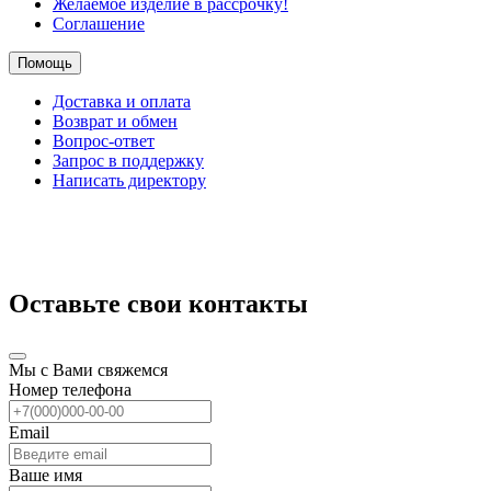
Желаемое изделие в рассрочку!
Соглашение
Помощь
Доставка и оплата
Возврат и обмен
Вопрос-ответ
Запрос в поддержку
Написать директору
Оставьте свои контакты
Мы с Вами свяжемся
Номер телефона
Email
Ваше имя