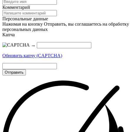
Комментарий
Персональные данные
Нажимая на кнопку Отправить, вы соглашаетесь на обработку
персональных данных
Капча
→
Обновить капчу (CAPTCHA)
Отправить