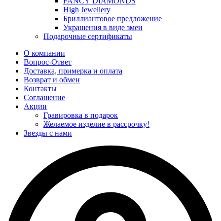
FANCY DIAMONDS
High Jewellery
Бриллиантовое предложение
Украшения в виде змеи
Подарочные сертификаты
О компании
Вопрос-Ответ
Доставка, примерка и оплата
Возврат и обмен
Контакты
Соглашение
Акции
Гравировка в подарок
Желаемое изделие в рассрочку!
Звезды с нами