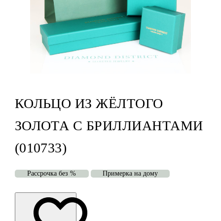
КОЛЬЦО ИЗ ЖЁЛТОГО
ЗОЛОТА С БРИЛЛИАНТАМИ
(010733)
Рассрочка без %
Примерка на дому