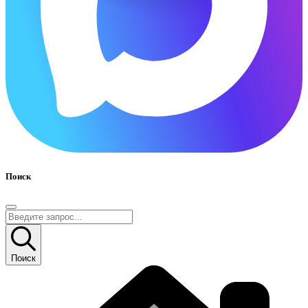
Поиск
Поиск