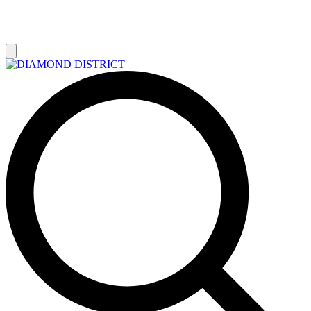
РАСПРОДАЖА