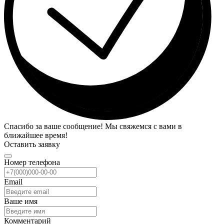
Спасибо за ваше сообщение! Мы свяжемся с вами в
ближайшее время!
Оставить заявку
Номер телефона
Email
Ваше имя
Комментарий