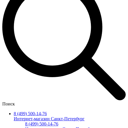
Поиск
8 (499) 500-14-76
Интернет-магазин Санкт-Петербург
8 (499) 500-14-76