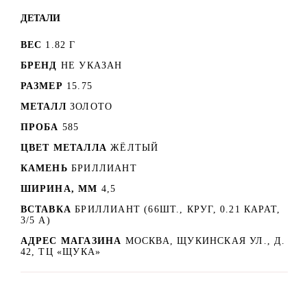
ДЕТАЛИ
ВЕС
1.82 Г
БРЕНД
НЕ УКАЗАН
РАЗМЕР
15.75
МЕТАЛЛ
ЗОЛОТО
ПРОБА
585
ЦВЕТ МЕТАЛЛА
ЖЁЛТЫЙ
КАМЕНЬ
БРИЛЛИАНТ
ШИРИНА, ММ
4,5
ВСТАВКА
БРИЛЛИАНТ (66ШТ., КРУГ, 0.21 КАРАТ,
3/5 А)
АДРЕС МАГАЗИНА
МОСКВА, ЩУКИНСКАЯ УЛ., Д.
42, ТЦ «ЩУКА»