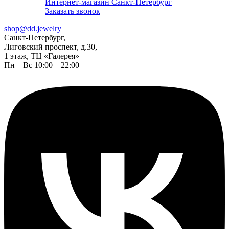
Интернет-магазин Санкт-Петербург
Заказать звонок
shop@dd.jewelry
Санкт-Петербург,
Лиговский проспект, д.30,
1 этаж, ТЦ «Галерея»
Пн—Вс 10:00 – 22:00