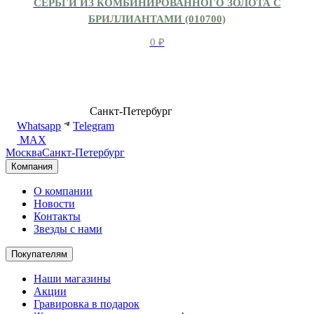
СЕРЬГИ ИЗ КОМБИНИРОВАННОГО ЗОЛОТА С
БРИЛЛИАНТАМИ (010700)
0
₽
8 (499) 500-14-76
Санкт-Петербург
shop@dd.jewelry
Whatsapp
Telegram
MAX
Москва
Санкт-Петербург
Компания
О компании
Новости
Контакты
Звезды с нами
Покупателям
Наши магазины
Акции
Гравировка в подарок