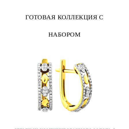
ГОТОВАЯ КОЛЛЕКЦИЯ С
НАБОРОМ