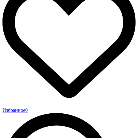
Избранное
0