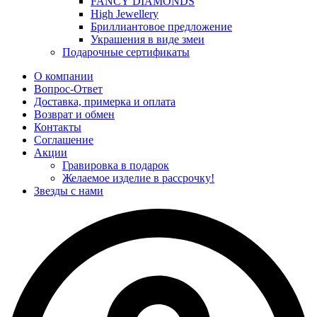
FANCY DIAMONDS
High Jewellery
Бриллиантовое предложение
Украшения в виде змеи
Подарочные сертификаты
О компании
Вопрос-Ответ
Доставка, примерка и оплата
Возврат и обмен
Контакты
Соглашение
Акции
Гравировка в подарок
Желаемое изделие в рассрочку!
Звезды с нами