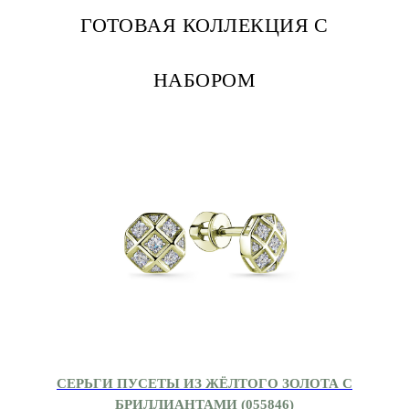
ГОТОВАЯ КОЛЛЕКЦИЯ С
НАБОРОМ
СЕРЬГИ ПУСЕТЫ ИЗ ЖЁЛТОГО ЗОЛОТА С
БРИЛЛИАНТАМИ (055846)