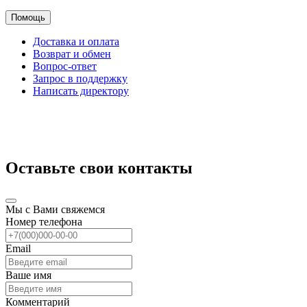
Помощь
Доставка и оплата
Возврат и обмен
Вопрос-ответ
Запрос в поддержку
Написать директору
Оставьте свои контакты
Мы с Вами свяжемся
Номер телефона
Email
Ваше имя
Комментарий