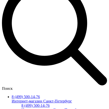
Поиск
8 (499) 500-14-76
Интернет-магазин Санкт-Петербург
8 (499) 500-14-76