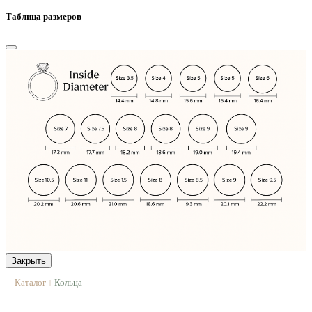
Таблица размеров
Закрыть
Каталог
Кольца
|