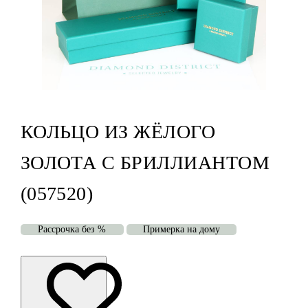
КОЛЬЦО ИЗ ЖЁЛОГО
ЗОЛОТА С БРИЛЛИАНТОМ
(057520)
Рассрочка без %
Примерка на дому