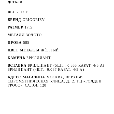
ДЕТАЛИ
ВЕС
2.17 Г
БРЕНД
GRIGORIEV
РАЗМЕР
17.5
МЕТАЛЛ
ЗОЛОТО
ПРОБА
585
ЦВЕТ МЕТАЛЛА
ЖЁЛТЫЙ
КАМЕНЬ
БРИЛЛИАНТ
ВСТАВКА
БРИЛЛИАНТ (5ШТ., 0.355 КАРАТ, 4/5 А)
БРИЛЛИАНТ (4ШТ., 0.037 КАРАТ, 4/5 А)
АДРЕС МАГАЗИНА
МОСКВА, ВЕРХНЯЯ
СЫРОМЯТНИЧЕСКАЯ УЛИЦА, Д. 2. ТЦ «ГОЛДЕН
ГРОСС». САЛОН 128