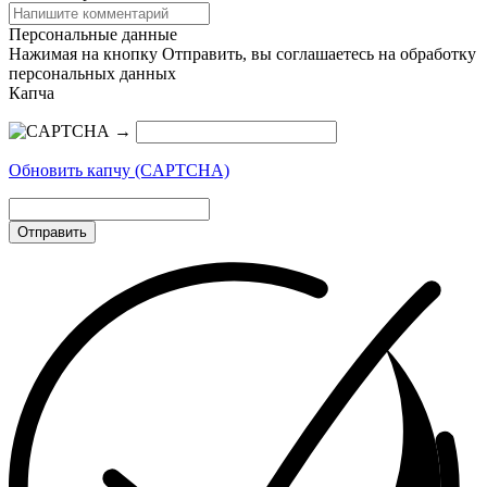
Персональные данные
Нажимая на кнопку Отправить, вы соглашаетесь на обработку
персональных данных
Капча
→
Обновить капчу (CAPTCHA)
Отправить