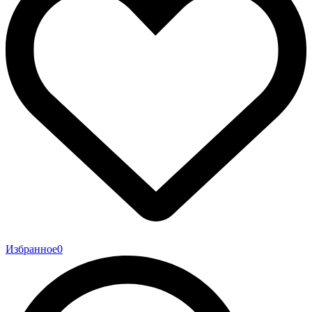
Избранное
0