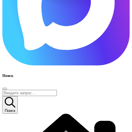
Поиск
Поиск