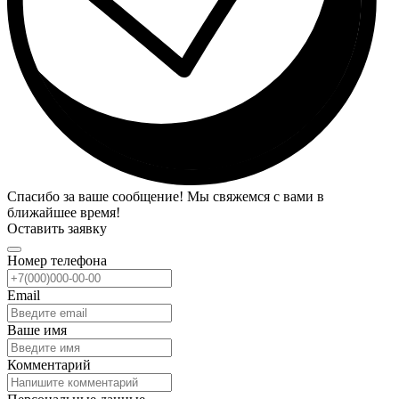
Спасибо за ваше сообщение! Мы свяжемся с вами в
ближайшее время!
Оставить заявку
Номер телефона
Email
Ваше имя
Комментарий