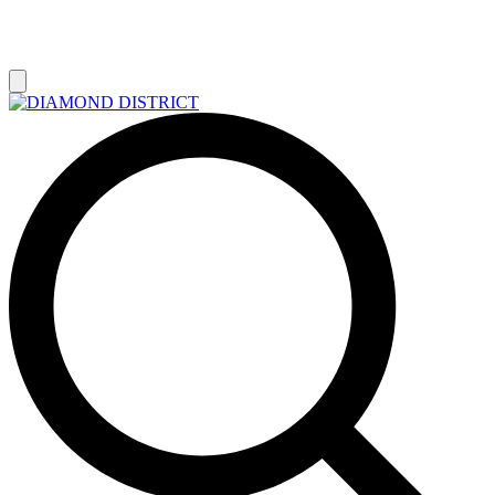
РАСПРОДАЖА