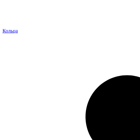
Кольца