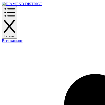
Каталог
Весь каталог