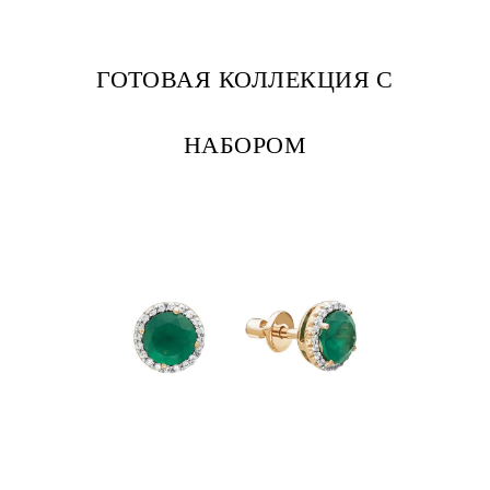
ГОТОВАЯ КОЛЛЕКЦИЯ С
НАБОРОМ