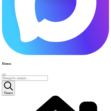
Поиск
Поиск