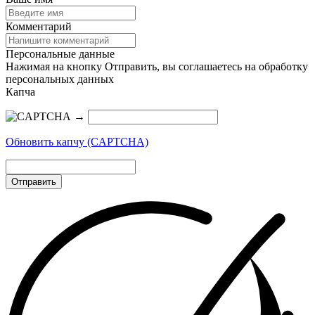
Комментарий
Персональные данные
Нажимая на кнопку Отправить, вы соглашаетесь на обработку
персональных данных
Капча
→
Обновить капчу (CAPTCHA)
Отправить