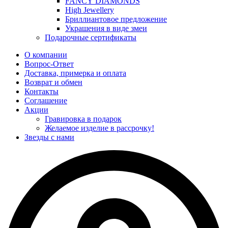
FANCY DIAMONDS
High Jewellery
Бриллиантовое предложение
Украшения в виде змеи
Подарочные сертификаты
О компании
Вопрос-Ответ
Доставка, примерка и оплата
Возврат и обмен
Контакты
Соглашение
Акции
Гравировка в подарок
Желаемое изделие в рассрочку!
Звезды с нами