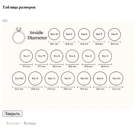
Таблица размеров
Закрыть
Каталог
Кольца
|