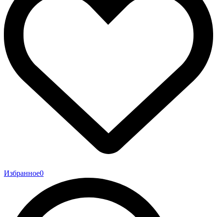
Избранное
0