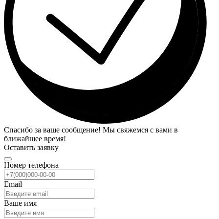
Спасибо за ваше сообщение! Мы свяжемся с вами в
ближайшее время!
Оставить заявку
Номер телефона
Email
Ваше имя