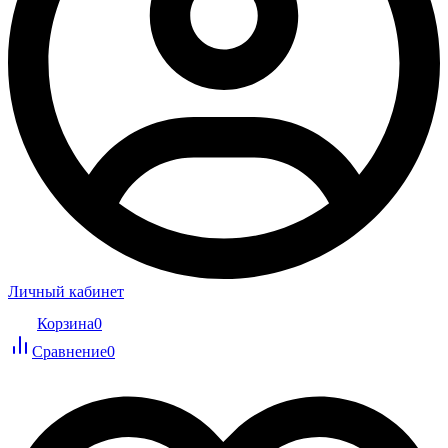
Личный кабинет
Корзина
0
Сравнение
0