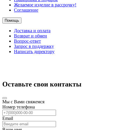
Желаемое изделие в рассрочку!
Соглашение
Помощь
Доставка и оплата
Возврат и обмен
Вопрос-ответ
Запрос в поддержку
Написать директору
Оставьте свои контакты
Мы с Вами свяжемся
Номер телефона
Email
Ваше имя