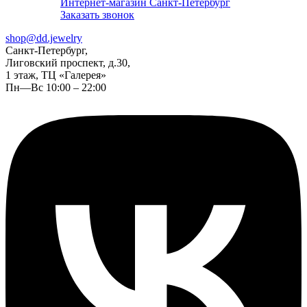
Интернет-магазин Санкт-Петербург
Заказать звонок
shop@dd.jewelry
Санкт-Петербург,
Лиговский проспект, д.30,
1 этаж, ТЦ «Галерея»
Пн—Вс 10:00 – 22:00