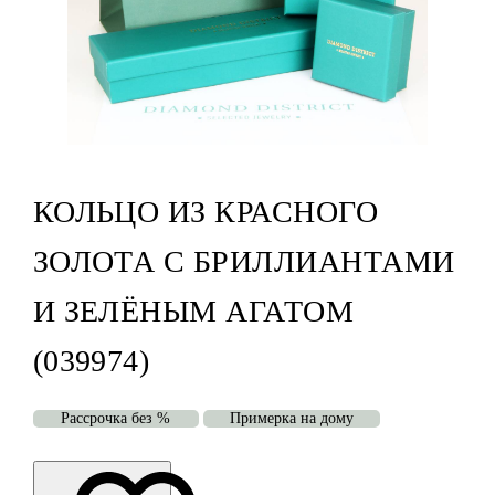
КОЛЬЦО ИЗ КРАСНОГО
ЗОЛОТА С БРИЛЛИАНТАМИ
И ЗЕЛЁНЫМ АГАТОМ
(039974)
Рассрочка без %
Примерка на дому