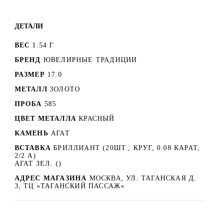
ДЕТАЛИ
ВЕС
1.54 Г
БРЕНД
ЮВЕЛИРНЫЕ ТРАДИЦИИ
РАЗМЕР
17.0
МЕТАЛЛ
ЗОЛОТО
ПРОБА
585
ЦВЕТ МЕТАЛЛА
КРАСНЫЙ
КАМЕНЬ
АГАТ
ВСТАВКА
БРИЛЛИАНТ (20ШТ., КРУГ, 0.08 КАРАТ,
2/2 А)
АГАТ ЗЕЛ. ()
АДРЕС МАГАЗИНА
МОСКВА, УЛ. ТАГАНСКАЯ Д.
3, ТЦ «ТАГАНСКИЙ ПАССАЖ»