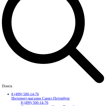
Поиск
8 (499) 500-14-76
Интернет-магазин Санкт-Петербург
8 (499) 500-14-76