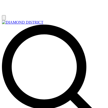
РАСПРОДАЖА