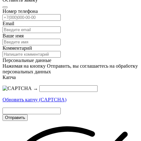
Номер телефона
Email
Ваше имя
Комментарий
Персональные данные
Нажимая на кнопку Отправить, вы соглашаетесь на обработку
персональных данных
Капча
→
Обновить капчу (CAPTCHA)
Отправить