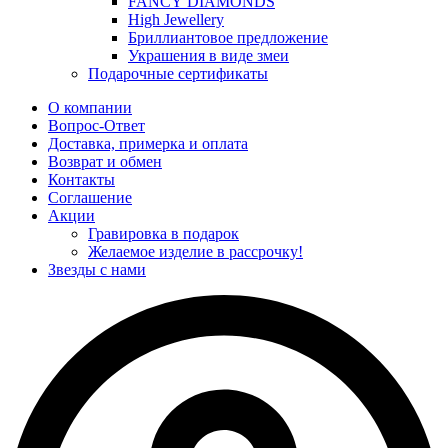
FANCY DIAMONDS
High Jewellery
Бриллиантовое предложение
Украшения в виде змеи
Подарочные сертификаты
О компании
Вопрос-Ответ
Доставка, примерка и оплата
Возврат и обмен
Контакты
Соглашение
Акции
Гравировка в подарок
Желаемое изделие в рассрочку!
Звезды с нами