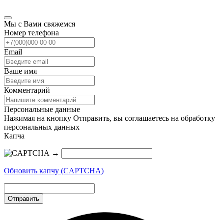
Мы с Вами свяжемся
Номер телефона
Email
Ваше имя
Комментарий
Персональные данные
Нажимая на кнопку Отправить, вы соглашаетесь на обработку
персональных данных
Капча
→
Обновить капчу (CAPTCHA)
Отправить