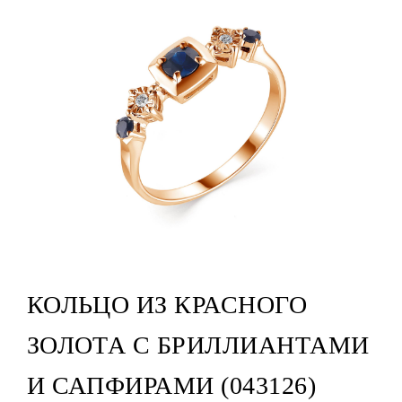
КОЛЬЦО ИЗ КРАСНОГО
ЗОЛОТА С БРИЛЛИАНТАМИ
И САПФИРАМИ (043126)