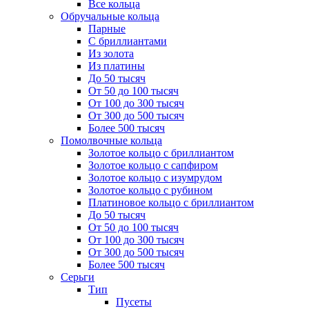
Все кольца
Обручальные кольца
Парные
С бриллиантами
Из золота
Из платины
До 50 тысяч
От 50 до 100 тысяч
От 100 до 300 тысяч
От 300 до 500 тысяч
Более 500 тысяч
Помолвочные кольца
Золотое кольцо с бриллиантом
Золотое кольцо с сапфиром
Золотое кольцо с изумрудом
Золотое кольцо с рубином
Платиновое кольцо с бриллиантом
До 50 тысяч
От 50 до 100 тысяч
От 100 до 300 тысяч
От 300 до 500 тысяч
Более 500 тысяч
Серьги
Тип
Пусеты