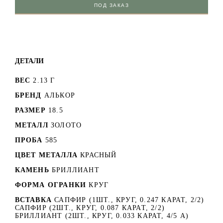
ПОД ЗАКАЗ
ДЕТАЛИ
ВЕС
2.13 Г
БРЕНД
АЛЬКОР
РАЗМЕР
18.5
МЕТАЛЛ
ЗОЛОТО
ПРОБА
585
ЦВЕТ МЕТАЛЛА
КРАСНЫЙ
КАМЕНЬ
БРИЛЛИАНТ
ФОРМА ОГРАНКИ
КРУГ
ВСТАВКА
САПФИР (1ШТ., КРУГ, 0.247 КАРАТ, 2/2)
САПФИР (2ШТ., КРУГ, 0.087 КАРАТ, 2/2)
БРИЛЛИАНТ (2ШТ., КРУГ, 0.033 КАРАТ, 4/5 А)