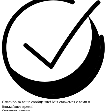
Спасибо за ваше сообщение! Мы свяжемся с вами в
ближайшее время!
Оставить заявку