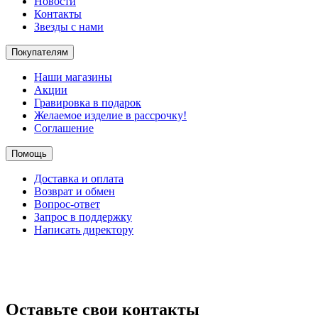
Новости
Контакты
Звезды с нами
Покупателям
Наши магазины
Акции
Гравировка в подарок
Желаемое изделие в рассрочку!
Соглашение
Помощь
Доставка и оплата
Возврат и обмен
Вопрос-ответ
Запрос в поддержку
Написать директору
Оставьте свои контакты