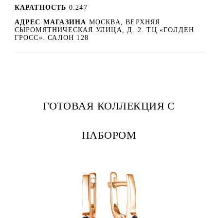
КАРАТНОСТЬ
0.247
АДРЕС МАГАЗИНА
МОСКВА, ВЕРХНЯЯ
СЫРОМЯТНИЧЕСКАЯ УЛИЦА, Д. 2. ТЦ «ГОЛДЕН
ГРОСС». САЛОН 128
ГОТОВАЯ КОЛЛЕКЦИЯ С
НАБОРОМ