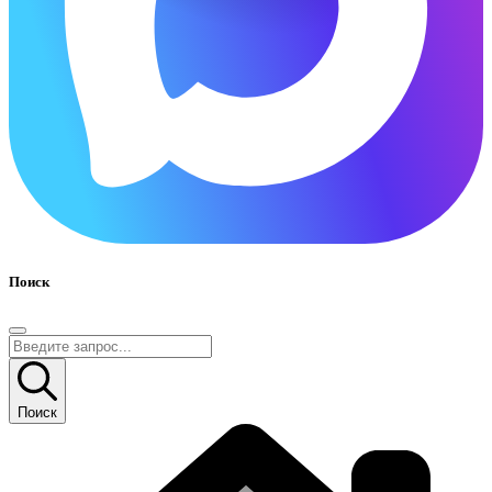
Поиск
Поиск