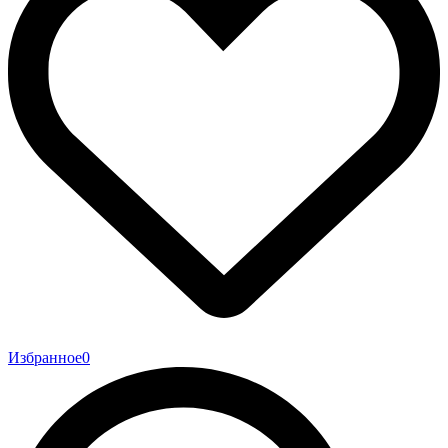
Избранное
0