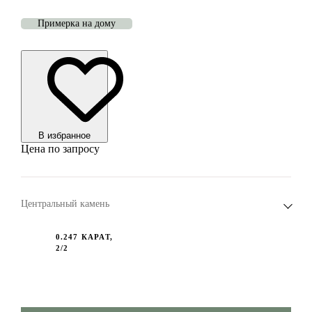
Примерка на дому
В избранноe
Цена по запросу
Центральный камень
0.247 КАРАТ,
2/2