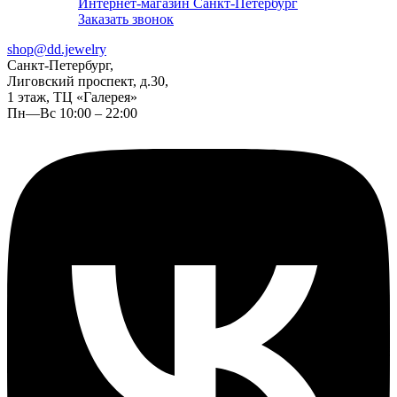
Интернет-магазин Санкт-Петербург
Заказать звонок
shop@dd.jewelry
Санкт-Петербург,
Лиговский проспект, д.30,
1 этаж, ТЦ «Галерея»
Пн—Вс 10:00 – 22:00