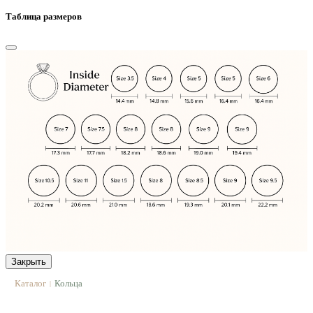
Таблица размеров
Закрыть
Каталог
Кольца
|