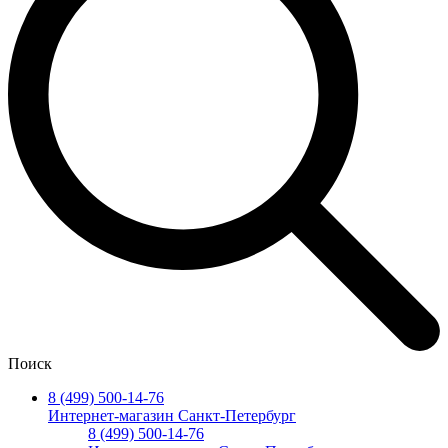
Поиск
8 (499) 500-14-76
Интернет-магазин Санкт-Петербург
8 (499) 500-14-76