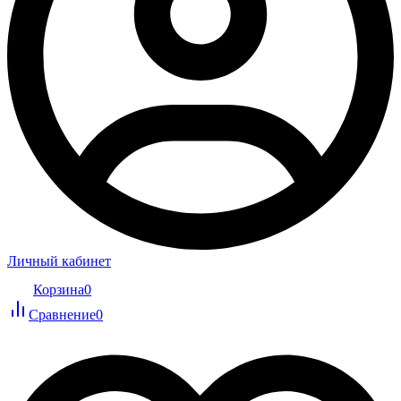
Личный кабинет
Корзина
0
Сравнение
0