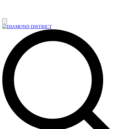
РАСПРОДАЖА