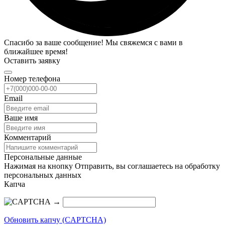
Спасибо за ваше сообщение! Мы свяжемся с вами в
ближайшее время!
Оставить заявку
Номер телефона
Email
Ваше имя
Комментарий
Персональные данные
Нажимая на кнопку Отправить, вы соглашаетесь на обработку
персональных данных
Капча
→
Обновить капчу (CAPTCHA)