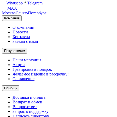
Whatsapp
Telegram
MAX
Москва
Санкт-Петербург
Компания
О компании
Новости
Контакты
Звезды с нами
Покупателям
Наши магазины
Акции
Гравировка в подарок
Желаемое изделие в рассрочку!
Соглашение
Помощь
Доставка и оплата
Возврат и обмен
Вопрос-ответ
Запрос в поддержку
Написать директору