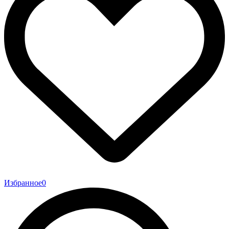
Избранное
0