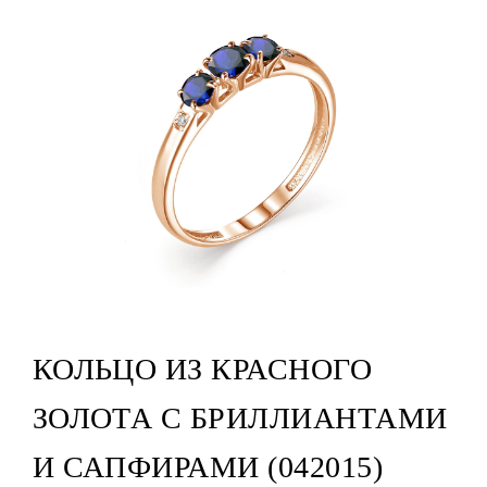
КОЛЬЦО ИЗ КРАСНОГО
ЗОЛОТА С БРИЛЛИАНТАМИ
И САПФИРАМИ (042015)