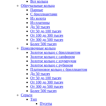
Все кольца
Обручальные кольца
Парные
С бриллиантами
Из золота
Из платины
До 50 тысяч
От 50 до 100 тысяч
От 100 до 300 тысяч
От 300 до 500 тысяч
Более 500 тысяч
Помолвочные кольца
Золотое кольцо с бриллиантом
Золотое кольцо с сапфиром
Золотое кольцо с изумрудом
Золотое кольцо с рубином
Платиновое кольцо с бриллиантом
До 50 тысяч
От 50 до 100 тысяч
От 100 до 300 тысяч
От 300 до 500 тысяч
Более 500 тысяч
Серьги
Тип
Пусеты