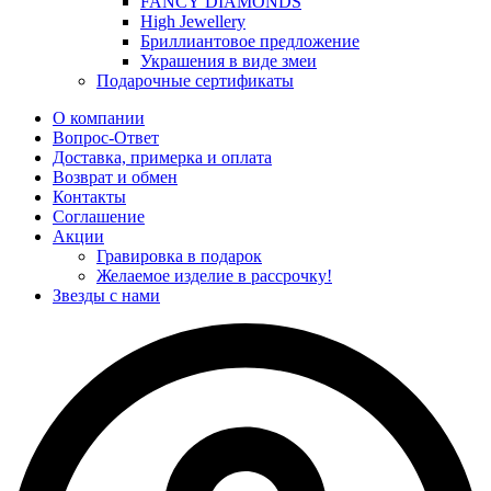
FANCY DIAMONDS
High Jewellery
Бриллиантовое предложение
Украшения в виде змеи
Подарочные сертификаты
О компании
Вопрос-Ответ
Доставка, примерка и оплата
Возврат и обмен
Контакты
Соглашение
Акции
Гравировка в подарок
Желаемое изделие в рассрочку!
Звезды с нами