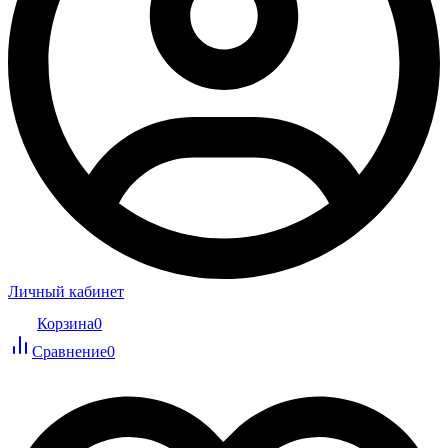
Личный кабинет
Корзина
0
Сравнение
0