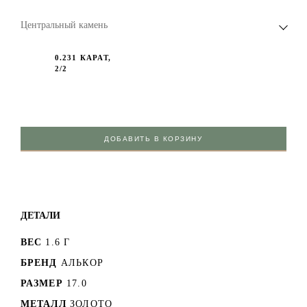
Центральный камень
0.231 КАРАТ,
2/2
ДОБАВИТЬ В КОРЗИНУ
ДЕТАЛИ
ВЕС
1.6 Г
БРЕНД
АЛЬКОР
РАЗМЕР
17.0
МЕТАЛЛ
ЗОЛОТО