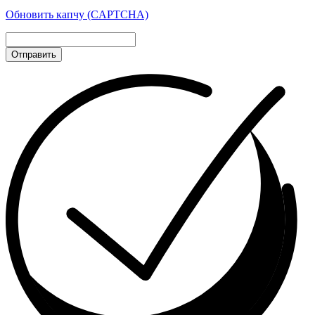
Обновить капчу (CAPTCHA)
Отправить