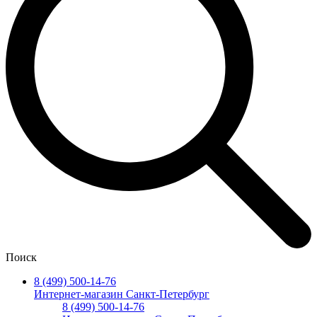
Поиск
8 (499) 500-14-76
Интернет-магазин Санкт-Петербург
8 (499) 500-14-76