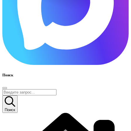
Поиск
Поиск