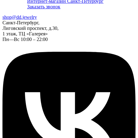
Интернет-магазин Санкт-Петербург
Заказать звонок
shop@dd.jewelry
Санкт-Петербург,
Лиговский проспект, д.30,
1 этаж, ТЦ «Галерея»
Пн—Вс 10:00 – 22:00