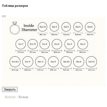
Таблица размеров
Закрыть
Каталог
Кольца
|