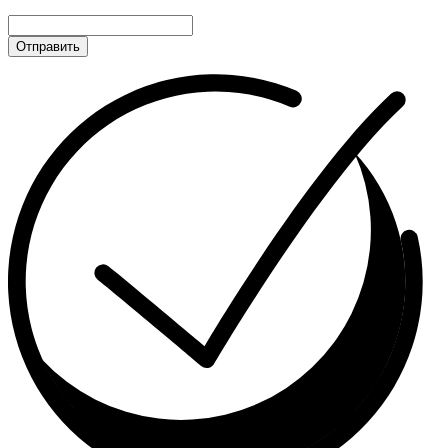
Отправить