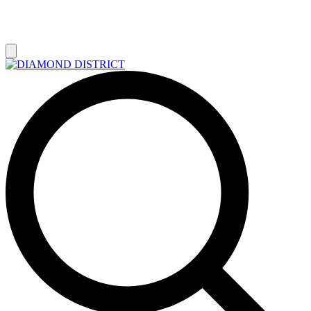
РАСПРОДАЖА