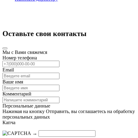
Оставьте свои контакты
Мы с Вами свяжемся
Номер телефона
Email
Ваше имя
Комментарий
Персональные данные
Нажимая на кнопку Отправить, вы соглашаетесь на обработку
персональных данных
Капча
→