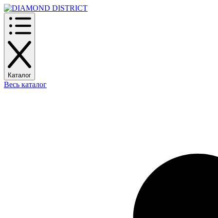
Каталог
Весь каталог