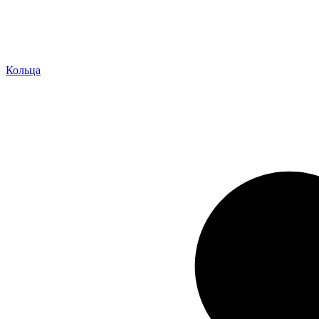
Кольца