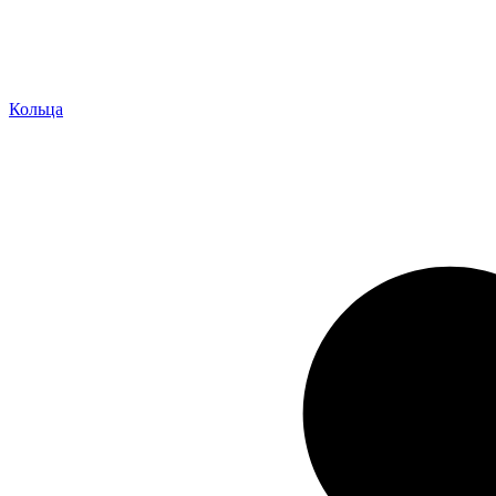
Кольца