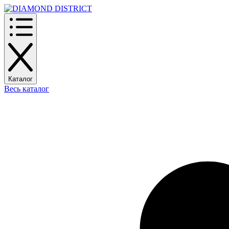
Каталог
Весь каталог