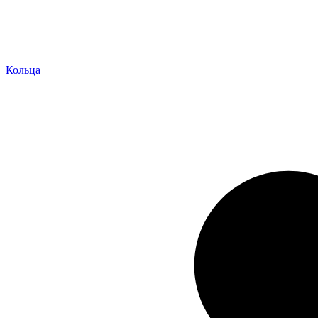
Кольца