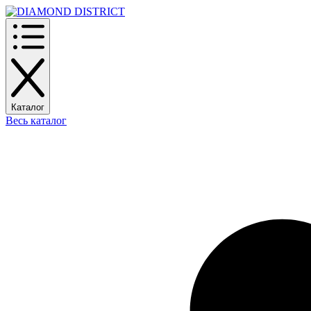
Каталог
Весь каталог