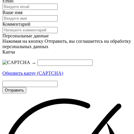
Email
Ваше имя
Комментарий
Персональные данные
Нажимая на кнопку Отправить, вы соглашаетесь на обработку
персональных данных
Капча
→
Обновить капчу (CAPTCHA)
Отправить