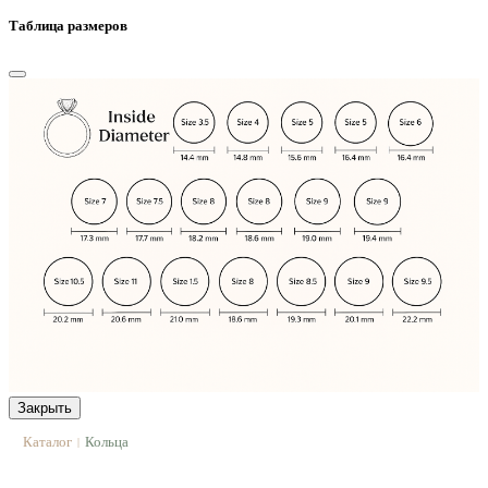
Таблица размеров
Закрыть
Каталог
Кольца
|