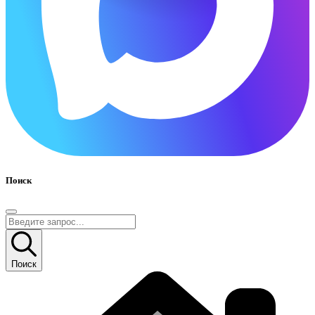
Поиск
Поиск