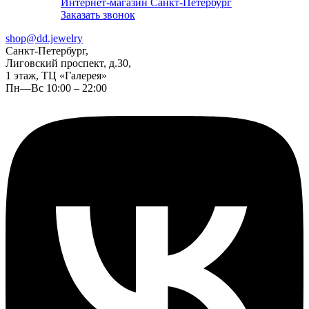
Интернет-магазин Санкт-Петербург
Заказать звонок
shop@dd.jewelry
Санкт-Петербург,
Лиговский проспект, д.30,
1 этаж, ТЦ «Галерея»
Пн—Вс 10:00 – 22:00