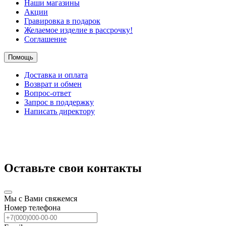
Наши магазины
Акции
Гравировка в подарок
Желаемое изделие в рассрочку!
Соглашение
Помощь
Доставка и оплата
Возврат и обмен
Вопрос-ответ
Запрос в поддержку
Написать директору
Оставьте свои контакты
Мы с Вами свяжемся
Номер телефона