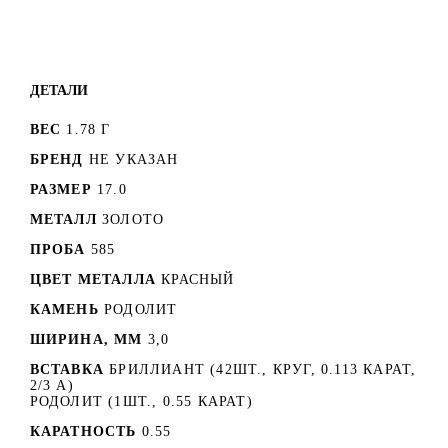
ДЕТАЛИ
ВЕС
1.78 Г
БРЕНД
НЕ УКАЗАН
РАЗМЕР
17.0
МЕТАЛЛ
ЗОЛОТО
ПРОБА
585
ЦВЕТ МЕТАЛЛА
КРАСНЫЙ
КАМЕНЬ
РОДОЛИТ
ШИРИНА, ММ
3,0
ВСТАВКА
БРИЛЛИАНТ (42ШТ., КРУГ, 0.113 КАРАТ,
2/3 А)
РОДОЛИТ (1ШТ., 0.55 КАРАТ)
КАРАТНОСТЬ
0.55