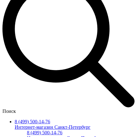
Поиск
8 (499) 500-14-76
Интернет-магазин Санкт-Петербург
8 (499) 500-14-76