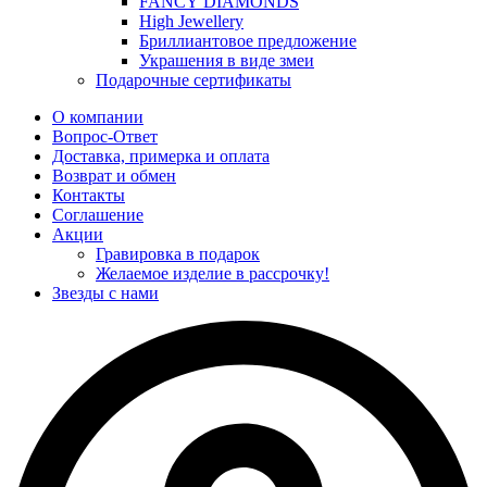
FANCY DIAMONDS
High Jewellery
Бриллиантовое предложение
Украшения в виде змеи
Подарочные сертификаты
О компании
Вопрос-Ответ
Доставка, примерка и оплата
Возврат и обмен
Контакты
Соглашение
Акции
Гравировка в подарок
Желаемое изделие в рассрочку!
Звезды с нами