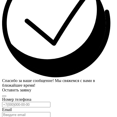
Спасибо за ваше сообщение! Мы свяжемся с вами в
ближайшее время!
Оставить заявку
Номер телефона
Email