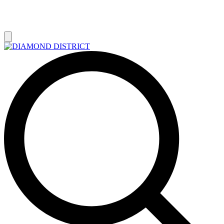
РАСПРОДАЖА