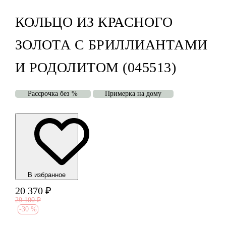
КОЛЬЦО ИЗ КРАСНОГО
ЗОЛОТА С БРИЛЛИАНТАМИ
И РОДОЛИТОМ (045513)
Рассрочка без %
Примерка на дому
В избранноe
20 370
₽
29 100
₽
-
30 %