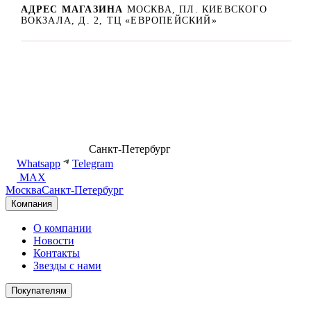
АДРЕС МАГАЗИНА
МОСКВА, ПЛ. КИЕВСКОГО
ВОКЗАЛА, Д. 2, ТЦ «ЕВРОПЕЙСКИЙ»
8 (499) 500-14-76
Санкт-Петербург
shop@dd.jewelry
Whatsapp
Telegram
MAX
Москва
Санкт-Петербург
Компания
О компании
Новости
Контакты
Звезды с нами
Покупателям