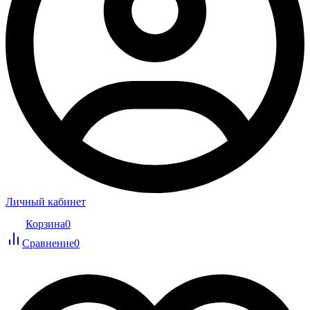
Личный кабинет
Корзина
0
Сравнение
0