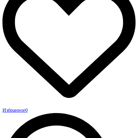
Избранное
0