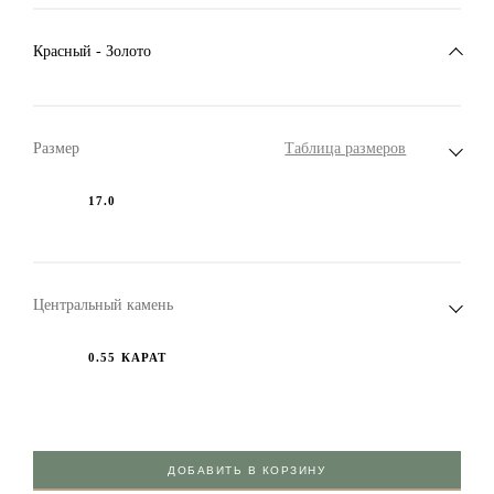
Красный - Золото
Размер
Таблица размеров
17.0
Центральный камень
0.55 КАРАТ
ДОБАВИТЬ В КОРЗИНУ