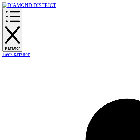
Каталог
Весь каталог