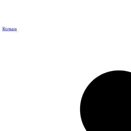
Кольца