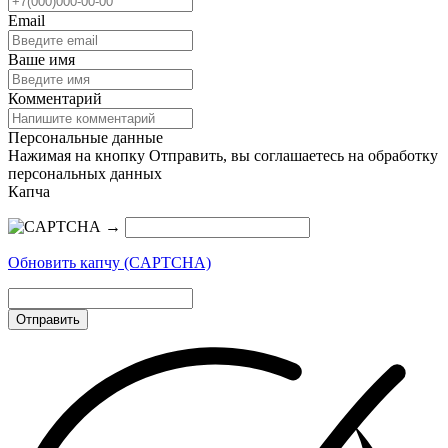
Email
Ваше имя
Комментарий
Персональные данные
Нажимая на кнопку Отправить, вы соглашаетесь на обработку
персональных данных
Капча
→
Обновить капчу (CAPTCHA)
Отправить