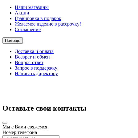
Наши магазины
Акции
Гравировка в подарок
Желаемое изделие в рассрочку!
Соглашение
Помощь
Доставка и оплата
Возврат и обмен
Вопрос-ответ
Запрос в поддержку
Написать директору
Оставьте свои контакты
Мы с Вами свяжемся
Номер телефона