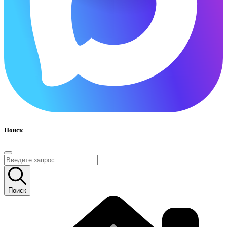
Поиск
Поиск