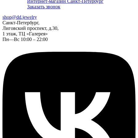
Интернет-магазин Санкт-Петербург
Заказать звонок
shop@dd.jewelry
Санкт-Петербург,
Лиговский проспект, д.30,
1 этаж, ТЦ «Галерея»
Пн—Вс 10:00 – 22:00