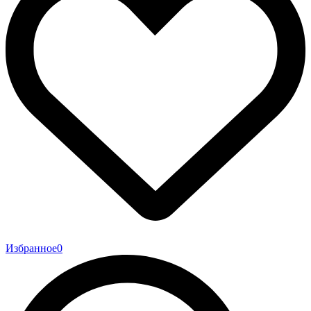
Избранное
0