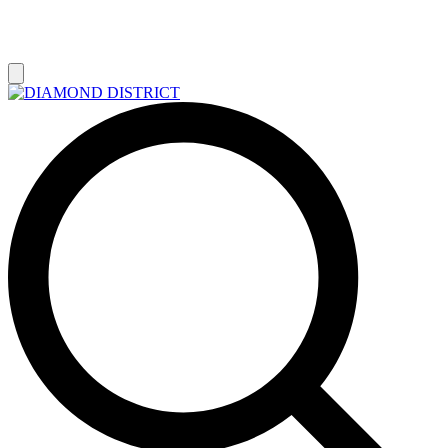
РАСПРОДАЖА