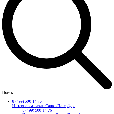
Поиск
8 (499) 500-14-76
Интернет-магазин Санкт-Петербург
8 (499) 500-14-76