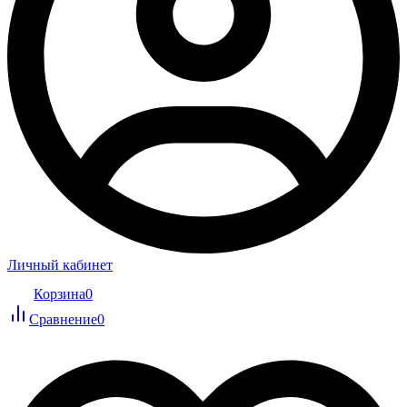
Личный кабинет
Корзина
0
Сравнение
0