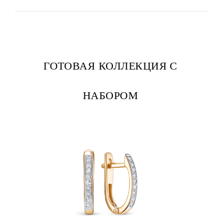
ГОТОВАЯ КОЛЛЕКЦИЯ С
НАБОРОМ