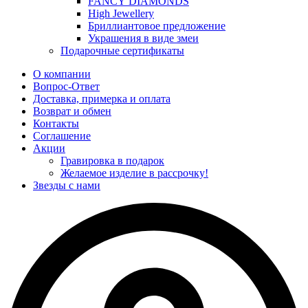
FANCY DIAMONDS
High Jewellery
Бриллиантовое предложение
Украшения в виде змеи
Подарочные сертификаты
О компании
Вопрос-Ответ
Доставка, примерка и оплата
Возврат и обмен
Контакты
Соглашение
Акции
Гравировка в подарок
Желаемое изделие в рассрочку!
Звезды с нами