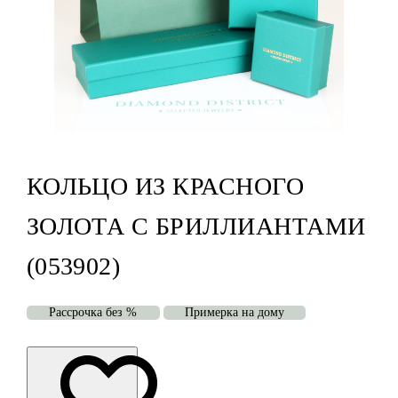
КОЛЬЦО ИЗ КРАСНОГО
ЗОЛОТА С БРИЛЛИАНТАМИ
(053902)
Рассрочка без %
Примерка на дому