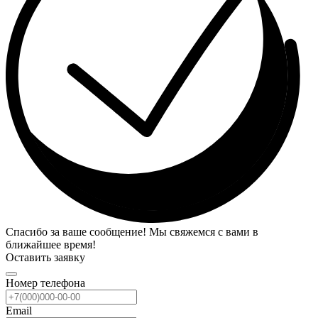
Спасибо за ваше сообщение! Мы свяжемся с вами в
ближайшее время!
Оставить заявку
Номер телефона
Email