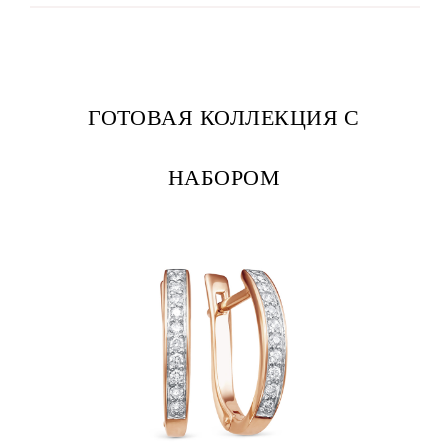
ГОТОВАЯ КОЛЛЕКЦИЯ С
НАБОРОМ