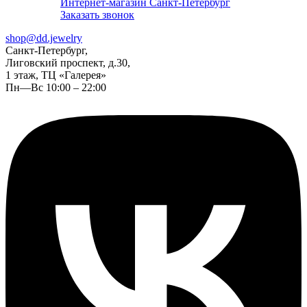
Интернет-магазин Санкт-Петербург
Заказать звонок
shop@dd.jewelry
Санкт-Петербург,
Лиговский проспект, д.30,
1 этаж, ТЦ «Галерея»
Пн—Вс 10:00 – 22:00