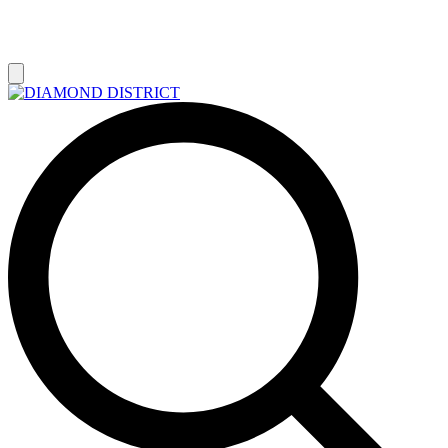
РАСПРОДАЖА