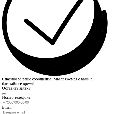
Спасибо за ваше сообщение! Мы свяжемся с вами в
ближайшее время!
Оставить заявку
Номер телефона
Email