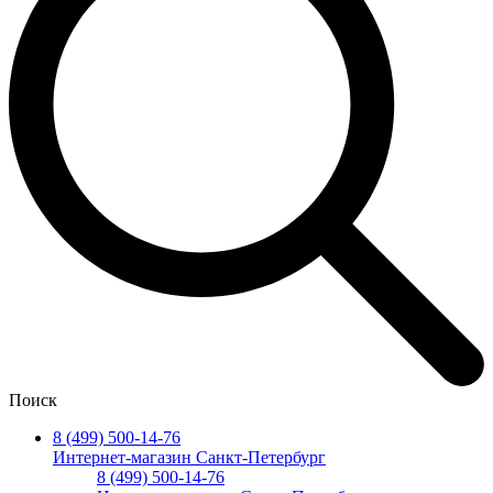
Поиск
8 (499) 500-14-76
Интернет-магазин Санкт-Петербург
8 (499) 500-14-76