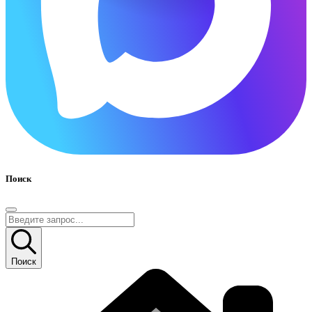
Поиск
Поиск