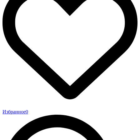
Избранное
0