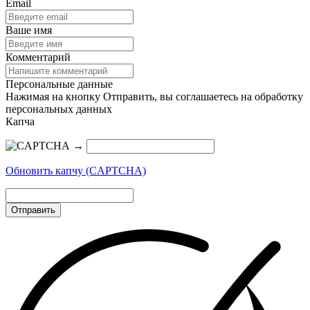
Email
Ваше имя
Комментарий
Персональные данные
Нажимая на кнопку Отправить, вы соглашаетесь на обработку
персональных данных
Капча
→
Обновить капчу (CAPTCHA)
Отправить