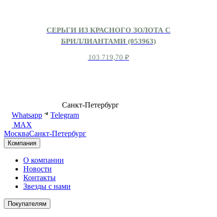
СЕРЬГИ ИЗ КРАСНОГО ЗОЛОТА С
БРИЛЛИАНТАМИ (053963)
103 719,70
₽
8 (499) 500-14-76
Санкт-Петербург
shop@dd.jewelry
Whatsapp
Telegram
MAX
Москва
Санкт-Петербург
Компания
О компании
Новости
Контакты
Звезды с нами
Покупателям