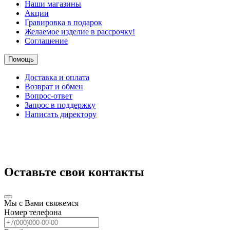
Наши магазины
Акции
Гравировка в подарок
Желаемое изделие в рассрочку!
Соглашение
Помощь
Доставка и оплата
Возврат и обмен
Вопрос-ответ
Запрос в поддержку
Написать директору
Оставьте свои контакты
Мы с Вами свяжемся
Номер телефона