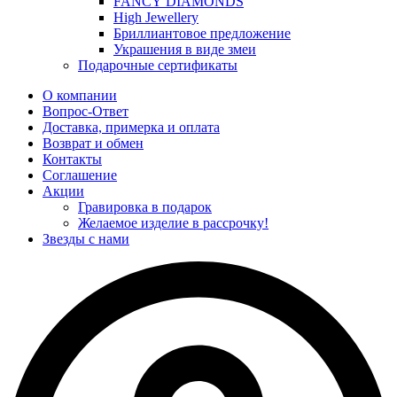
FANCY DIAMONDS
High Jewellery
Бриллиантовое предложение
Украшения в виде змеи
Подарочные сертификаты
О компании
Вопрос-Ответ
Доставка, примерка и оплата
Возврат и обмен
Контакты
Соглашение
Акции
Гравировка в подарок
Желаемое изделие в рассрочку!
Звезды с нами