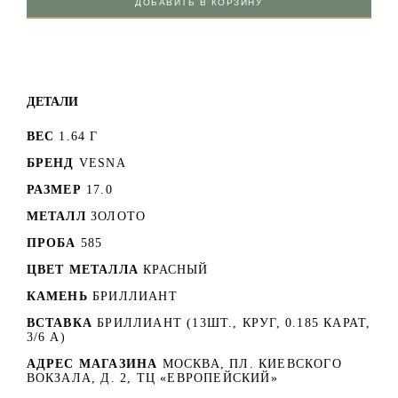
ДОБАВИТЬ В КОРЗИНУ
ДЕТАЛИ
ВЕС
1.64 Г
БРЕНД
VESNA
РАЗМЕР
17.0
МЕТАЛЛ
ЗОЛОТО
ПРОБА
585
ЦВЕТ МЕТАЛЛА
КРАСНЫЙ
КАМЕНЬ
БРИЛЛИАНТ
ВСТАВКА
БРИЛЛИАНТ (13ШТ., КРУГ, 0.185 КАРАТ,
3/6 А)
АДРЕС МАГАЗИНА
МОСКВА, ПЛ. КИЕВСКОГО
ВОКЗАЛА, Д. 2, ТЦ «ЕВРОПЕЙСКИЙ»