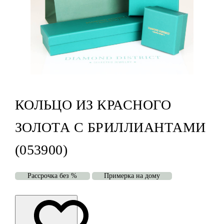
КОЛЬЦО ИЗ КРАСНОГО
ЗОЛОТА С БРИЛЛИАНТАМИ
(053900)
Рассрочка без %
Примерка на дому