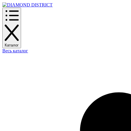
Каталог
Весь каталог