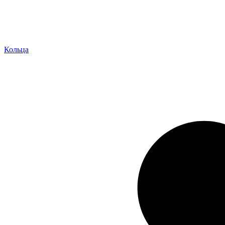
Кольца