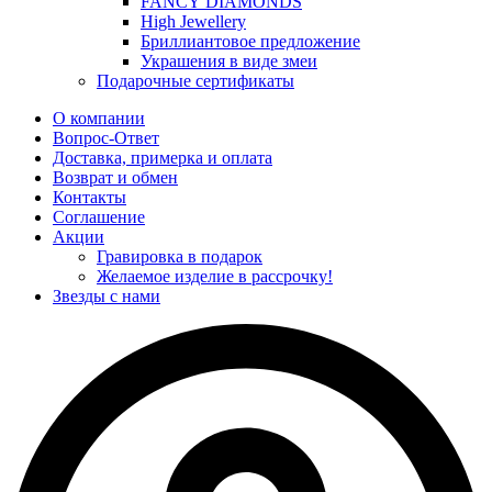
FANCY DIAMONDS
High Jewellery
Бриллиантовое предложение
Украшения в виде змеи
Подарочные сертификаты
О компании
Вопрос-Ответ
Доставка, примерка и оплата
Возврат и обмен
Контакты
Соглашение
Акции
Гравировка в подарок
Желаемое изделие в рассрочку!
Звезды с нами