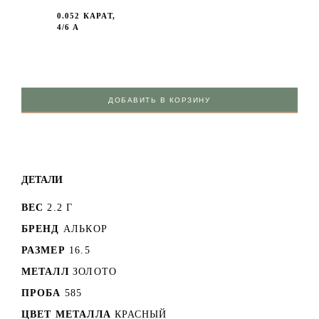
0.052 КАРАТ,
4/6 А
ДОБАВИТЬ В КОРЗИНУ
ДЕТАЛИ
ВЕС
2.2 Г
БРЕНД
АЛЬКОР
РАЗМЕР
16.5
МЕТАЛЛ
ЗОЛОТО
ПРОБА
585
ЦВЕТ МЕТАЛЛА
КРАСНЫЙ