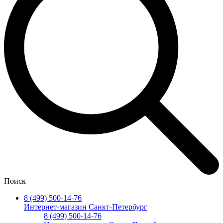
Поиск
8 (499) 500-14-76
Интернет-магазин Санкт-Петербург
8 (499) 500-14-76