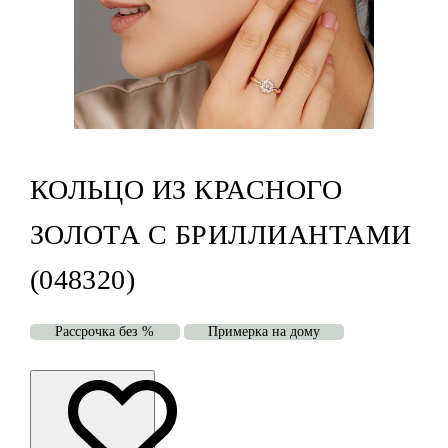
КОЛЬЦО ИЗ КРАСНОГО
ЗОЛОТА С БРИЛЛИАНТАМИ
(048320)
Рассрочка без %
Примерка на дому