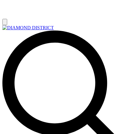
РАСПРОДАЖА