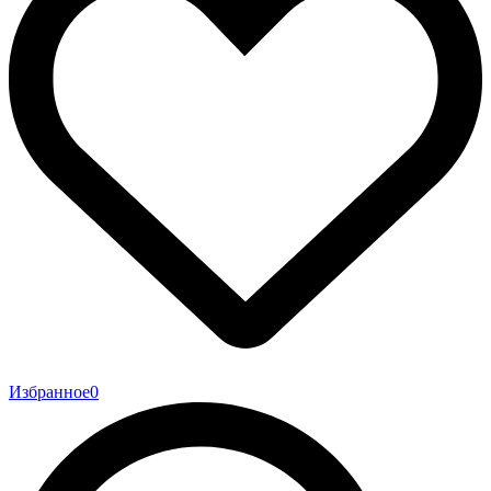
Избранное
0