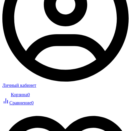
Личный кабинет
Корзина
0
Сравнение
0