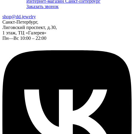
Интернет-магазин Санкт-Петербург
Заказать звонок
shop@dd.jewelry
Санкт-Петербург,
Лиговский проспект, д.30,
1 этаж, ТЦ «Галерея»
Пн—Вс 10:00 – 22:00