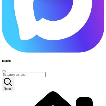
Поиск
Поиск