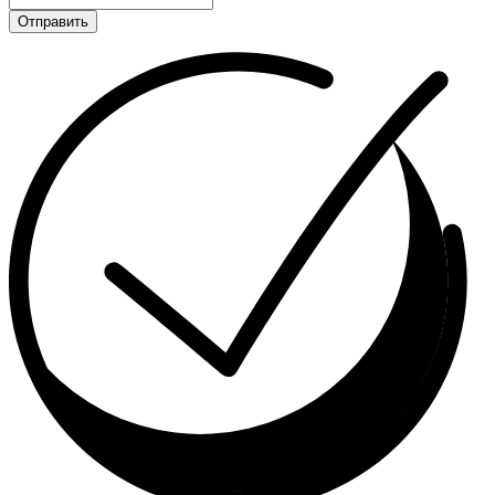
Отправить