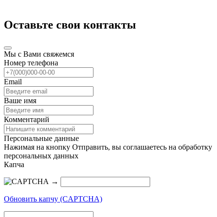
Оставьте свои контакты
Мы с Вами свяжемся
Номер телефона
Email
Ваше имя
Комментарий
Персональные данные
Нажимая на кнопку Отправить, вы соглашаетесь на обработку
персональных данных
Капча
→
Обновить капчу (CAPTCHA)