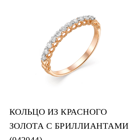
КОЛЬЦО ИЗ КРАСНОГО
ЗОЛОТА С БРИЛЛИАНТАМИ
(042044)