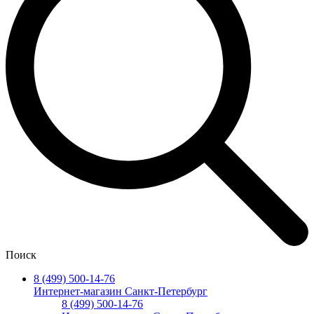
Поиск
8 (499) 500-14-76
Интернет-магазин Санкт-Петербург
8 (499) 500-14-76