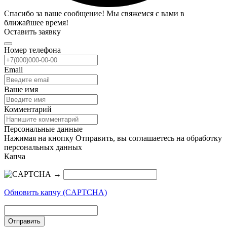
Спасибо за ваше сообщение! Мы свяжемся с вами в
ближайшее время!
Оставить заявку
Номер телефона
Email
Ваше имя
Комментарий
Персональные данные
Нажимая на кнопку Отправить, вы соглашаетесь на обработку
персональных данных
Капча
→
Обновить капчу (CAPTCHA)
Отправить