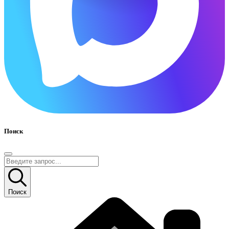
Поиск
Поиск