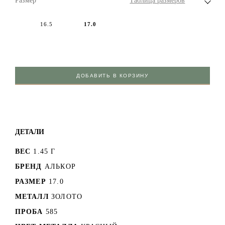
Размер
Таблица размеров
16.5
17.0
ДОБАВИТЬ В КОРЗИНУ
ДЕТАЛИ
ВЕС
1.45 Г
БРЕНД
АЛЬКОР
РАЗМЕР
17.0
МЕТАЛЛ
ЗОЛОТО
ПРОБА
585