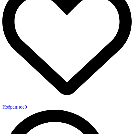
Избранное
0