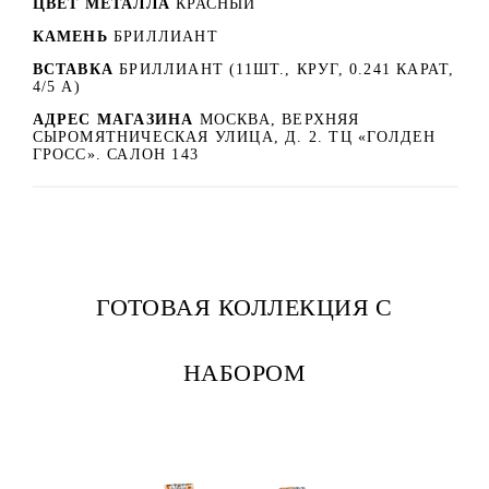
ЦВЕТ МЕТАЛЛА
КРАСНЫЙ
КАМЕНЬ
БРИЛЛИАНТ
ВСТАВКА
БРИЛЛИАНТ (11ШТ., КРУГ, 0.241 КАРАТ,
4/5 А)
АДРЕС МАГАЗИНА
МОСКВА, ВЕРХНЯЯ
СЫРОМЯТНИЧЕСКАЯ УЛИЦА, Д. 2. ТЦ «ГОЛДЕН
ГРОСС». САЛОН 143
ГОТОВАЯ КОЛЛЕКЦИЯ С
НАБОРОМ