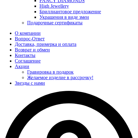
FANCY DIAMONDS
High Jewellery
Бриллиантовое предложение
Украшения в виде змеи
Подарочные сертификаты
О компании
Вопрос-Ответ
Доставка, примерка и оплата
Возврат и обмен
Контакты
Соглашение
Акции
Гравировка в подарок
Желаемое изделие в рассрочку!
Звезды с нами