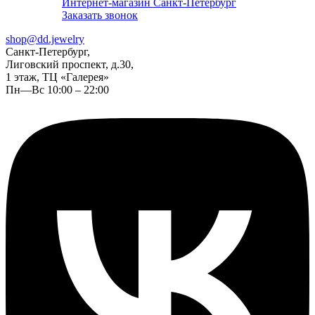
Интернет-магазин Санкт-Петербург
Заказать звонок
shop@dd.jewelry
Санкт-Петербург,
Лиговский проспект, д.30,
1 этаж, ТЦ «Галерея»
Пн—Вс 10:00 – 22:00