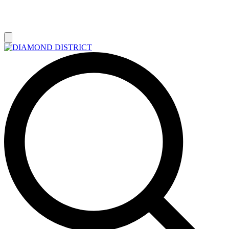
РАСПРОДАЖА