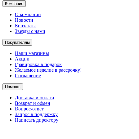
Компания
О компании
Новости
Контакты
Звезды с нами
Покупателям
Наши магазины
Акции
Гравировка в подарок
Желаемое изделие в рассрочку!
Соглашение
Помощь
Доставка и оплата
Возврат и обмен
Вопрос-ответ
Запрос в поддержку
Написать директору