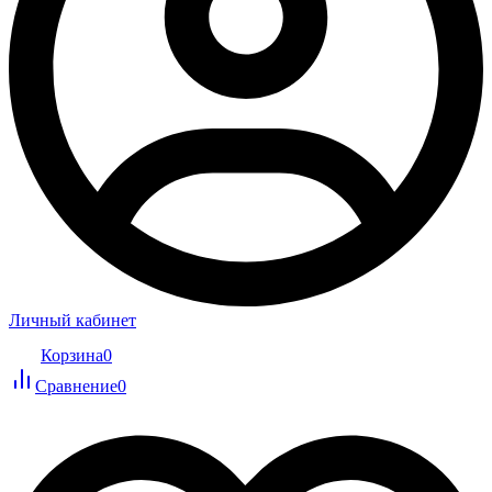
Личный кабинет
Корзина
0
Сравнение
0