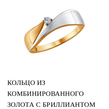
КОЛЬЦО ИЗ
КОМБИНИРОВАННОГО
ЗОЛОТА С БРИЛЛИАНТОМ