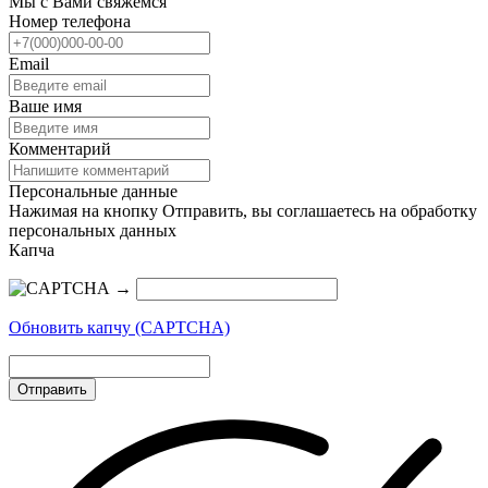
Мы с Вами свяжемся
Номер телефона
Email
Ваше имя
Комментарий
Персональные данные
Нажимая на кнопку Отправить, вы соглашаетесь на обработку
персональных данных
Капча
→
Обновить капчу (CAPTCHA)
Отправить