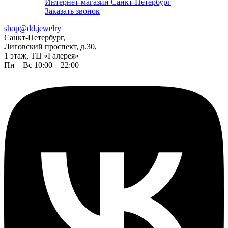
Интернет-магазин Санкт-Петербург
Заказать звонок
shop@dd.jewelry
Санкт-Петербург,
Лиговский проспект, д.30,
1 этаж, ТЦ «Галерея»
Пн—Вс 10:00 – 22:00