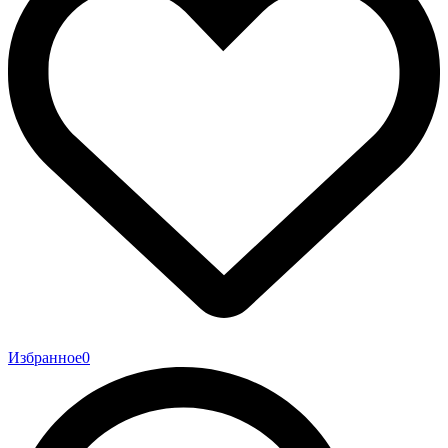
Избранное
0