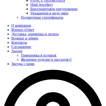
FANCY DIAMONDS
High Jewellery
Бриллиантовое предложение
Украшения в виде змеи
Подарочные сертификаты
О компании
Вопрос-Ответ
Доставка, примерка и оплата
Возврат и обмен
Контакты
Соглашение
Акции
Гравировка в подарок
Желаемое изделие в рассрочку!
Звезды с нами