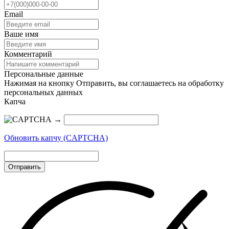
Email
Ваше имя
Комментарий
Персональные данные
Нажимая на кнопку Отправить, вы соглашаетесь на обработку
персональных данных
Капча
→
Обновить капчу (CAPTCHA)
Отправить