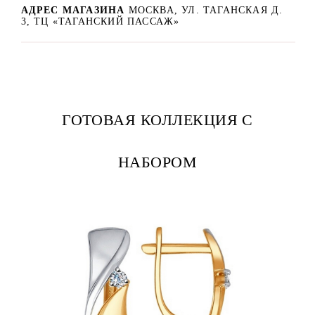
АДРЕС МАГАЗИНА
МОСКВА, УЛ. ТАГАНСКАЯ Д.
3, ТЦ «ТАГАНСКИЙ ПАССАЖ»
ГОТОВАЯ КОЛЛЕКЦИЯ С
НАБОРОМ