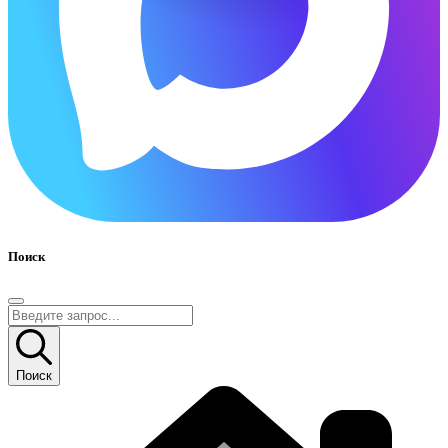
Поиск
Поиск