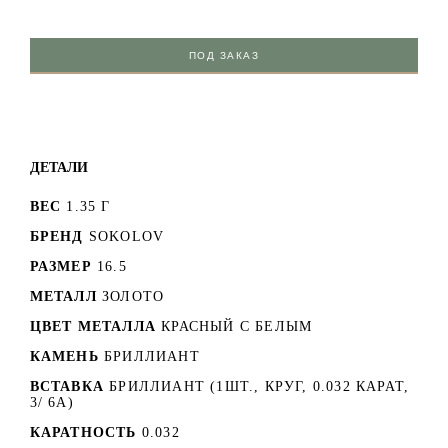
ПОД ЗАКАЗ
ДЕТАЛИ
ВЕС
1.35 Г
БРЕНД
SOKOLOV
РАЗМЕР
16.5
МЕТАЛЛ
ЗОЛОТО
ЦВЕТ МЕТАЛЛА
КРАСНЫЙ C БЕЛЫМ
КАМЕНЬ
БРИЛЛИАНТ
ВСТАВКА
БРИЛЛИАНТ (1ШТ., КРУГ, 0.032 КАРАТ,
3/ 6А)
КАРАТНОСТЬ
0.032