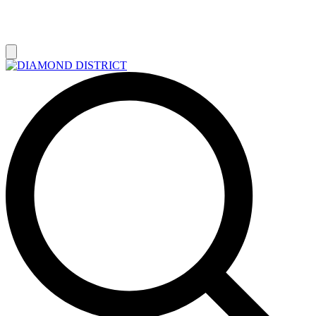
РАСПРОДАЖА