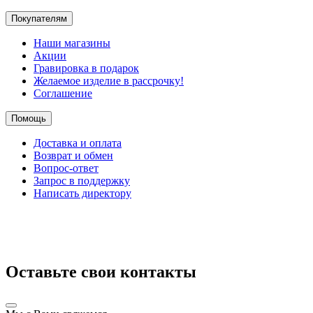
Покупателям
Наши магазины
Акции
Гравировка в подарок
Желаемое изделие в рассрочку!
Соглашение
Помощь
Доставка и оплата
Возврат и обмен
Вопрос-ответ
Запрос в поддержку
Написать директору
Оставьте свои контакты