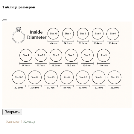
Таблица размеров
Закрыть
Каталог
Кольца
|