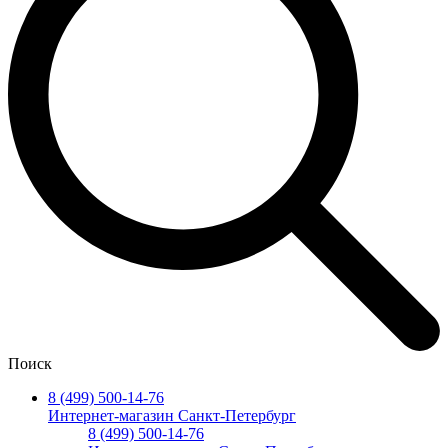
Поиск
8 (499) 500-14-76
Интернет-магазин Санкт-Петербург
8 (499) 500-14-76