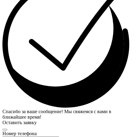
Спасибо за ваше сообщение! Мы свяжемся с вами в
ближайшее время!
Оставить заявку
Номер телефона