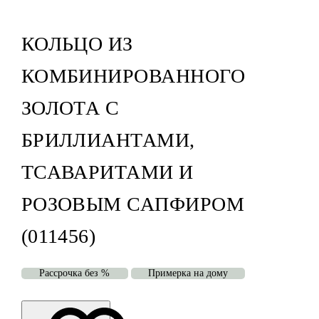
КОЛЬЦО ИЗ
КОМБИНИРОВАННОГО
ЗОЛОТА С
БРИЛЛИАНТАМИ,
ТСАВАРИТАМИ И
РОЗОВЫМ САПФИРОМ
(011456)
Рассрочка без %
Примерка на дому