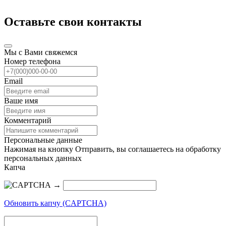
Оставьте свои контакты
Мы с Вами свяжемся
Номер телефона
Email
Ваше имя
Комментарий
Персональные данные
Нажимая на кнопку Отправить, вы соглашаетесь на обработку
персональных данных
Капча
→
Обновить капчу (CAPTCHA)