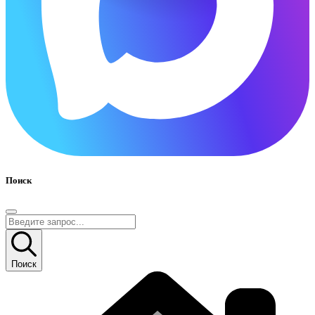
Поиск
Поиск