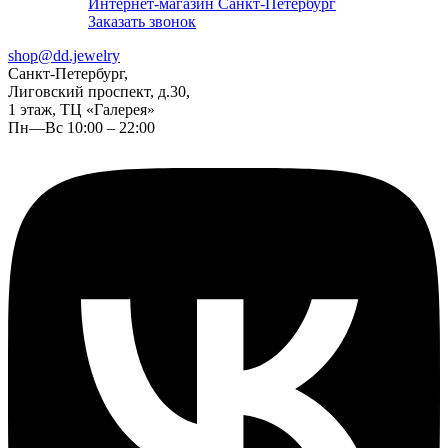
Интернет-магазин Санкт-Петербург
Заказать звонок
shop@dd.jewelry
Санкт-Петербург,
Лиговский проспект, д.30,
1 этаж, ТЦ «Галерея»
Пн—Вс 10:00 – 22:00