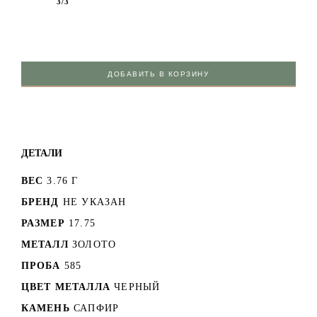
3/3
ДОБАВИТЬ В КОРЗИНУ
ДЕТАЛИ
ВЕС
3.76 Г
БРЕНД
НЕ УКАЗАН
РАЗМЕР
17.75
МЕТАЛЛ
ЗОЛОТО
ПРОБА
585
ЦВЕТ МЕТАЛЛА
ЧЕРНЫЙ
КАМЕНЬ
САПФИР