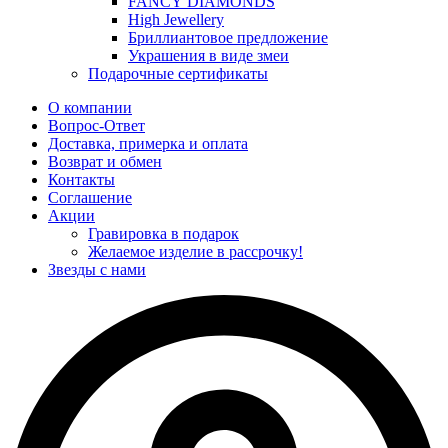
FANCY DIAMONDS
High Jewellery
Бриллиантовое предложение
Украшения в виде змеи
Подарочные сертификаты
О компании
Вопрос-Ответ
Доставка, примерка и оплата
Возврат и обмен
Контакты
Соглашение
Акции
Гравировка в подарок
Желаемое изделие в рассрочку!
Звезды с нами