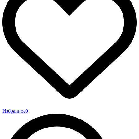
Избранное
0