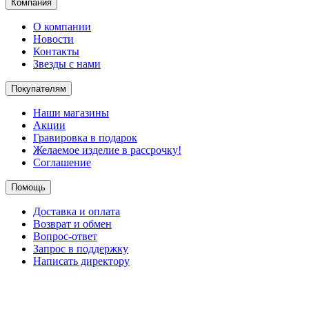
Компания
О компании
Новости
Контакты
Звезды с нами
Покупателям
Наши магазины
Акции
Гравировка в подарок
Желаемое изделие в рассрочку!
Соглашение
Помощь
Доставка и оплата
Возврат и обмен
Вопрос-ответ
Запрос в поддержку
Написать директору