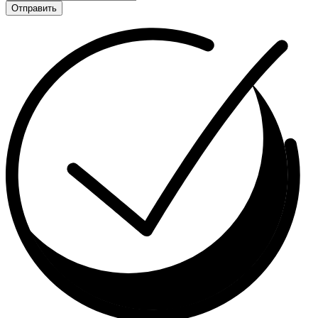
Отправить