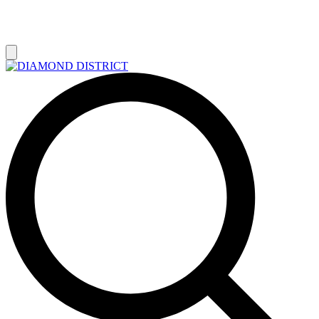
РАСПРОДАЖА