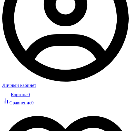
Личный кабинет
Корзина
0
Сравнение
0