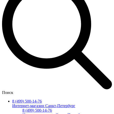
Поиск
8 (499) 500-14-76
Интернет-магазин Санкт-Петербург
8 (499) 500-14-76