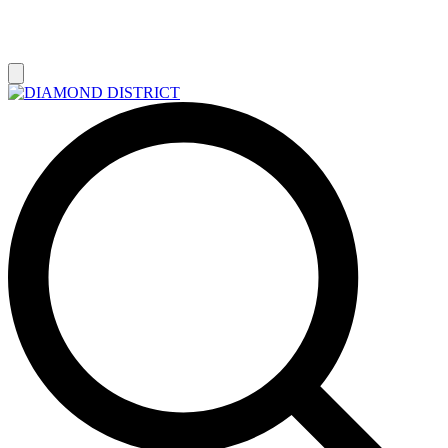
РАСПРОДАЖА