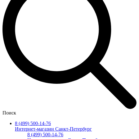
Поиск
8 (499) 500-14-76
Интернет-магазин Санкт-Петербург
8 (499) 500-14-76