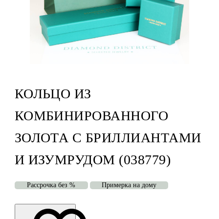
КОЛЬЦО ИЗ
КОМБИНИРОВАННОГО
ЗОЛОТА С БРИЛЛИАНТАМИ
И ИЗУМРУДОМ (038779)
Рассрочка без %
Примерка на дому