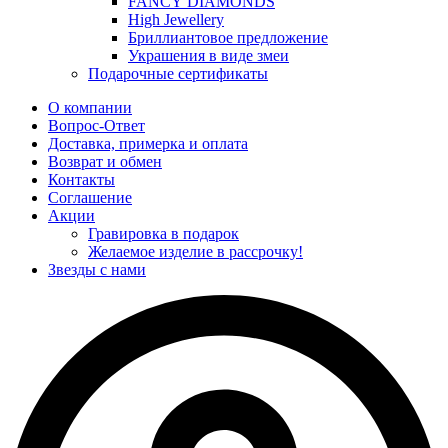
FANCY DIAMONDS
High Jewellery
Бриллиантовое предложение
Украшения в виде змеи
Подарочные сертификаты
О компании
Вопрос-Ответ
Доставка, примерка и оплата
Возврат и обмен
Контакты
Соглашение
Акции
Гравировка в подарок
Желаемое изделие в рассрочку!
Звезды с нами