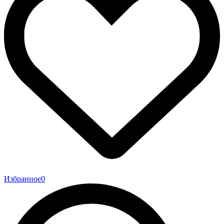
Избранное
0