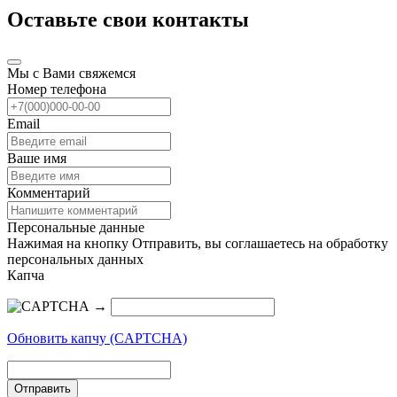
Оставьте свои контакты
Мы с Вами свяжемся
Номер телефона
Email
Ваше имя
Комментарий
Персональные данные
Нажимая на кнопку Отправить, вы соглашаетесь на обработку
персональных данных
Капча
→
Обновить капчу (CAPTCHA)
Отправить