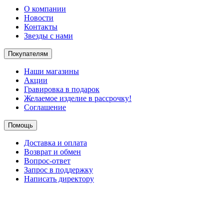
О компании
Новости
Контакты
Звезды с нами
Покупателям
Наши магазины
Акции
Гравировка в подарок
Желаемое изделие в рассрочку!
Соглашение
Помощь
Доставка и оплата
Возврат и обмен
Вопрос-ответ
Запрос в поддержку
Написать директору