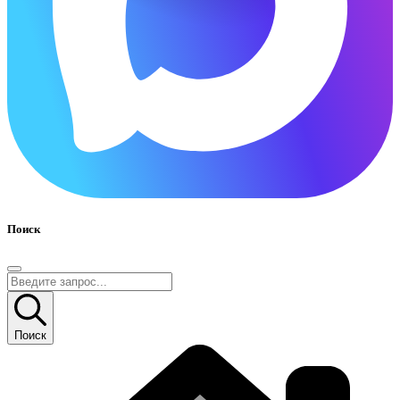
Поиск
Поиск