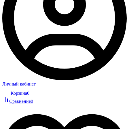
Личный кабинет
Корзина
0
Сравнение
0