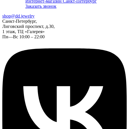
Интернет-магазин Санкт-Петербург
Заказать звонок
shop@dd.jewelry
Санкт-Петербург,
Лиговский проспект, д.30,
1 этаж, ТЦ «Галерея»
Пн—Вс 10:00 – 22:00