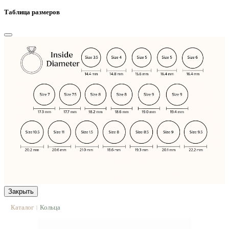
Таблица размеров
Закрыть
Каталог
Кольца
|