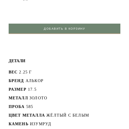
ДОБАВИТЬ В КОРЗИНУ
ДЕТАЛИ
ВЕС
2.25 Г
БРЕНД
АЛЬКОР
РАЗМЕР
17.5
МЕТАЛЛ
ЗОЛОТО
ПРОБА
585
ЦВЕТ МЕТАЛЛА
ЖЁЛТЫЙ С БЕЛЫМ
КАМЕНЬ
ИЗУМРУД