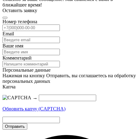
ближайшее время!
Оставить заявку
Номер телефона
Email
Ваше имя
Комментарий
Персональные данные
Нажимая на кнопку Отправить, вы соглашаетесь на обработку
персональных данных
Капча
→
Обновить капчу (CAPTCHA)
Отправить