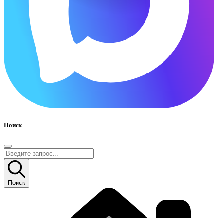
Поиск
Поиск