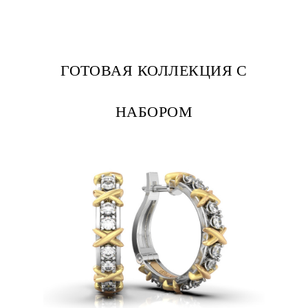
ГОТОВАЯ КОЛЛЕКЦИЯ С
НАБОРОМ