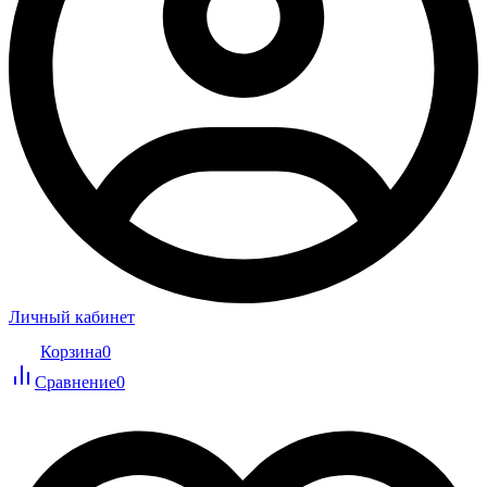
Личный кабинет
Корзина
0
Сравнение
0