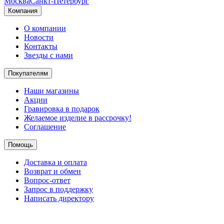
Москва
Санкт-Петербург
Компания
О компании
Новости
Контакты
Звезды с нами
Покупателям
Наши магазины
Акции
Гравировка в подарок
Желаемое изделие в рассрочку!
Соглашение
Помощь
Доставка и оплата
Возврат и обмен
Вопрос-ответ
Запрос в поддержку
Написать директору