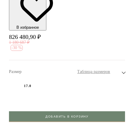
В избранноe
826 480,90
₽
1 180 687
₽
-
30 %
Размер
Таблица размеров
17.0
ДОБАВИТЬ В КОРЗИНУ