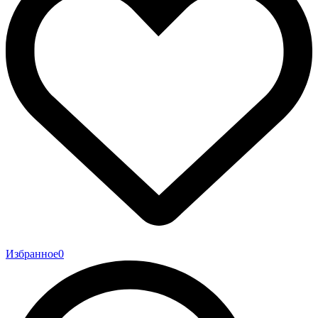
Избранное
0