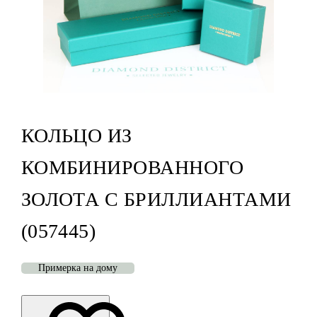
КОЛЬЦО ИЗ
КОМБИНИРОВАННОГО
ЗОЛОТА С БРИЛЛИАНТАМИ
(057445)
Примерка на дому