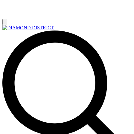
РАСПРОДАЖА