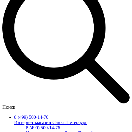
Поиск
8 (499) 500-14-76
Интернет-магазин Санкт-Петербург
8 (499) 500-14-76