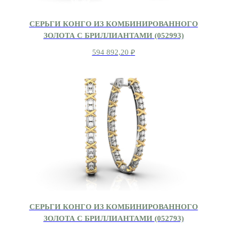
СЕРЬГИ КОНГО ИЗ КОМБИНИРОВАННОГО
ЗОЛОТА С БРИЛЛИАНТАМИ (052993)
594 892,20
₽
СЕРЬГИ КОНГО ИЗ КОМБИНИРОВАННОГО
ЗОЛОТА С БРИЛЛИАНТАМИ (052793)