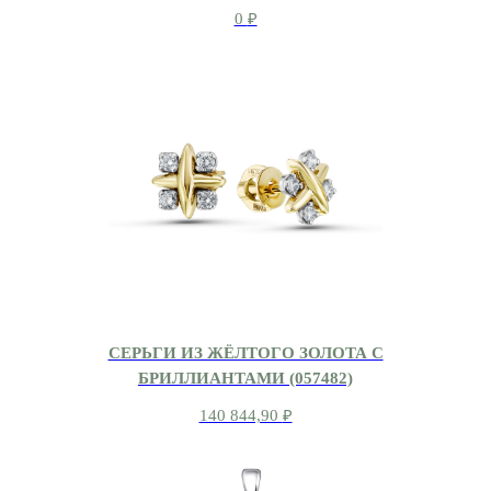
0
₽
СЕРЬГИ ИЗ ЖЁЛТОГО ЗОЛОТА С
БРИЛЛИАНТАМИ (057482)
140 844,90
₽