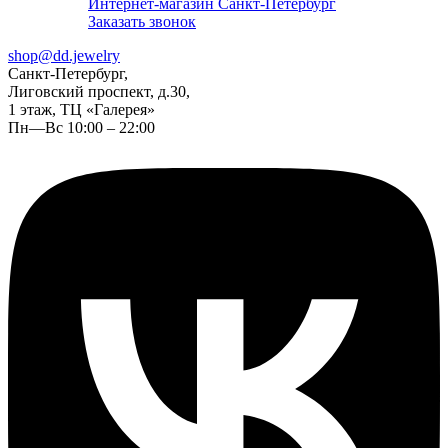
Интернет-магазин Санкт-Петербург
Заказать звонок
shop@dd.jewelry
Санкт-Петербург,
Лиговский проспект, д.30,
1 этаж, ТЦ «Галерея»
Пн—Вс 10:00 – 22:00