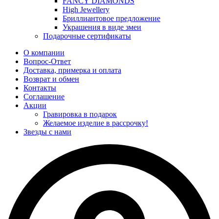
FANCY DIAMONDS
High Jewellery
Бриллиантовое предложение
Украшения в виде змеи
Подарочные сертификаты
О компании
Вопрос-Ответ
Доставка, примерка и оплата
Возврат и обмен
Контакты
Соглашение
Акции
Гравировка в подарок
Желаемое изделие в рассрочку!
Звезды с нами