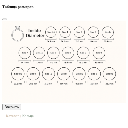
Таблица размеров
Закрыть
Каталог
Кольца
|