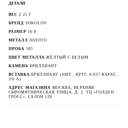
ДЕТАЛИ
ВЕС
2.21 Г
БРЕНД
SOKOLOV
РАЗМЕР
16.0
МЕТАЛЛ
ЗОЛОТО
ПРОБА
585
ЦВЕТ МЕТАЛЛА
ЖЁЛТЫЙ С БЕЛЫМ
КАМЕНЬ
БРИЛЛИАНТ
ВСТАВКА
БРИЛЛИАНТ (4ШТ., КРУГ, 0.037 КАРАТ,
3/6 А)
АДРЕС МАГАЗИНА
МОСКВА, ВЕРХНЯЯ
СЫРОМЯТНИЧЕСКАЯ УЛИЦА, Д. 2. ТЦ «ГОЛДЕН
ГРОСС». САЛОН 128