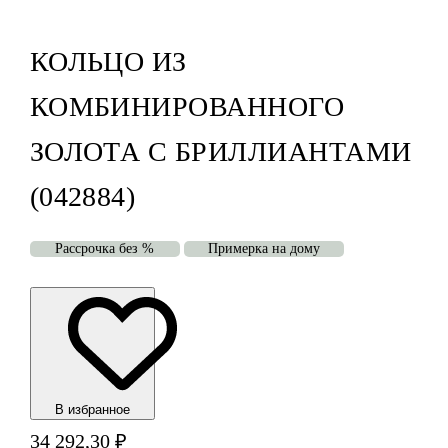
КОЛЬЦО ИЗ
КОМБИНИРОВАННОГО
ЗОЛОТА С БРИЛЛИАНТАМИ
(042884)
Рассрочка без %
Примерка на дому
В избранноe
34 292,30
₽