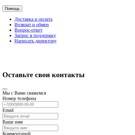
Помощь
Доставка и оплата
Возврат и обмен
Вопрос-ответ
Запрос в поддержку
Написать директору
Оставьте свои контакты
Мы с Вами свяжемся
Номер телефона
Email
Ваше имя
Комментарий