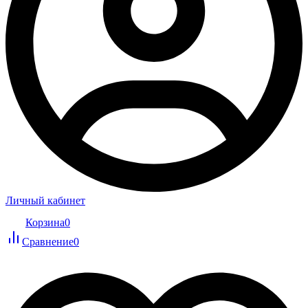
Личный кабинет
Корзина
0
Сравнение
0