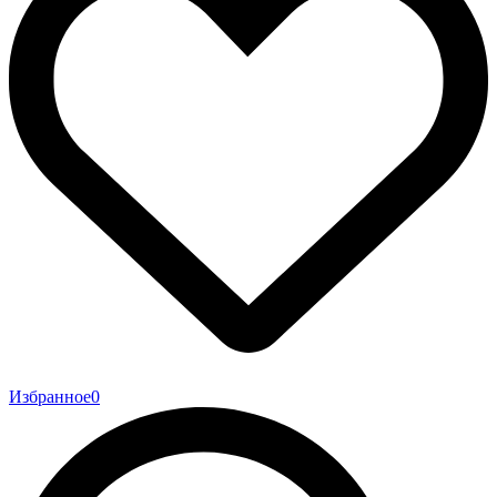
Избранное
0