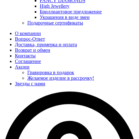
FANCY DIAMONDS
High Jewellery
Бриллиантовое предложение
Украшения в виде змеи
Подарочные сертификаты
О компании
Вопрос-Ответ
Доставка, примерка и оплата
Возврат и обмен
Контакты
Соглашение
Акции
Гравировка в подарок
Желаемое изделие в рассрочку!
Звезды с нами