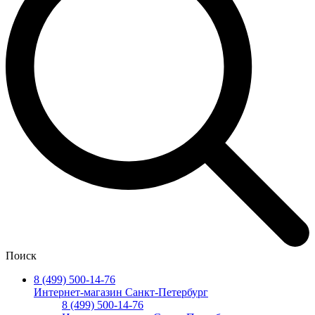
Поиск
8 (499) 500-14-76
Интернет-магазин Санкт-Петербург
8 (499) 500-14-76