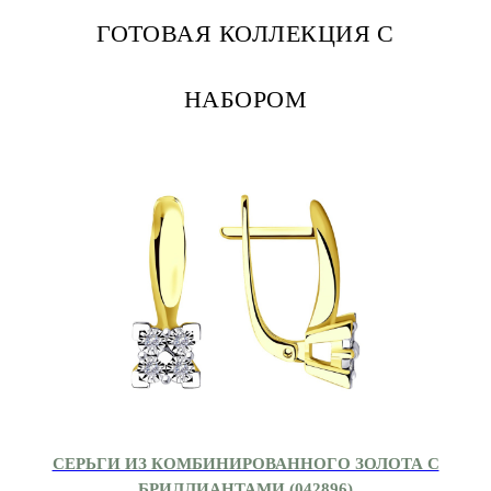
ГОТОВАЯ КОЛЛЕКЦИЯ С
НАБОРОМ
СЕРЬГИ ИЗ КОМБИНИРОВАННОГО ЗОЛОТА С
БРИЛЛИАНТАМИ (042896)