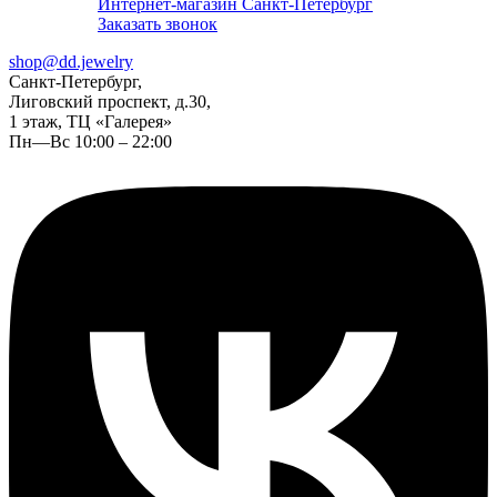
Интернет-магазин Санкт-Петербург
Заказать звонок
shop@dd.jewelry
Санкт-Петербург,
Лиговский проспект, д.30,
1 этаж, ТЦ «Галерея»
Пн—Вс 10:00 – 22:00