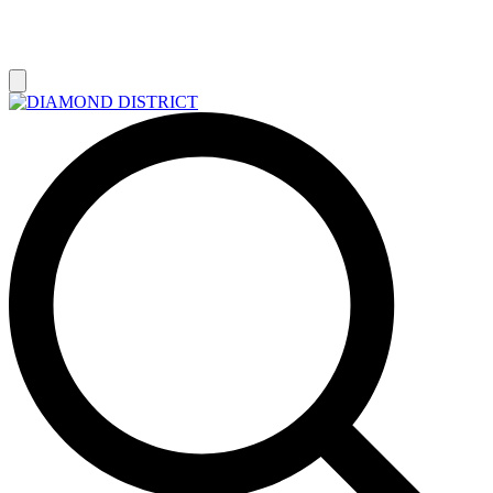
РАСПРОДАЖА