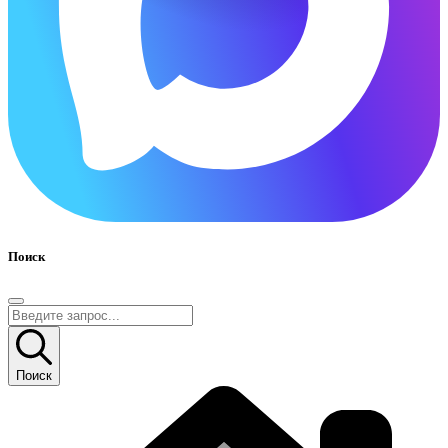
Поиск
Поиск