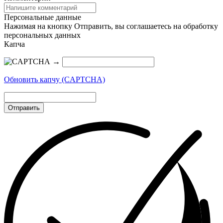
Персональные данные
Нажимая на кнопку Отправить, вы соглашаетесь на обработку
персональных данных
Капча
→
Обновить капчу (CAPTCHA)
Отправить