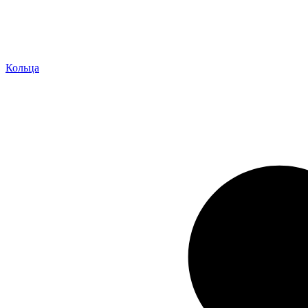
Кольца