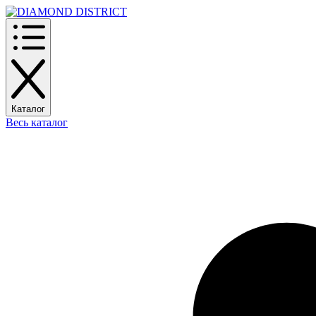
Каталог
Весь каталог