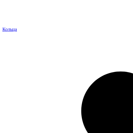
Кольца