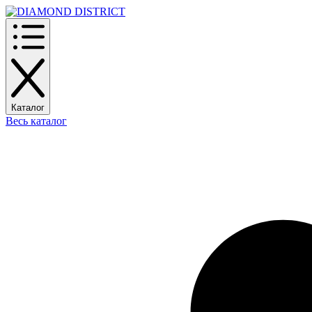
Каталог
Весь каталог