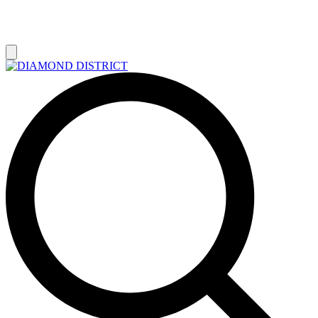
РАСПРОДАЖА