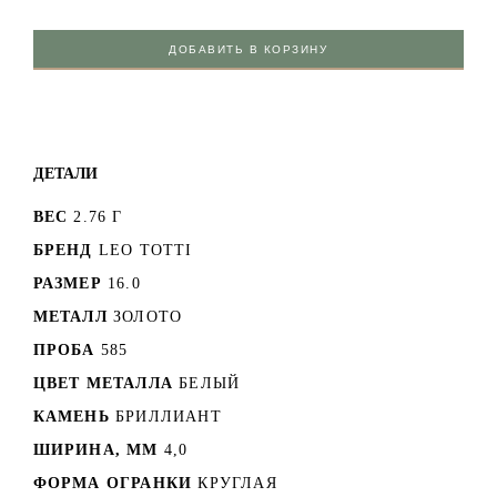
ДОБАВИТЬ В КОРЗИНУ
ДЕТАЛИ
ВЕС
2.76 Г
БРЕНД
LEO TOTTI
РАЗМЕР
16.0
МЕТАЛЛ
ЗОЛОТО
ПРОБА
585
ЦВЕТ МЕТАЛЛА
БЕЛЫЙ
КАМЕНЬ
БРИЛЛИАНТ
ШИРИНА, ММ
4,0
ФОРМА ОГРАНКИ
КРУГЛАЯ