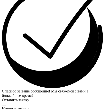
Спасибо за ваше сообщение! Мы свяжемся с вами в
ближайшее время!
Оставить заявку
Номер телефона