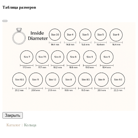
Таблица размеров
Закрыть
Каталог
Кольца
|