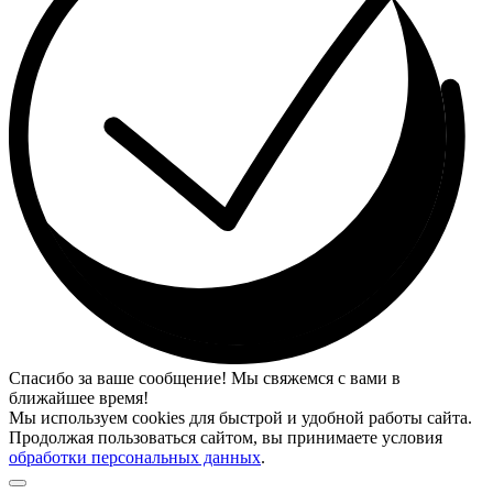
Спасибо за ваше сообщение! Мы свяжемся с вами в
ближайшее время!
Мы используем cookies для быстрой и удобной работы сайта.
Продолжая пользоваться сайтом, вы принимаете условия
обработки персональных данных
.