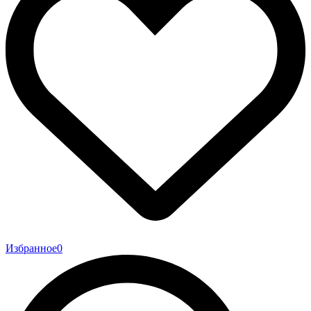
Избранное
0