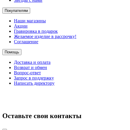
Звезды с нами
Покупателям
Наши магазины
Акции
Гравировка в подарок
Желаемое изделие в рассрочку!
Соглашение
Помощь
Доставка и оплата
Возврат и обмен
Вопрос-ответ
Запрос в поддержку
Написать директору
Оставьте свои контакты