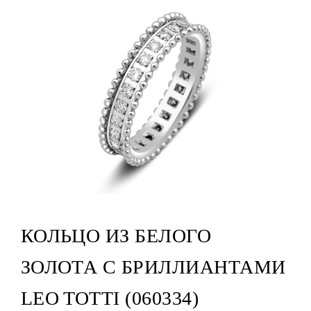
КОЛЬЦО ИЗ БЕЛОГО
ЗОЛОТА С БРИЛЛИАНТАМИ
LEO TOTTI (060334)