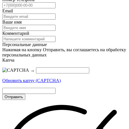
Email
Ваше имя
Комментарий
Персональные данные
Нажимая на кнопку Отправить, вы соглашаетесь на обработку
персональных данных
Капча
→
Обновить капчу (CAPTCHA)
Отправить