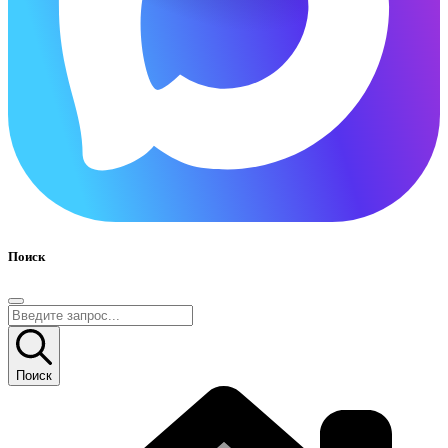
Поиск
Поиск