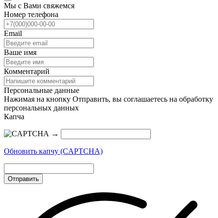
Мы с Вами свяжемся
Номер телефона
Email
Ваше имя
Комментарий
Персональные данные
Нажимая на кнопку Отправить, вы соглашаетесь на обработку
персональных данных
Капча
→
Обновить капчу (CAPTCHA)
Отправить