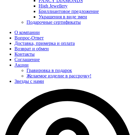
FANCY DIAMONDS
High Jewellery
Бриллиантовое предложение
Украшения в виде змеи
Подарочные сертификаты
О компании
Вопрос-Ответ
Доставка, примерка и оплата
Возврат и обмен
Контакты
Соглашение
Акции
Гравировка в подарок
Желаемое изделие в рассрочку!
Звезды с нами