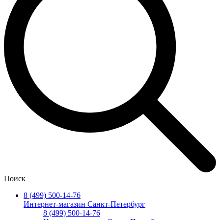
Поиск
8 (499) 500-14-76
Интернет-магазин Санкт-Петербург
8 (499) 500-14-76