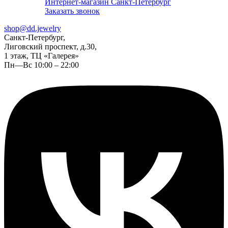
Интернет-магазин Санкт-Петербург
Заказать звонок
shop@dd.jewelry
Санкт-Петербург,
Лиговский проспект, д.30,
1 этаж, ТЦ «Галерея»
Пн—Вс 10:00 – 22:00