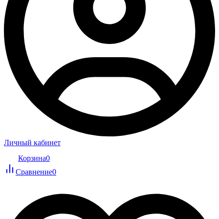
Личный кабинет
Корзина
0
Сравнение
0