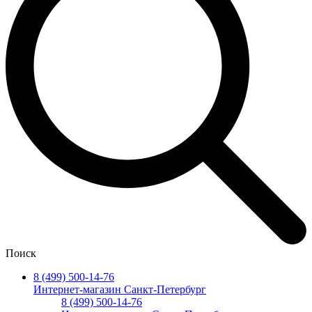
Поиск
8 (499) 500-14-76
Интернет-магазин Санкт-Петербург
8 (499) 500-14-76