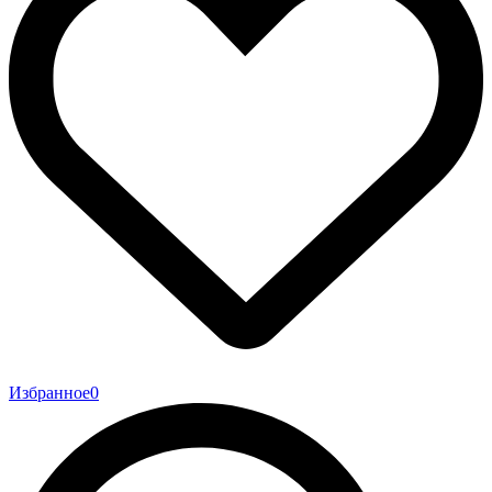
Избранное
0