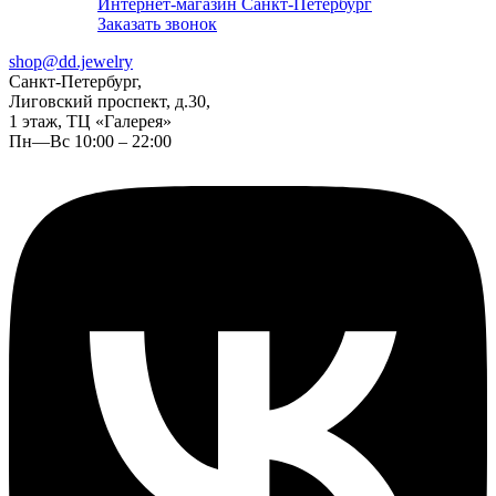
Интернет-магазин Санкт-Петербург
Заказать звонок
shop@dd.jewelry
Санкт-Петербург,
Лиговский проспект, д.30,
1 этаж, ТЦ «Галерея»
Пн—Вс 10:00 – 22:00