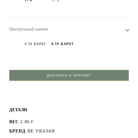
Центральный камень
0.56 КАРАТ
0.59 КАРАТ
ДОБАВИТЬ В КОРЗИНУ
ДЕТАЛИ
ВЕС
2.86 Г
БРЕНД
НЕ УКАЗАН