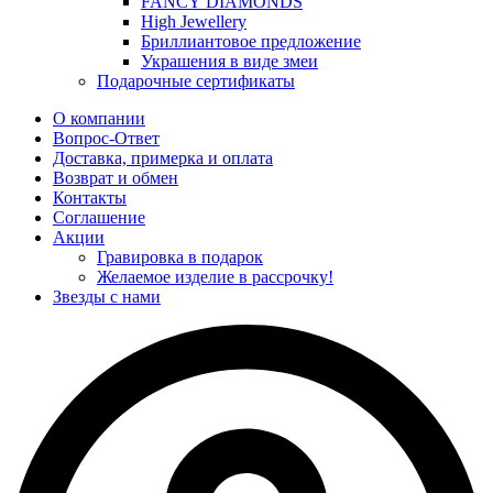
FANCY DIAMONDS
High Jewellery
Бриллиантовое предложение
Украшения в виде змеи
Подарочные сертификаты
О компании
Вопрос-Ответ
Доставка, примерка и оплата
Возврат и обмен
Контакты
Соглашение
Акции
Гравировка в подарок
Желаемое изделие в рассрочку!
Звезды с нами