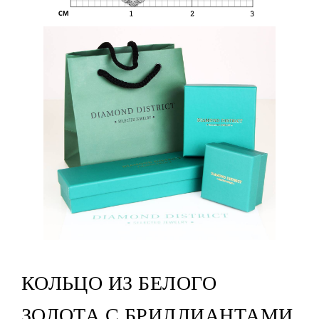
КОЛЬЦО ИЗ БЕЛОГО
ЗОЛОТА С БРИЛЛИАНТАМИ