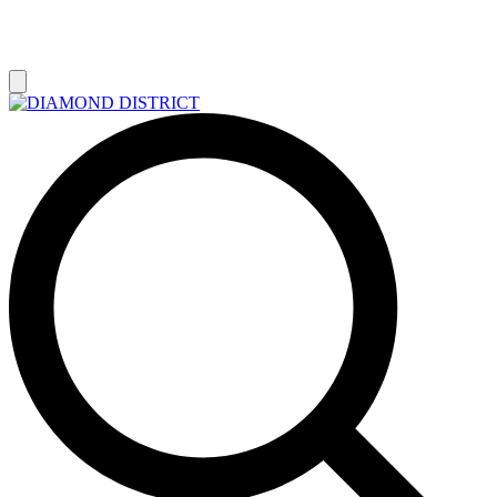
РАСПРОДАЖА