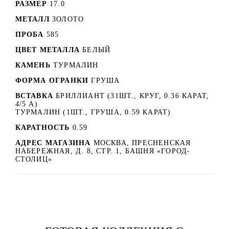
РАЗМЕР
17.0
МЕТАЛЛ
ЗОЛОТО
ПРОБА
585
ЦВЕТ МЕТАЛЛА
БЕЛЫЙ
КАМЕНЬ
ТУРМАЛИН
ФОРМА ОГРАНКИ
ГРУША
ВСТАВКА
БРИЛЛИАНТ (31ШТ., КРУГ, 0.36 КАРАТ,
4/5 А)
ТУРМАЛИН (1ШТ., ГРУША, 0.59 КАРАТ)
КАРАТНОСТЬ
0.59
АДРЕС МАГАЗИНА
МОСКВА, ПРЕСНЕНСКАЯ
НАБЕРЕЖНАЯ, Д. 8, СТР. 1, БАШНЯ «ГОРОД-
СТОЛИЦ»