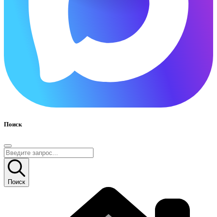
Поиск
Поиск