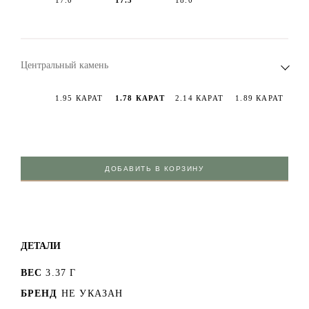
Центральный камень
1.95 КАРАТ
1.78 КАРАТ
2.14 КАРАТ
1.89 КАРАТ
ДОБАВИТЬ В КОРЗИНУ
ДЕТАЛИ
ВЕС
3.37 Г
БРЕНД
НЕ УКАЗАН