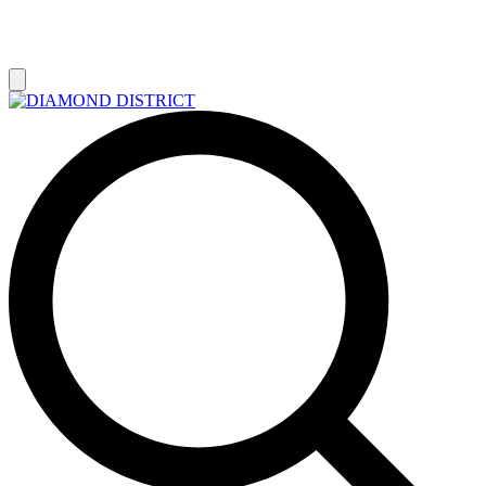
РАСПРОДАЖА