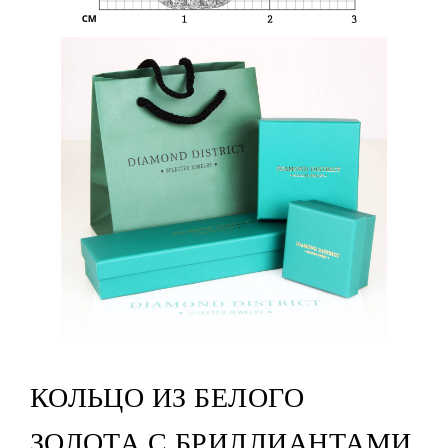
КОЛЬЦО ИЗ БЕЛОГО
ЗОЛОТА С БРИЛЛИАНТАМИ