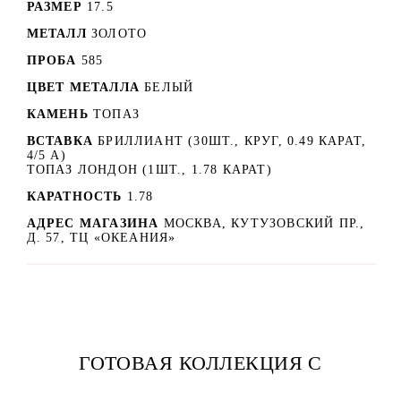
РАЗМЕР
17.5
МЕТАЛЛ
ЗОЛОТО
ПРОБА
585
ЦВЕТ МЕТАЛЛА
БЕЛЫЙ
КАМЕНЬ
ТОПАЗ
ВСТАВКА
БРИЛЛИАНТ (30ШТ., КРУГ, 0.49 КАРАТ,
4/5 А)
ТОПАЗ ЛОНДОН (1ШТ., 1.78 КАРАТ)
КАРАТНОСТЬ
1.78
АДРЕС МАГАЗИНА
МОСКВА, КУТУЗОВСКИЙ ПР.,
Д. 57, ТЦ «ОКЕАНИЯ»
ГОТОВАЯ КОЛЛЕКЦИЯ С