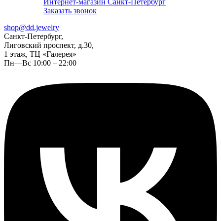
Интернет-магазин Санкт-Петербург
Заказать звонок
shop@dd.jewelry
Санкт-Петербург,
Лиговский проспект, д.30,
1 этаж, ТЦ «Галерея»
Пн—Вс 10:00 – 22:00