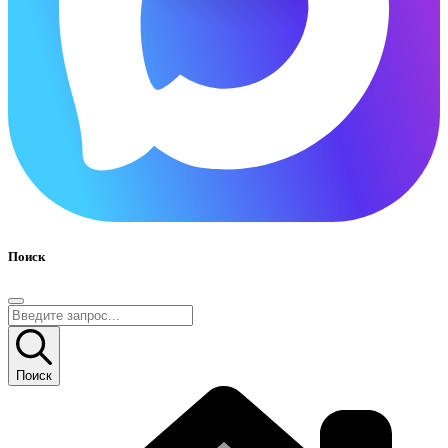
Поиск
Поиск