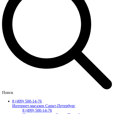
Поиск
8 (499) 500-14-76
Интернет-магазин Санкт-Петербург
8 (499) 500-14-76