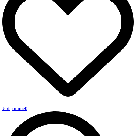
Избранное
0