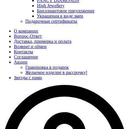
FANCY DIAMONDS
High Jewellery
Бриллиантовое предложение
Украшения в виде змеи
Подарочные сертификаты
О компании
Вопрос-Ответ
Доставка, примерка и оплата
Возврат и обмен
Контакты
Соглашение
Акции
Гравировка в подарок
Желаемое изделие в рассрочку!
Звезды с нами