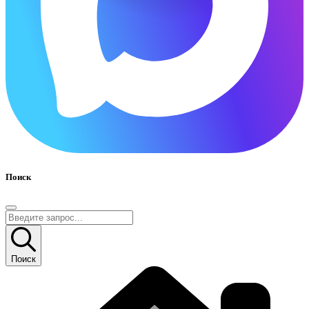
Поиск
Поиск