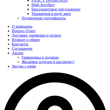
FANCY DIAMONDS
High Jewellery
Бриллиантовое предложение
Украшения в виде змеи
Подарочные сертификаты
О компании
Вопрос-Ответ
Доставка, примерка и оплата
Возврат и обмен
Контакты
Соглашение
Акции
Гравировка в подарок
Желаемое изделие в рассрочку!
Звезды с нами