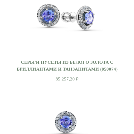
СЕРЬГИ ПУСЕТЫ ИЗ БЕЛОГО ЗОЛОТА С
БРИЛЛИАНТАМИ И ТАНЗАНИТАМИ (050074)
85 257,20
₽