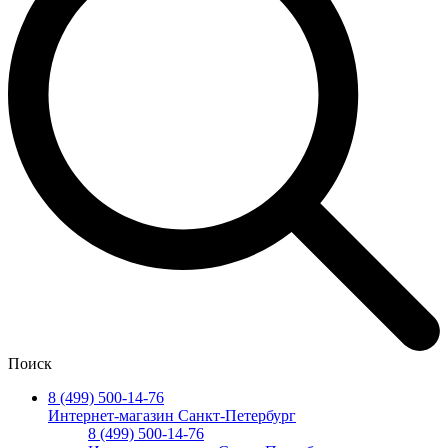
Поиск
8 (499) 500-14-76
Интернет-магазин Санкт-Петербург
8 (499) 500-14-76