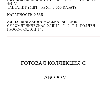
4/6 А)
ТАНЗАНИТ (1ШТ., КРУГ, 0.535 КАРАТ)
КАРАТНОСТЬ
0.535
АДРЕС МАГАЗИНА
МОСКВА, ВЕРХНЯЯ
СЫРОМЯТНИЧЕСКАЯ УЛИЦА, Д. 2. ТЦ «ГОЛДЕН
ГРОСС». САЛОН 143
ГОТОВАЯ КОЛЛЕКЦИЯ С
НАБОРОМ