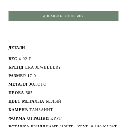
ДОБАВИТЬ В КОРЗИНУ
ДЕТАЛИ
ВЕС
4.02 Г
БРЕНД
ERA JEWELLERY
РАЗМЕР
17.0
МЕТАЛЛ
ЗОЛОТО
ПРОБА
585
ЦВЕТ МЕТАЛЛА
БЕЛЫЙ
КАМЕНЬ
ТАНЗАНИТ
ФОРМА ОГРАНКИ
КРУГ
ВСТАВКА
БРИЛЛИАНТ (40ШТ., КРУГ, 0.189 КАРАТ,