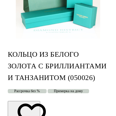
КОЛЬЦО ИЗ БЕЛОГО
ЗОЛОТА С БРИЛЛИАНТАМИ
И ТАНЗАНИТОМ (050026)
Рассрочка без %
Примерка на дому