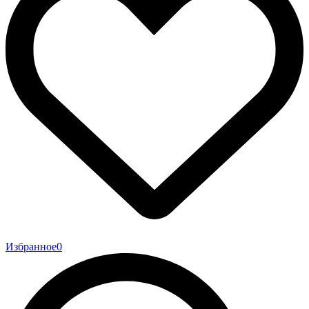
Избранное
0