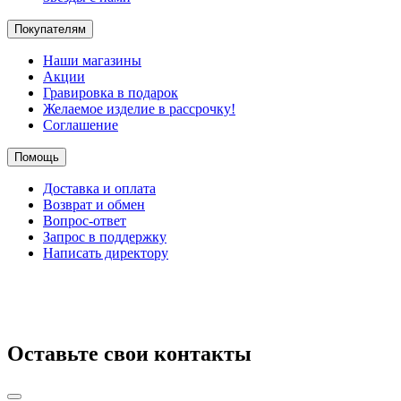
Покупателям
Наши магазины
Акции
Гравировка в подарок
Желаемое изделие в рассрочку!
Соглашение
Помощь
Доставка и оплата
Возврат и обмен
Вопрос-ответ
Запрос в поддержку
Написать директору
Оставьте свои контакты