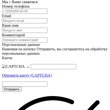
Мы с Вами свяжемся
Номер телефона
Email
Ваше имя
Комментарий
Персональные данные
Нажимая на кнопку Отправить, вы соглашаетесь на обработку
персональных данных
Капча
→
Обновить капчу (CAPTCHA)
Отправить