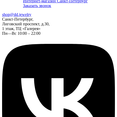
Интернет-магазин Санкт-Петербург
Заказать звонок
shop@dd.jewelry
Санкт-Петербург,
Лиговский проспект, д.30,
1 этаж, ТЦ «Галерея»
Пн—Вс 10:00 – 22:00