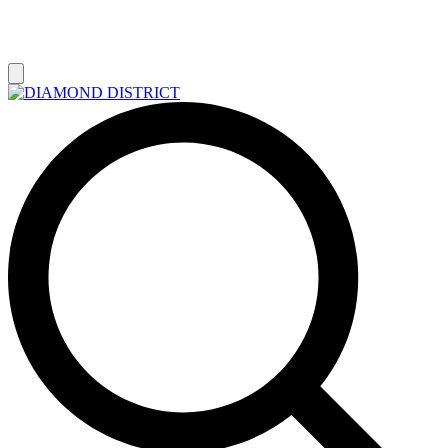
РАСПРОДАЖА