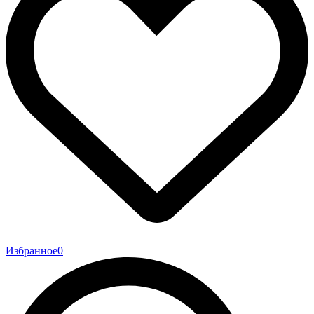
Избранное
0