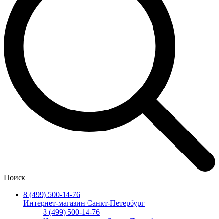
Поиск
8 (499) 500-14-76
Интернет-магазин Санкт-Петербург
8 (499) 500-14-76