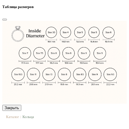
Таблица размеров
Закрыть
Каталог
Кольца
|