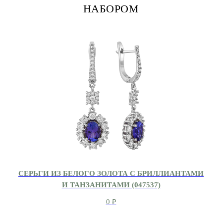
НАБОРОМ
СЕРЬГИ ИЗ БЕЛОГО ЗОЛОТА С БРИЛЛИАНТАМИ
И ТАНЗАНИТАМИ (047537)
0
₽