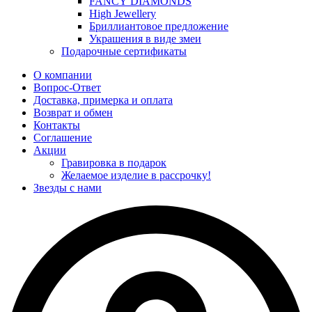
FANCY DIAMONDS
High Jewellery
Бриллиантовое предложение
Украшения в виде змеи
Подарочные сертификаты
О компании
Вопрос-Ответ
Доставка, примерка и оплата
Возврат и обмен
Контакты
Соглашение
Акции
Гравировка в подарок
Желаемое изделие в рассрочку!
Звезды с нами