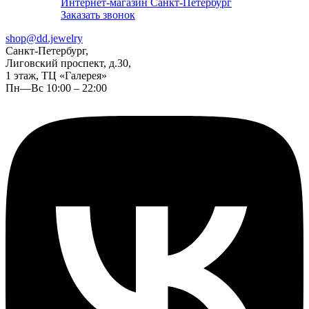
Интернет-магазин Санкт-Петербург
Заказать звонок
shop@dd.jewelry
Санкт-Петербург,
Лиговский проспект, д.30,
1 этаж, ТЦ «Галерея»
Пн—Вс 10:00 – 22:00