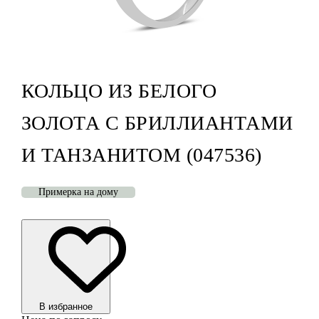
КОЛЬЦО ИЗ БЕЛОГО
ЗОЛОТА С БРИЛЛИАНТАМИ
И ТАНЗАНИТОМ (047536)
Примерка на дому
В избранноe