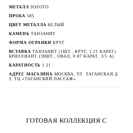
МЕТАЛЛ
ЗОЛОТО
ПРОБА
585
ЦВЕТ МЕТАЛЛА
БЕЛЫЙ
КАМЕНЬ
ТАНЗАНИТ
ФОРМА ОГРАНКИ
КРУГ
ВСТАВКА
ТАНЗАНИТ (1ШТ., КРУГ, 1.21 КАРАТ)
БРИЛЛИАНТ (38ШТ., ОВАЛ, 0.87 КАРАТ, 3/5 А)
КАРАТНОСТЬ
1.21
АДРЕС МАГАЗИНА
МОСКВА, УЛ. ТАГАНСКАЯ Д.
3, ТЦ «ТАГАНСКИЙ ПАССАЖ»
ГОТОВАЯ КОЛЛЕКЦИЯ С