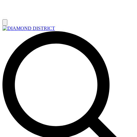
РАСПРОДАЖА