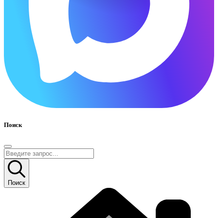
Поиск
Поиск