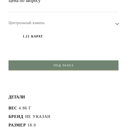
Цена по запросу
Центральный камень
1.21 КАРАТ
ПОД ЗАКАЗ
ДЕТАЛИ
ВЕС
4.86 Г
БРЕНД
НЕ УКАЗАН
РАЗМЕР
18.0