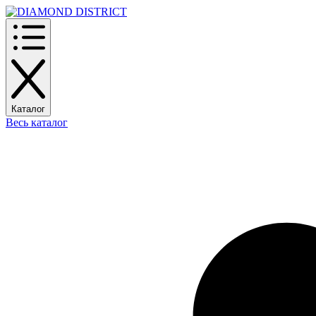
Каталог
Весь каталог