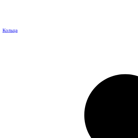
Кольца