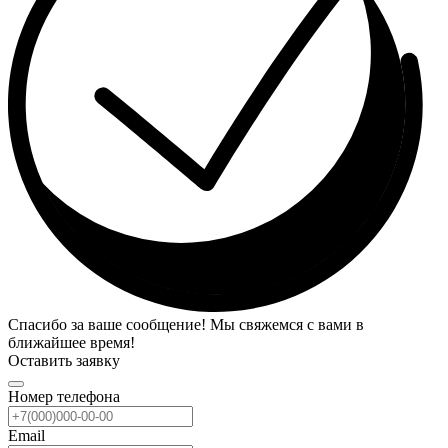
Спасибо за ваше сообщение! Мы свяжемся с вами в
ближайшее время!
Оставить заявку
Номер телефона
Email