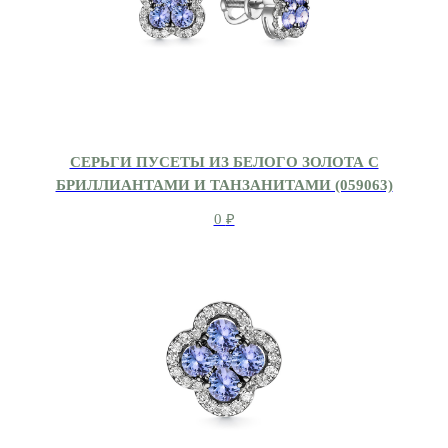
СЕРЬГИ ПУСЕТЫ ИЗ БЕЛОГО ЗОЛОТА С
БРИЛЛИАНТАМИ И ТАНЗАНИТАМИ (059063)
0
₽