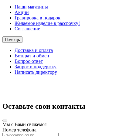
Наши магазины
Акции
Гравировка в подарок
Желаемое изделие в рассрочку!
Соглашение
Помощь
Доставка и оплата
Возврат и обмен
Вопрос-ответ
Запрос в поддержку
Написать директору
Оставьте свои контакты
Мы с Вами свяжемся
Номер телефона