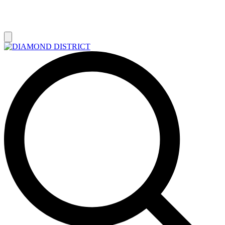
РАСПРОДАЖА