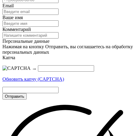
Email
Ваше имя
Комментарий
Персональные данные
Нажимая на кнопку Отправить, вы соглашаетесь на обработку
персональных данных
Капча
→
Обновить капчу (CAPTCHA)
Отправить