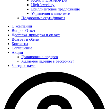
FANCY DIAMONDS
High Jewellery
Бриллиантовое предложение
Украшения в виде змеи
Подарочные сертификаты
О компании
Вопрос-Ответ
Доставка, примерка и оплата
Возврат и обмен
Контакты
Соглашение
Акции
Гравировка в подарок
Желаемое изделие в рассрочку!
Звезды с нами