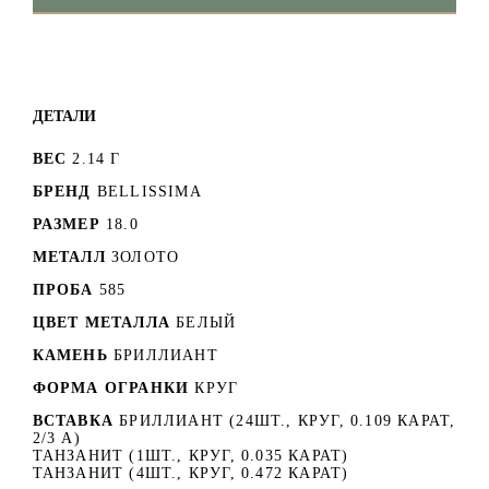
ДЕТАЛИ
ВЕС
2.14 Г
БРЕНД
BELLISSIMA
РАЗМЕР
18.0
МЕТАЛЛ
ЗОЛОТО
ПРОБА
585
ЦВЕТ МЕТАЛЛА
БЕЛЫЙ
КАМЕНЬ
БРИЛЛИАНТ
ФОРМА ОГРАНКИ
КРУГ
ВСТАВКА
БРИЛЛИАНТ (24ШТ., КРУГ, 0.109 КАРАТ,
2/3 А)
ТАНЗАНИТ (1ШТ., КРУГ, 0.035 КАРАТ)
ТАНЗАНИТ (4ШТ., КРУГ, 0.472 КАРАТ)