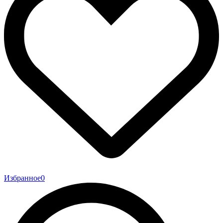
Избранное
0