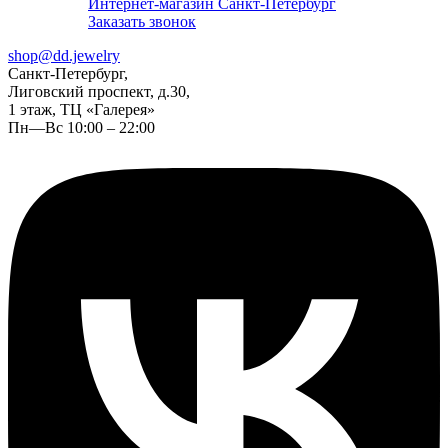
Интернет-магазин Санкт-Петербург
Заказать звонок
shop@dd.jewelry
Санкт-Петербург,
Лиговский проспект, д.30,
1 этаж, ТЦ «Галерея»
Пн—Вс 10:00 – 22:00