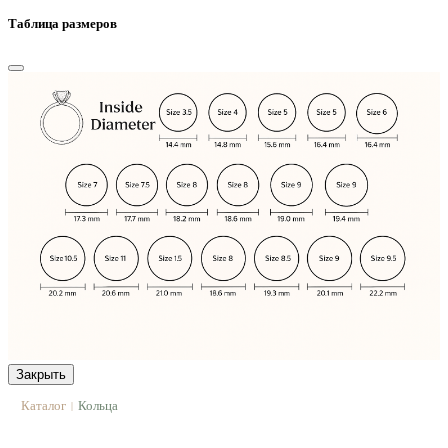
Таблица размеров
Закрыть
Каталог
Кольца
|