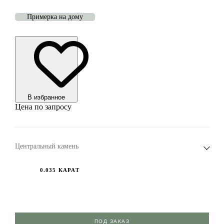
Примерка на дому
В избранноe
Цена по запросу
Центральный камень
0.035 КАРАТ
ПОД ЗАКАЗ