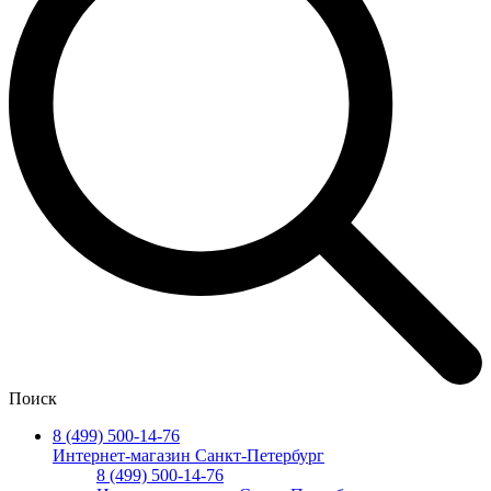
Поиск
8 (499) 500-14-76
Интернет-магазин Санкт-Петербург
8 (499) 500-14-76