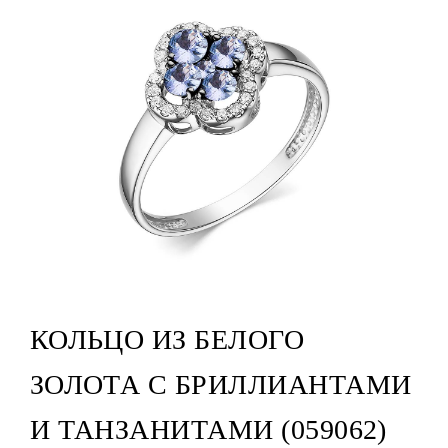
КОЛЬЦО ИЗ БЕЛОГО
ЗОЛОТА С БРИЛЛИАНТАМИ
И ТАНЗАНИТАМИ (059062)