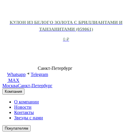
КУЛОН ИЗ БЕЛОГО ЗОЛОТА С БРИЛЛИАНТАМИ И
ТАНЗАНИТАМИ (059061)
0
₽
8 (499) 500-14-76
Санкт-Петербург
shop@dd.jewelry
Whatsapp
Telegram
MAX
Москва
Санкт-Петербург
Компания
О компании
Новости
Контакты
Звезды с нами
Покупателям