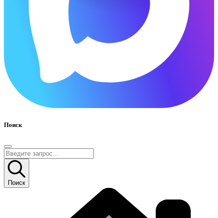
Поиск
Поиск