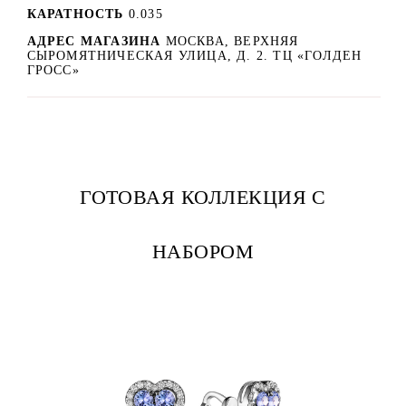
КАРАТНОСТЬ
0.035
АДРЕС МАГАЗИНА
МОСКВА, ВЕРХНЯЯ
СЫРОМЯТНИЧЕСКАЯ УЛИЦА, Д. 2. ТЦ «ГОЛДЕН
ГРОСС»
ГОТОВАЯ КОЛЛЕКЦИЯ С
НАБОРОМ