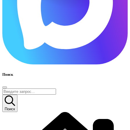
Поиск
Поиск