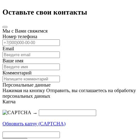
Оставьте свои контакты
Мы с Вами свяжемся
Номер телефона
Email
Ваше имя
Комментарий
Персональные данные
Нажимая на кнопку Отправить, вы соглашаетесь на обработку
персональных данных
Капча
→
Обновить капчу (CAPTCHA)