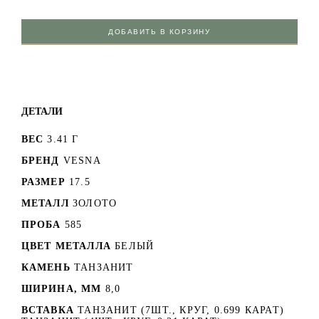
ДОБАВИТЬ В КОРЗИНУ
ДЕТАЛИ
ВЕС
3.41 Г
БРЕНД
VESNA
РАЗМЕР
17.5
МЕТАЛЛ
ЗОЛОТО
ПРОБА
585
ЦВЕТ МЕТАЛЛА
БЕЛЫЙ
КАМЕНЬ
ТАНЗАНИТ
ШИРИНА, ММ
8,0
ВСТАВКА
ТАНЗАНИТ (7ШТ., КРУГ, 0.699 КАРАТ)