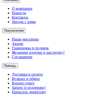
О компании
Новости
Контакты
Звезды с нами
Покупателям
Наши магазины
Акции
Гравировка в подарок
Желаемое изделие в рассрочку!
Соглашение
Помощь
Доставка и оплата
Возврат и обмен
Вопрос-ответ
Запрос в поддержку
Написать директору