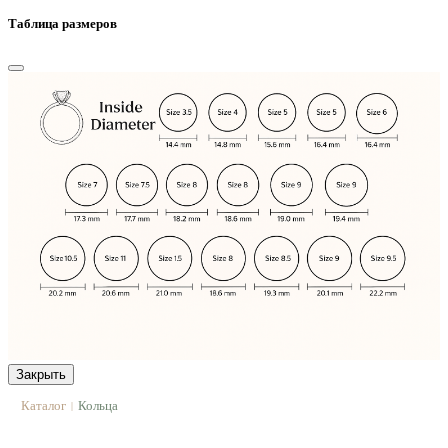
Таблица размеров
Закрыть
Каталог
Кольца
|