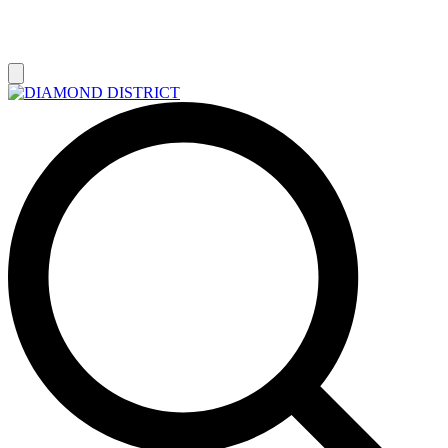
РАСПРОДАЖА