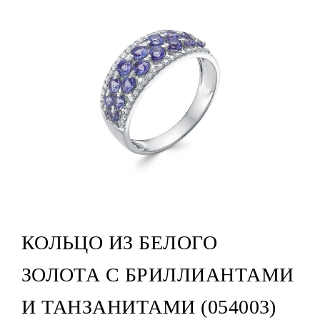
КОЛЬЦО ИЗ БЕЛОГО
ЗОЛОТА С БРИЛЛИАНТАМИ
И ТАНЗАНИТАМИ (054003)