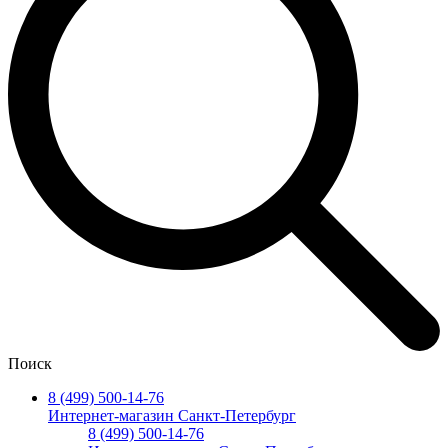
Поиск
8 (499) 500-14-76
Интернет-магазин Санкт-Петербург
8 (499) 500-14-76