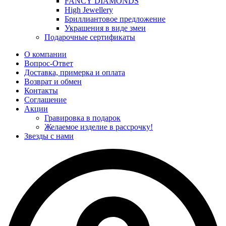
FANCY DIAMONDS
High Jewellery
Бриллиантовое предложение
Украшения в виде змеи
Подарочные сертификаты
О компании
Вопрос-Ответ
Доставка, примерка и оплата
Возврат и обмен
Контакты
Соглашение
Акции
Гравировка в подарок
Желаемое изделие в рассрочку!
Звезды с нами