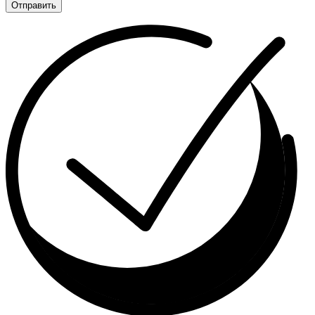
Отправить