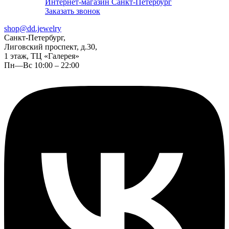
Интернет-магазин Санкт-Петербург
Заказать звонок
shop@dd.jewelry
Санкт-Петербург,
Лиговский проспект, д.30,
1 этаж, ТЦ «Галерея»
Пн—Вс 10:00 – 22:00