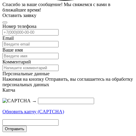
Спасибо за ваше сообщение! Мы свяжемся с вами в
ближайшее время!
Оставить заявку
Номер телефона
Email
Ваше имя
Комментарий
Персональные данные
Нажимая на кнопку Отправить, вы соглашаетесь на обработку
персональных данных
Капча
→
Обновить капчу (CAPTCHA)
Отправить