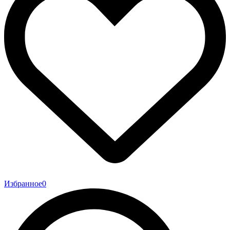
Избранное
0