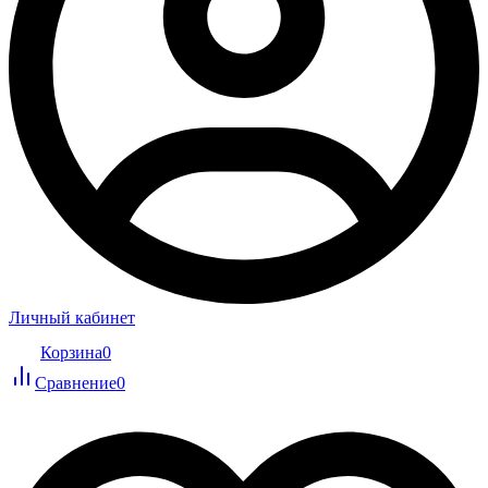
Личный кабинет
Корзина
0
Сравнение
0