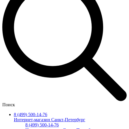
Поиск
8 (499) 500-14-76
Интернет-магазин Санкт-Петербург
8 (499) 500-14-76