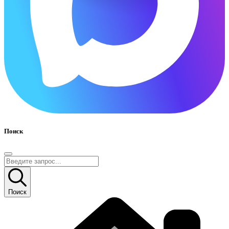
Поиск
Поиск