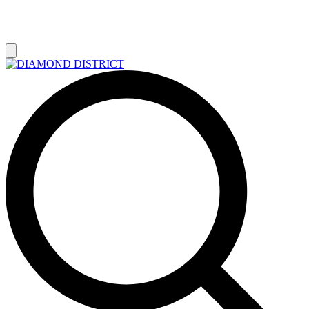
РАСПРОДАЖА