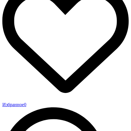
Избранное
0