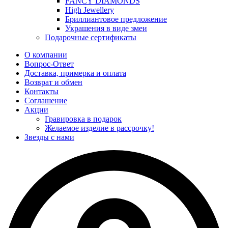
FANCY DIAMONDS
High Jewellery
Бриллиантовое предложение
Украшения в виде змеи
Подарочные сертификаты
О компании
Вопрос-Ответ
Доставка, примерка и оплата
Возврат и обмен
Контакты
Соглашение
Акции
Гравировка в подарок
Желаемое изделие в рассрочку!
Звезды с нами