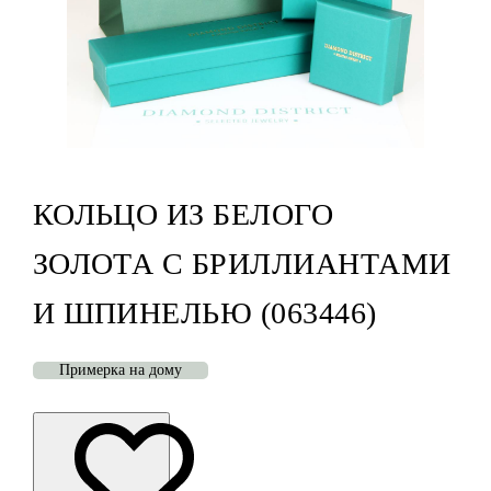
КОЛЬЦО ИЗ БЕЛОГО
ЗОЛОТА С БРИЛЛИАНТАМИ
И ШПИНЕЛЬЮ (063446)
Примерка на дому