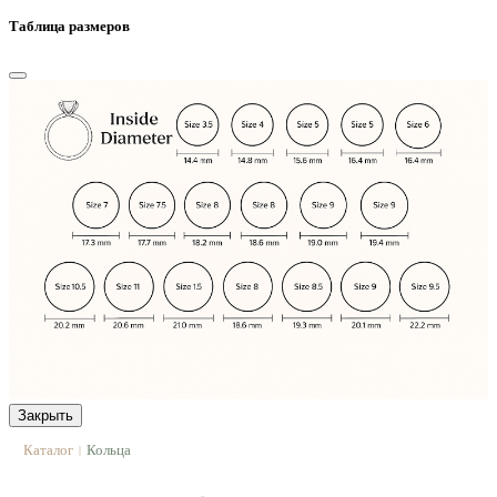
Таблица размеров
Закрыть
Каталог
Кольца
|