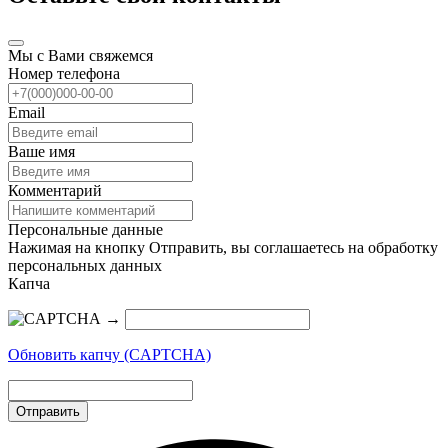
Мы с Вами свяжемся
Номер телефона
Email
Ваше имя
Комментарий
Персональные данные
Нажимая на кнопку Отправить, вы соглашаетесь на обработку
персональных данных
Капча
→
Обновить капчу (CAPTCHA)
Отправить