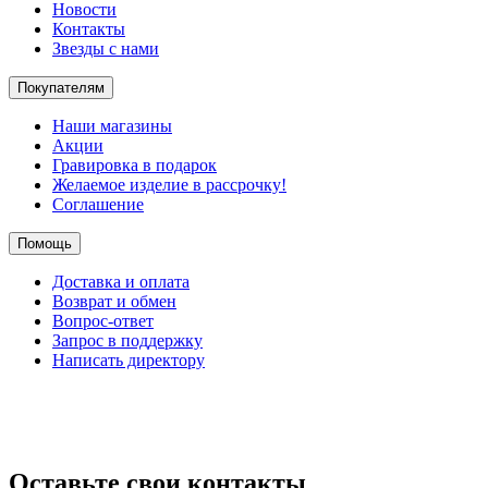
Новости
Контакты
Звезды с нами
Покупателям
Наши магазины
Акции
Гравировка в подарок
Желаемое изделие в рассрочку!
Соглашение
Помощь
Доставка и оплата
Возврат и обмен
Вопрос-ответ
Запрос в поддержку
Написать директору
Оставьте свои контакты