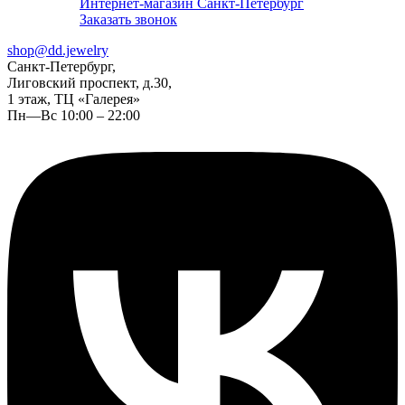
Интернет-магазин Санкт-Петербург
Заказать звонок
shop@dd.jewelry
Санкт-Петербург,
Лиговский проспект, д.30,
1 этаж, ТЦ «Галерея»
Пн—Вс 10:00 – 22:00