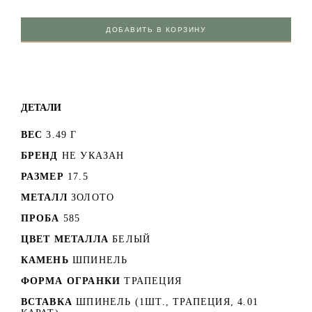
ДОБАВИТЬ В КОРЗИНУ
ДЕТАЛИ
ВЕС
3.49 Г
БРЕНД
НЕ УКАЗАН
РАЗМЕР
17.5
МЕТАЛЛ
ЗОЛОТО
ПРОБА
585
ЦВЕТ МЕТАЛЛА
БЕЛЫЙ
КАМЕНЬ
ШПИНЕЛЬ
ФОРМА ОГРАНКИ
ТРАПЕЦИЯ
ВСТАВКА
ШПИНЕЛЬ (1ШТ., ТРАПЕЦИЯ, 4.01