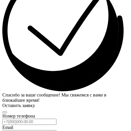
Спасибо за ваше сообщение! Мы свяжемся с вами в
ближайшее время!
Оставить заявку
Номер телефона
Email