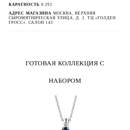
КАРАТНОСТЬ
0.292
АДРЕС МАГАЗИНА
МОСКВА, ВЕРХНЯЯ
СЫРОМЯТНИЧЕСКАЯ УЛИЦА, Д. 2. ТЦ «ГОЛДЕН
ГРОСС». САЛОН 143
ГОТОВАЯ КОЛЛЕКЦИЯ С
НАБОРОМ