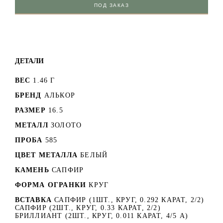
ПОД ЗАКАЗ
ДЕТАЛИ
ВЕС
1.46 Г
БРЕНД
АЛЬКОР
РАЗМЕР
16.5
МЕТАЛЛ
ЗОЛОТО
ПРОБА
585
ЦВЕТ МЕТАЛЛА
БЕЛЫЙ
КАМЕНЬ
САПФИР
ФОРМА ОГРАНКИ
КРУГ
ВСТАВКА
САПФИР (1ШТ., КРУГ, 0.292 КАРАТ, 2/2)
САПФИР (2ШТ., КРУГ, 0.33 КАРАТ, 2/2)
БРИЛЛИАНТ (2ШТ., КРУГ, 0.011 КАРАТ, 4/5 А)