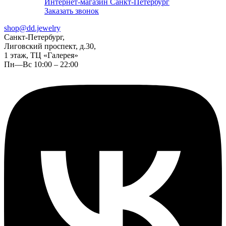
Интернет-магазин Санкт-Петербург
Заказать звонок
shop@dd.jewelry
Санкт-Петербург,
Лиговский проспект, д.30,
1 этаж, ТЦ «Галерея»
Пн—Вс 10:00 – 22:00