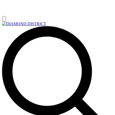
РАСПРОДАЖА