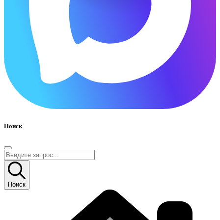
Поиск
Поиск