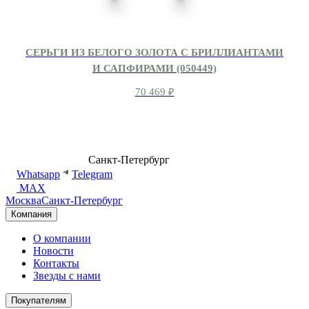
СЕРЬГИ ИЗ БЕЛОГО ЗОЛОТА С БРИЛЛИАНТАМИ
И САПФИРАМИ (050449)
70 469
₽
8 (499) 500-14-76
Санкт-Петербург
shop@dd.jewelry
Whatsapp
Telegram
MAX
Москва
Санкт-Петербург
Компания
О компании
Новости
Контакты
Звезды с нами
Покупателям