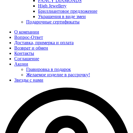
FANCY DIAMONDS
High Jewellery
Бриллиантовое предложение
Украшения в виде змеи
Подарочные сертификаты
О компании
Вопрос-Ответ
Доставка, примерка и оплата
Возврат и обмен
Контакты
Соглашение
Акции
Гравировка в подарок
Желаемое изделие в рассрочку!
Звезды с нами