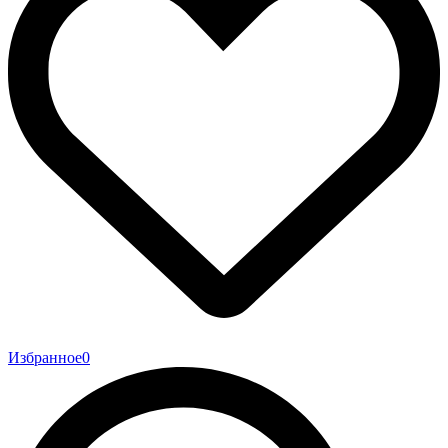
Избранное
0