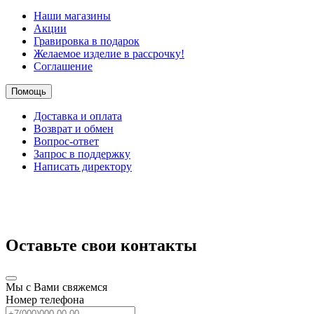
Наши магазины
Акции
Гравировка в подарок
Желаемое изделие в рассрочку!
Соглашение
Помощь
Доставка и оплата
Возврат и обмен
Вопрос-ответ
Запрос в поддержку
Написать директору
Оставьте свои контакты
Мы с Вами свяжемся
Номер телефона