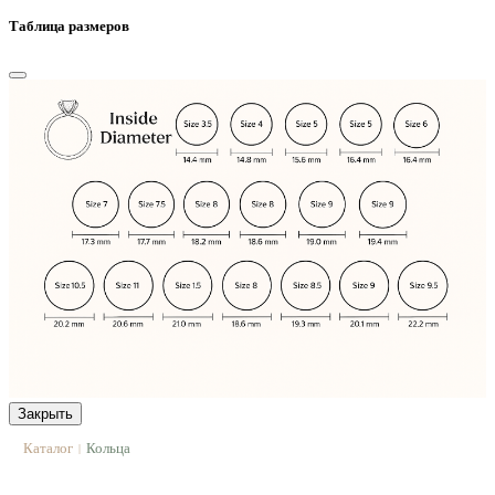
Таблица размеров
Закрыть
Каталог
Кольца
|