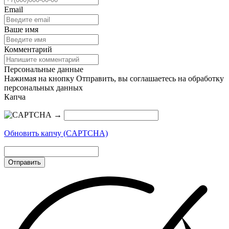
Email
Ваше имя
Комментарий
Персональные данные
Нажимая на кнопку Отправить, вы соглашаетесь на обработку
персональных данных
Капча
→
Обновить капчу (CAPTCHA)
Отправить