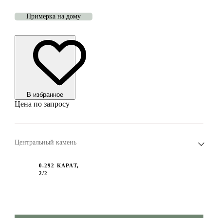
Примерка на дому
В избранноe
Цена по запросу
Центральный камень
0.292 КАРАТ,
2/2