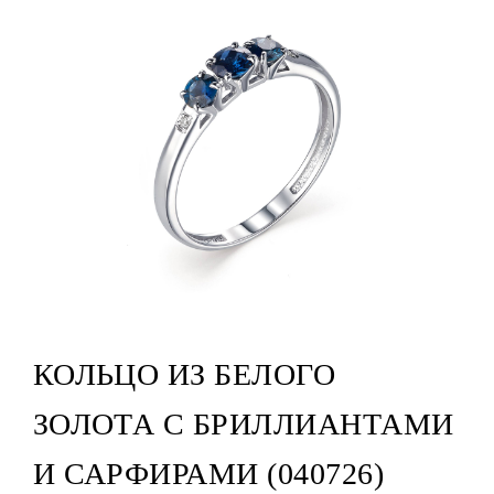
КОЛЬЦО ИЗ БЕЛОГО
ЗОЛОТА С БРИЛЛИАНТАМИ
И САРФИРАМИ (040726)