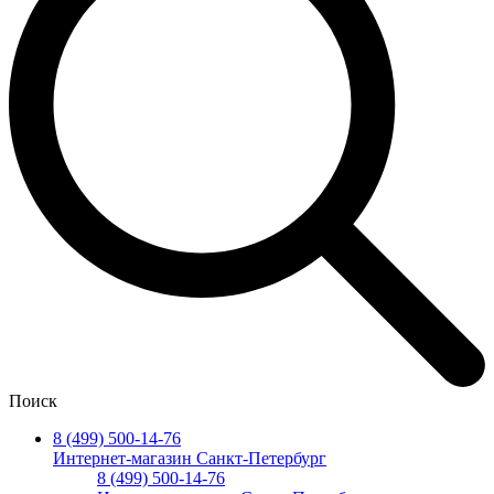
Поиск
8 (499) 500-14-76
Интернет-магазин Санкт-Петербург
8 (499) 500-14-76