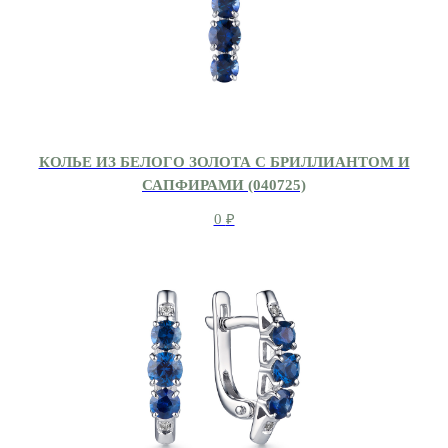
КОЛЬЕ ИЗ БЕЛОГО ЗОЛОТА С БРИЛЛИАНТОМ И
САПФИРАМИ (040725)
0
₽