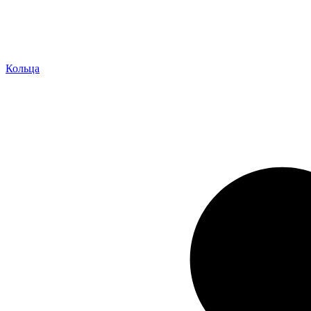
Кольца