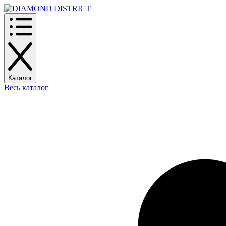
Каталог
Весь каталог