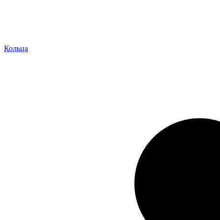
Кольца