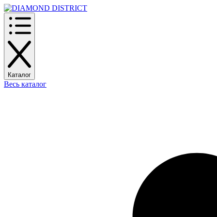
Каталог
Весь каталог