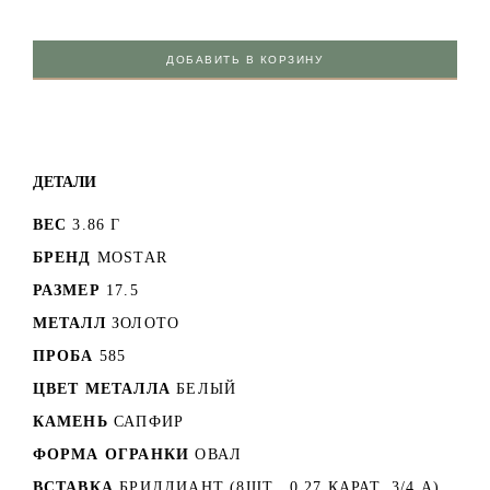
ДОБАВИТЬ В КОРЗИНУ
ДЕТАЛИ
ВЕС
3.86 Г
БРЕНД
MOSTAR
РАЗМЕР
17.5
МЕТАЛЛ
ЗОЛОТО
ПРОБА
585
ЦВЕТ МЕТАЛЛА
БЕЛЫЙ
КАМЕНЬ
САПФИР
ФОРМА ОГРАНКИ
ОВАЛ
ВСТАВКА
БРИЛЛИАНТ (8ШТ., 0.27 КАРАТ, 3/4 А)