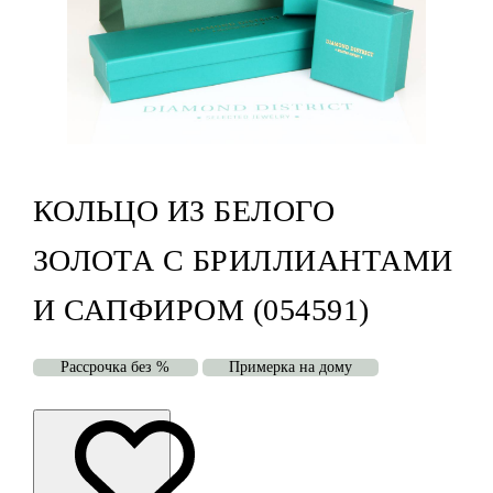
КОЛЬЦО ИЗ БЕЛОГО
ЗОЛОТА С БРИЛЛИАНТАМИ
И САПФИРОМ (054591)
Рассрочка без %
Примерка на дому