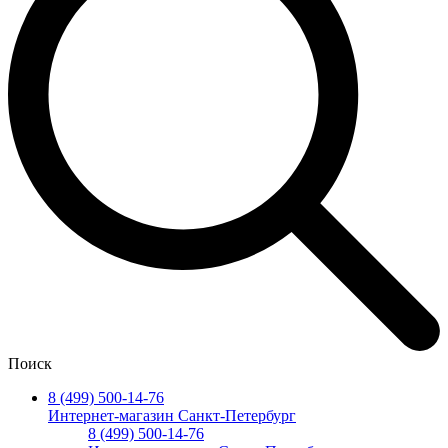
Поиск
8 (499) 500-14-76
Интернет-магазин Санкт-Петербург
8 (499) 500-14-76