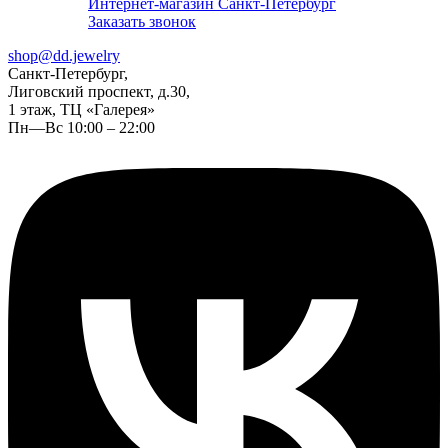
Интернет-магазин Санкт-Петербург
Заказать звонок
shop@dd.jewelry
Санкт-Петербург,
Лиговский проспект, д.30,
1 этаж, ТЦ «Галерея»
Пн—Вс 10:00 – 22:00