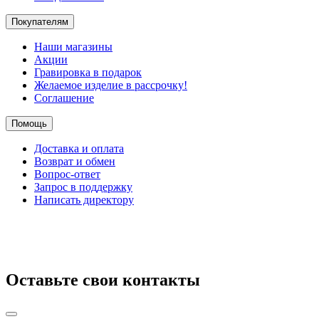
Покупателям
Наши магазины
Акции
Гравировка в подарок
Желаемое изделие в рассрочку!
Соглашение
Помощь
Доставка и оплата
Возврат и обмен
Вопрос-ответ
Запрос в поддержку
Написать директору
Оставьте свои контакты