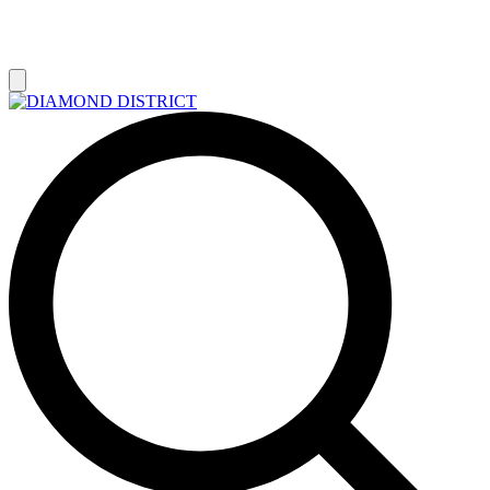
РАСПРОДАЖА