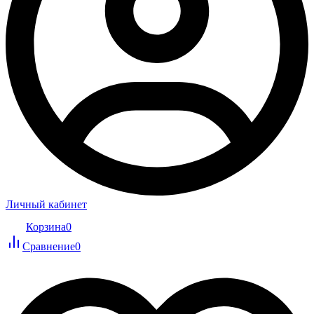
Личный кабинет
Корзина
0
Сравнение
0