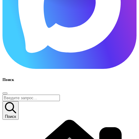
Поиск
Поиск