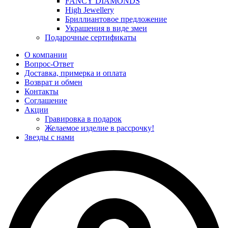
FANCY DIAMONDS
High Jewellery
Бриллиантовое предложение
Украшения в виде змеи
Подарочные сертификаты
О компании
Вопрос-Ответ
Доставка, примерка и оплата
Возврат и обмен
Контакты
Соглашение
Акции
Гравировка в подарок
Желаемое изделие в рассрочку!
Звезды с нами