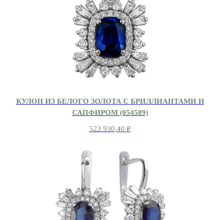
КУЛОН ИЗ БЕЛОГО ЗОЛОТА С БРИЛЛИАНТАМИ И
САПФИРОМ (054589)
523 930,40
₽