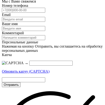
Мы с Вами свяжемся
Номер телефона
Email
Ваше имя
Комментарий
Персональные данные
Нажимая на кнопку Отправить, вы соглашаетесь на обработку
персональных данных
Капча
→
Обновить капчу (CAPTCHA)
Отправить