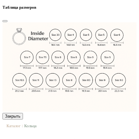
Таблица размеров
Закрыть
Каталог
Кольца
|