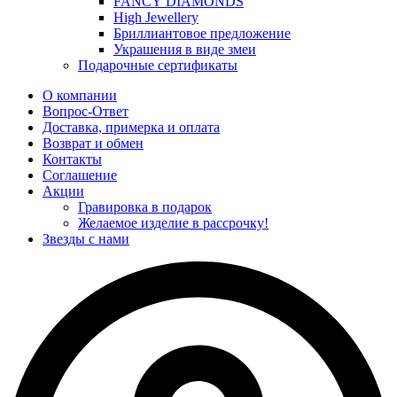
FANCY DIAMONDS
High Jewellery
Бриллиантовое предложение
Украшения в виде змеи
Подарочные сертификаты
О компании
Вопрос-Ответ
Доставка, примерка и оплата
Возврат и обмен
Контакты
Соглашение
Акции
Гравировка в подарок
Желаемое изделие в рассрочку!
Звезды с нами