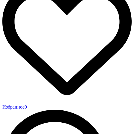
Избранное
0