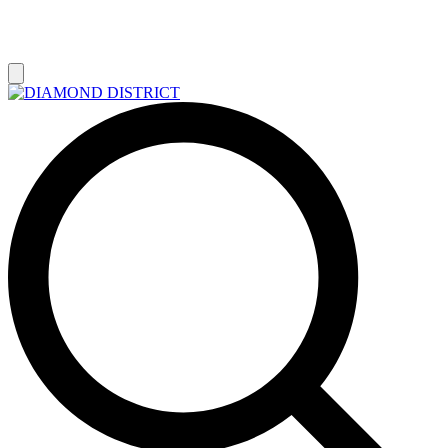
РАСПРОДАЖА