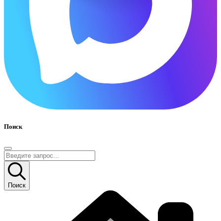
Поиск
Поиск