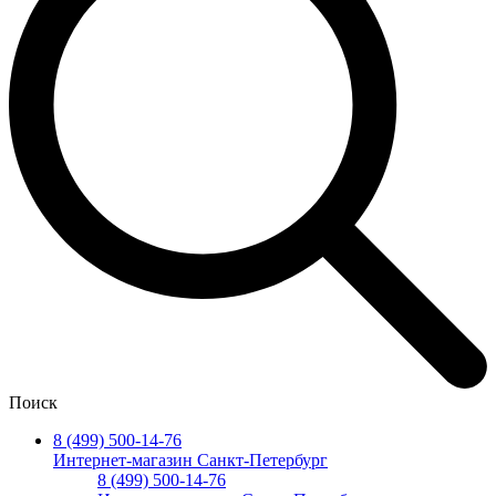
Поиск
8 (499) 500-14-76
Интернет-магазин Санкт-Петербург
8 (499) 500-14-76