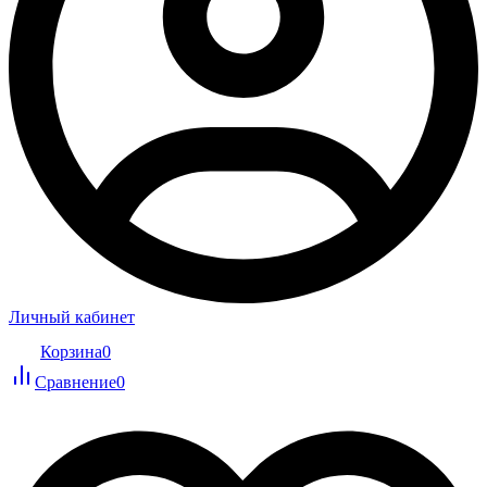
Личный кабинет
Корзина
0
Сравнение
0