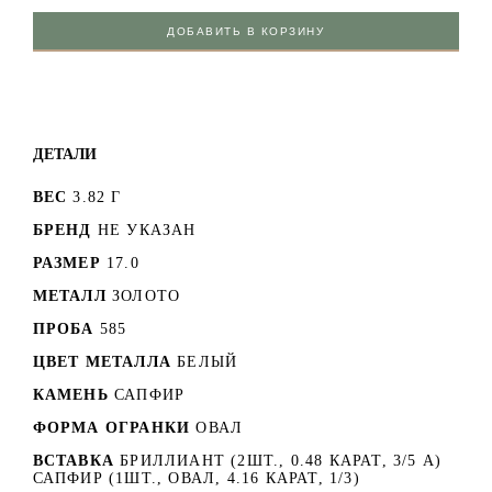
ДОБАВИТЬ В КОРЗИНУ
ДЕТАЛИ
ВЕС
3.82 Г
БРЕНД
НЕ УКАЗАН
РАЗМЕР
17.0
МЕТАЛЛ
ЗОЛОТО
ПРОБА
585
ЦВЕТ МЕТАЛЛА
БЕЛЫЙ
КАМЕНЬ
САПФИР
ФОРМА ОГРАНКИ
ОВАЛ
ВСТАВКА
БРИЛЛИАНТ (2ШТ., 0.48 КАРАТ, 3/5 А)
САПФИР (1ШТ., ОВАЛ, 4.16 КАРАТ, 1/3)