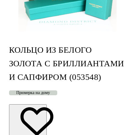
КОЛЬЦО ИЗ БЕЛОГО
ЗОЛОТА С БРИЛЛИАНТАМИ
И САПФИРОМ (053548)
Примерка на дому