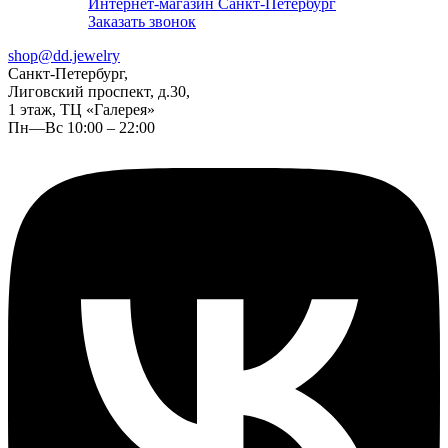
Интернет-магазин Санкт-Петербург
Заказать звонок
shop@dd.jewelry
Санкт-Петербург,
Лиговский проспект, д.30,
1 этаж, ТЦ «Галерея»
Пн—Вс 10:00 – 22:00