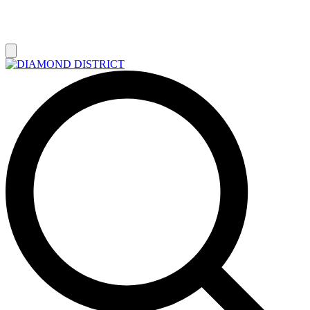
РАСПРОДАЖА