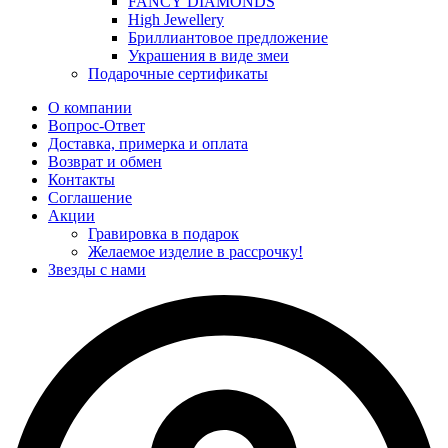
FANCY DIAMONDS
High Jewellery
Бриллиантовое предложение
Украшения в виде змеи
Подарочные сертификаты
О компании
Вопрос-Ответ
Доставка, примерка и оплата
Возврат и обмен
Контакты
Соглашение
Акции
Гравировка в подарок
Желаемое изделие в рассрочку!
Звезды с нами