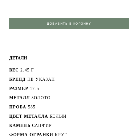
ДОБАВИТЬ В КОРЗИНУ
ДЕТАЛИ
ВЕС
2.45 Г
БРЕНД
НЕ УКАЗАН
РАЗМЕР
17.5
МЕТАЛЛ
ЗОЛОТО
ПРОБА
585
ЦВЕТ МЕТАЛЛА
БЕЛЫЙ
КАМЕНЬ
САПФИР
ФОРМА ОГРАНКИ
КРУГ