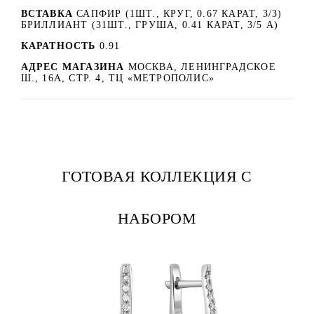
ВСТАВКА
САПФИР (1ШТ., КРУГ, 0.67 КАРАТ, 3/3)
БРИЛЛИАНТ (31ШТ., ГРУША, 0.41 КАРАТ, 3/5 А)
КАРАТНОСТЬ
0.91
АДРЕС МАГАЗИНА
МОСКВА, ЛЕНИНГРАДСКОЕ
Ш., 16А, СТР. 4, ТЦ «МЕТРОПОЛИС»
ГОТОВАЯ КОЛЛЕКЦИЯ С
НАБОРОМ