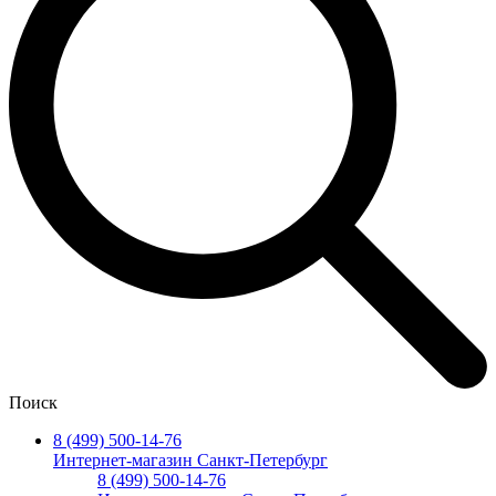
Поиск
8 (499) 500-14-76
Интернет-магазин Санкт-Петербург
8 (499) 500-14-76