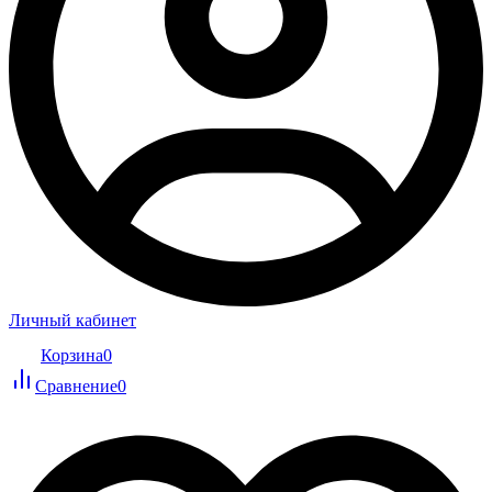
Личный кабинет
Корзина
0
Сравнение
0