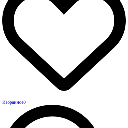
Избранное
0