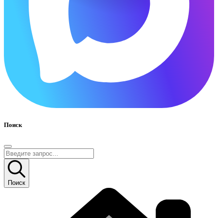
Поиск
Поиск