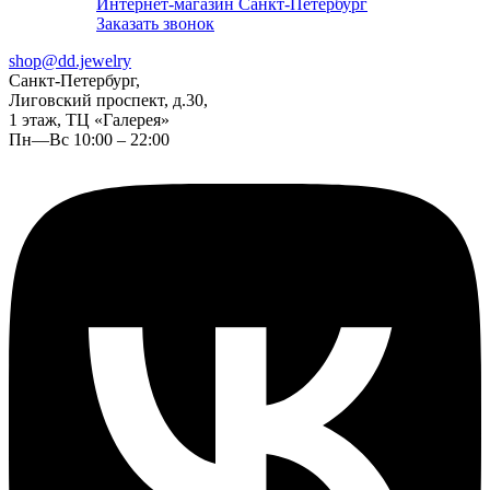
Интернет-магазин Санкт-Петербург
Заказать звонок
shop@dd.jewelry
Санкт-Петербург,
Лиговский проспект, д.30,
1 этаж, ТЦ «Галерея»
Пн—Вс 10:00 – 22:00