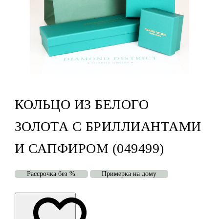
КОЛЬЦО ИЗ БЕЛОГО
ЗОЛОТА С БРИЛЛИАНТАМИ
И САПФИРОМ (049499)
Рассрочка без %
Примерка на дому