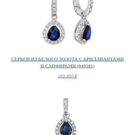
СЕРЬГИ ИЗ БЕЛОГО ЗОЛОТА С БРИЛЛИАНТАМИ
И САПФИРАМИ (049501)
169 400
₽