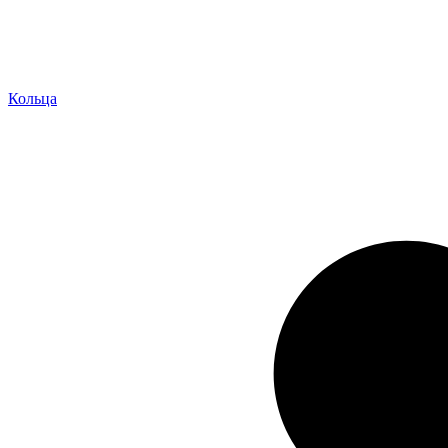
Кольца