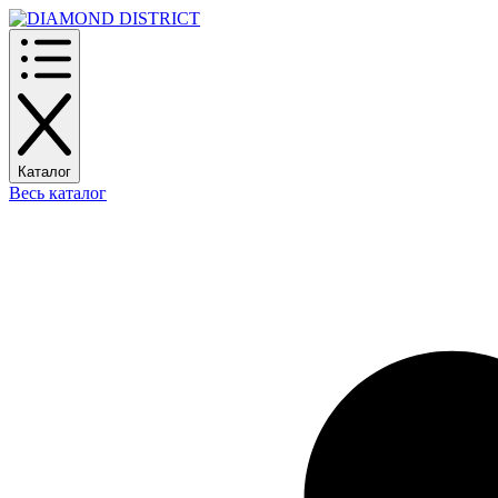
Каталог
Весь каталог