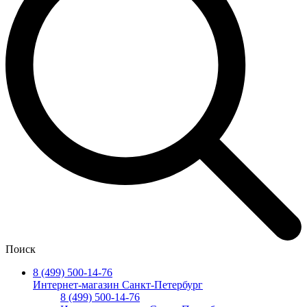
Поиск
8 (499) 500-14-76
Интернет-магазин Санкт-Петербург
8 (499) 500-14-76