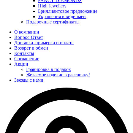
FANCY DIAMONDS
High Jewellery
Бриллиантовое предложение
Украшения в виде змеи
Подарочные сертификаты
О компании
Вопрос-Ответ
Доставка, примерка и оплата
Возврат и обмен
Контакты
Соглашение
Акции
Гравировка в подарок
Желаемое изделие в рассрочку!
Звезды с нами