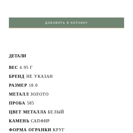
ДОБАВИТЬ В КОРЗИНУ
ДЕТАЛИ
ВЕС
4.95 Г
БРЕНД
НЕ УКАЗАН
РАЗМЕР
18.0
МЕТАЛЛ
ЗОЛОТО
ПРОБА
585
ЦВЕТ МЕТАЛЛА
БЕЛЫЙ
КАМЕНЬ
САПФИР
ФОРМА ОГРАНКИ
КРУГ