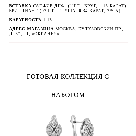
ВСТАВКА
САПФИР ДИФ. (1ШТ., КРУГ, 1.13 КАРАТ)
БРИЛЛИАНТ (93ШТ., ГРУША, 0.34 КАРАТ, 3/5 А)
КАРАТНОСТЬ
1.13
АДРЕС МАГАЗИНА
МОСКВА, КУТУЗОВСКИЙ ПР.,
Д. 57, ТЦ «ОКЕАНИЯ»
ГОТОВАЯ КОЛЛЕКЦИЯ С
НАБОРОМ