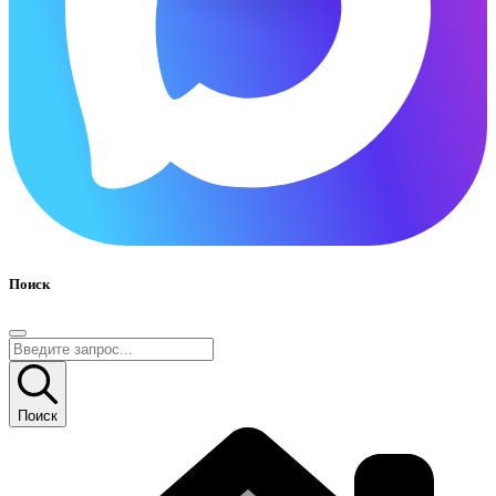
Поиск
Поиск