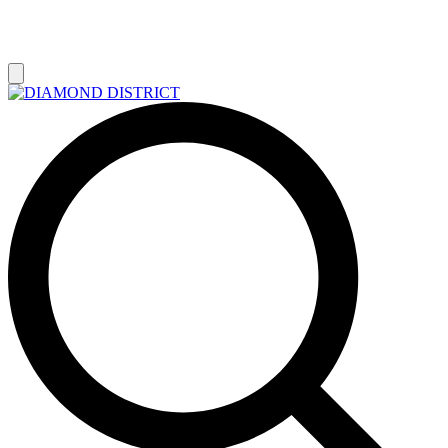
РАСПРОДАЖА