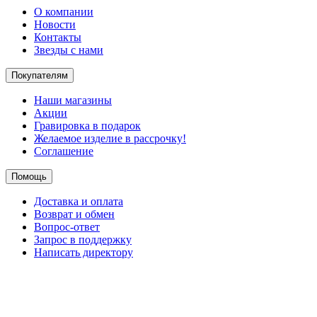
О компании
Новости
Контакты
Звезды с нами
Покупателям
Наши магазины
Акции
Гравировка в подарок
Желаемое изделие в рассрочку!
Соглашение
Помощь
Доставка и оплата
Возврат и обмен
Вопрос-ответ
Запрос в поддержку
Написать директору