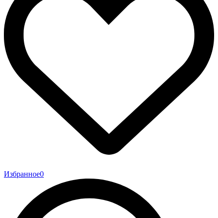
Избранное
0