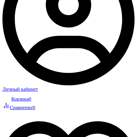
Личный кабинет
Корзина
0
Сравнение
0