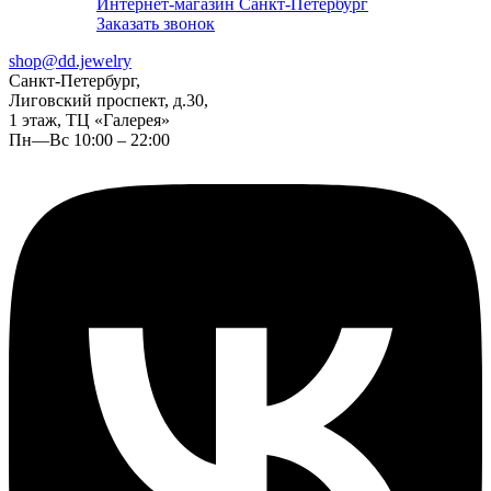
Интернет-магазин Санкт-Петербург
Заказать звонок
shop@dd.jewelry
Санкт-Петербург,
Лиговский проспект, д.30,
1 этаж, ТЦ «Галерея»
Пн—Вс 10:00 – 22:00