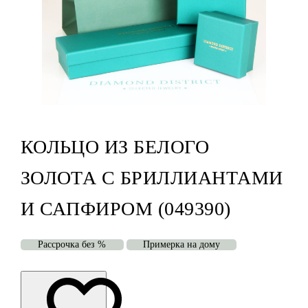
КОЛЬЦО ИЗ БЕЛОГО
ЗОЛОТА С БРИЛЛИАНТАМИ
И САПФИРОМ (049390)
Рассрочка без %
Примерка на дому