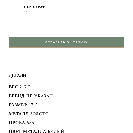
1.62 КАРАТ,
3/3
ДОБАВИТЬ В КОРЗИНУ
ДЕТАЛИ
ВЕС
2.6 Г
БРЕНД
НЕ УКАЗАН
РАЗМЕР
17.5
МЕТАЛЛ
ЗОЛОТО
ПРОБА
585
ЦВЕТ МЕТАЛЛА
БЕЛЫЙ