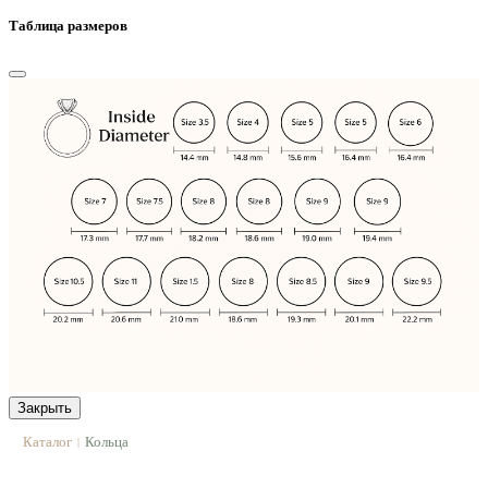
Таблица размеров
Закрыть
Каталог
Кольца
|