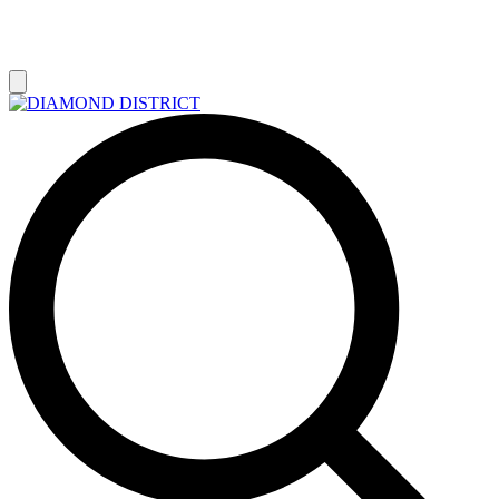
РАСПРОДАЖА