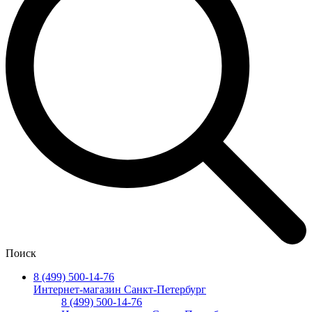
Поиск
8 (499) 500-14-76
Интернет-магазин Санкт-Петербург
8 (499) 500-14-76