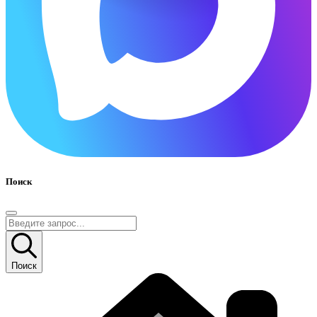
Поиск
Поиск