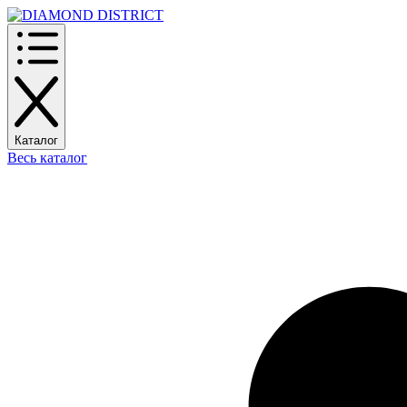
Каталог
Весь каталог