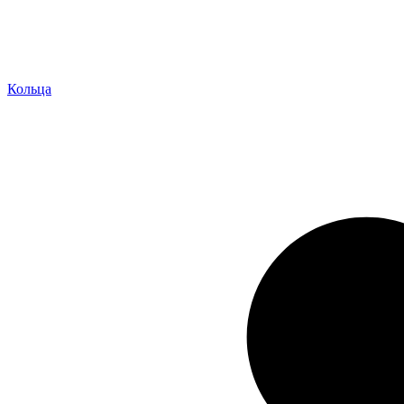
Кольца