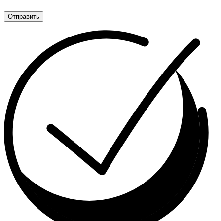
Отправить