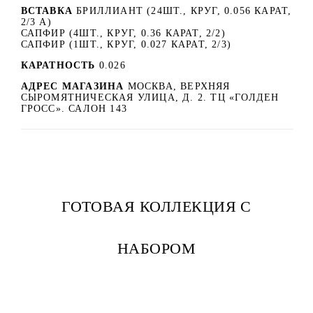
ВСТАВКА
БРИЛЛИАНТ (24ШТ., КРУГ, 0.056 КАРАТ,
2/3 А)
САПФИР (4ШТ., КРУГ, 0.36 КАРАТ, 2/2)
САПФИР (1ШТ., КРУГ, 0.027 КАРАТ, 2/3)
КАРАТНОСТЬ
0.026
АДРЕС МАГАЗИНА
МОСКВА, ВЕРХНЯЯ
СЫРОМЯТНИЧЕСКАЯ УЛИЦА, Д. 2. ТЦ «ГОЛДЕН
ГРОСС». САЛОН 143
ГОТОВАЯ КОЛЛЕКЦИЯ С
НАБОРОМ