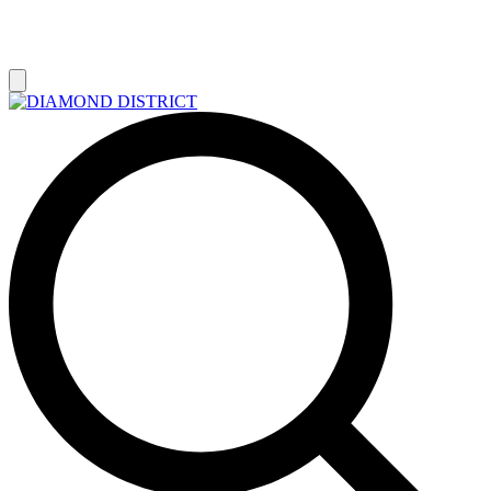
РАСПРОДАЖА