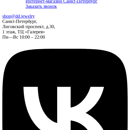
Интернет-магазин Санкт-Петербург
Заказать звонок
shop@dd.jewelry
Санкт-Петербург,
Лиговский проспект, д.30,
1 этаж, ТЦ «Галерея»
Пн—Вс 10:00 – 22:00