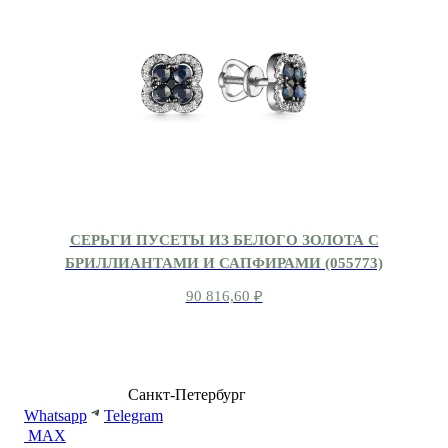
СЕРЬГИ ПУСЕТЫ ИЗ БЕЛОГО ЗОЛОТА С
БРИЛЛИАНТАМИ И САПФИРАМИ (055773)
90 816,60
₽
8 (499) 500-14-76
Санкт-Петербург
shop@dd.jewelry
Whatsapp
Telegram
MAX