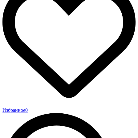
Избранное
0