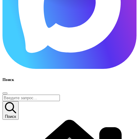
Поиск
Поиск