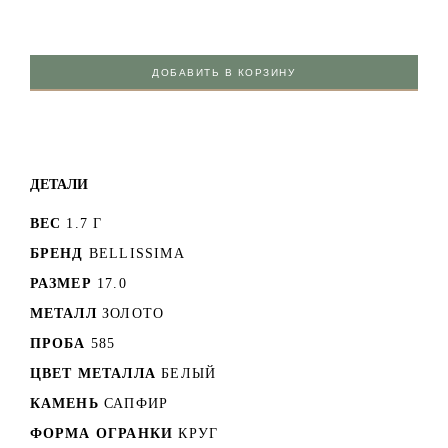
ДОБАВИТЬ В КОРЗИНУ
ДЕТАЛИ
ВЕС
1.7 Г
БРЕНД
BELLISSIMA
РАЗМЕР
17.0
МЕТАЛЛ
ЗОЛОТО
ПРОБА
585
ЦВЕТ МЕТАЛЛА
БЕЛЫЙ
КАМЕНЬ
САПФИР
ФОРМА ОГРАНКИ
КРУГ