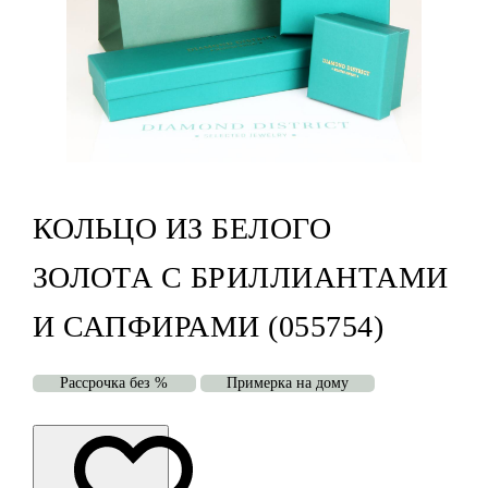
КОЛЬЦО ИЗ БЕЛОГО
ЗОЛОТА С БРИЛЛИАНТАМИ
И САПФИРАМИ (055754)
Рассрочка без %
Примерка на дому