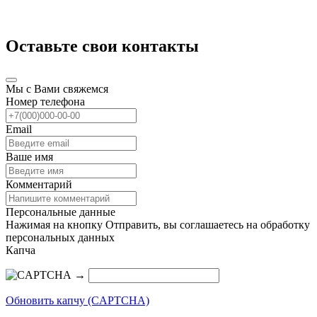
Оставьте свои контакты
Мы с Вами свяжемся
Номер телефона
Email
Ваше имя
Комментарий
Персональные данные
Нажимая на кнопку Отправить, вы соглашаетесь на обработку
персональных данных
Капча
→
Обновить капчу (CAPTCHA)