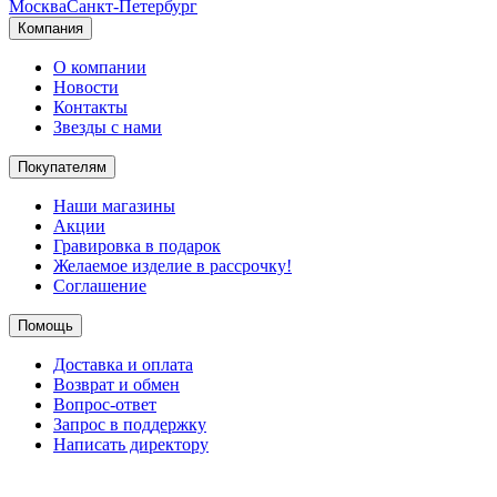
Москва
Санкт-Петербург
Компания
О компании
Новости
Контакты
Звезды с нами
Покупателям
Наши магазины
Акции
Гравировка в подарок
Желаемое изделие в рассрочку!
Соглашение
Помощь
Доставка и оплата
Возврат и обмен
Вопрос-ответ
Запрос в поддержку
Написать директору