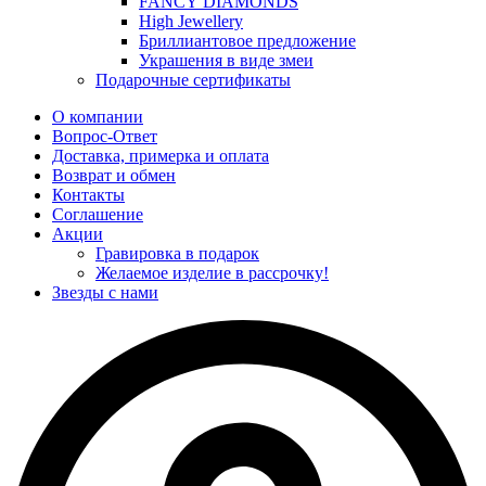
FANCY DIAMONDS
High Jewellery
Бриллиантовое предложение
Украшения в виде змеи
Подарочные сертификаты
О компании
Вопрос-Ответ
Доставка, примерка и оплата
Возврат и обмен
Контакты
Соглашение
Акции
Гравировка в подарок
Желаемое изделие в рассрочку!
Звезды с нами