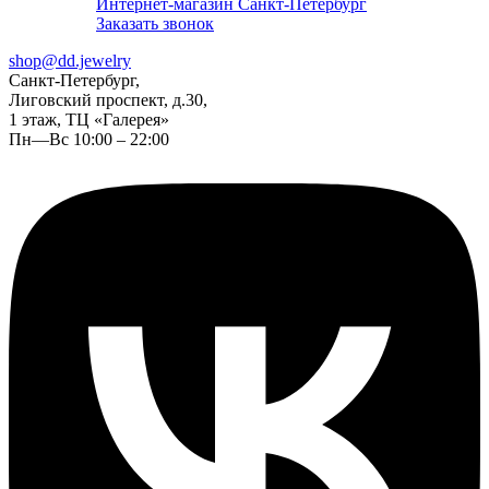
Интернет-магазин Санкт-Петербург
Заказать звонок
shop@dd.jewelry
Санкт-Петербург,
Лиговский проспект, д.30,
1 этаж, ТЦ «Галерея»
Пн—Вс 10:00 – 22:00