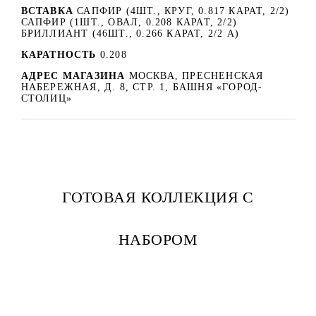
ВСТАВКА
САПФИР (4ШТ., КРУГ, 0.817 КАРАТ, 2/2)
САПФИР (1ШТ., ОВАЛ, 0.208 КАРАТ, 2/2)
БРИЛЛИАНТ (46ШТ., 0.266 КАРАТ, 2/2 А)
КАРАТНОСТЬ
0.208
АДРЕС МАГАЗИНА
МОСКВА, ПРЕСНЕНСКАЯ
НАБЕРЕЖНАЯ, Д. 8, СТР. 1, БАШНЯ «ГОРОД-
СТОЛИЦ»
ГОТОВАЯ КОЛЛЕКЦИЯ С
НАБОРОМ