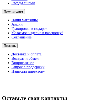
Звезды с нами
Покупателям
Наши магазины
Акции
Гравировка в подарок
Желаемое изделие в рассрочку!
Соглашение
Помощь
Доставка и оплата
Возврат и обмен
Вопрос-ответ
Запрос в поддержку
Написать директору
Оставьте свои контакты