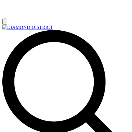
РАСПРОДАЖА