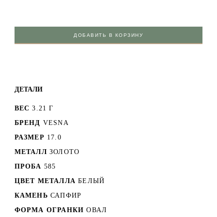
ДОБАВИТЬ В КОРЗИНУ
ДЕТАЛИ
ВЕС
3.21 Г
БРЕНД
VESNA
РАЗМЕР
17.0
МЕТАЛЛ
ЗОЛОТО
ПРОБА
585
ЦВЕТ МЕТАЛЛА
БЕЛЫЙ
КАМЕНЬ
САПФИР
ФОРМА ОГРАНКИ
ОВАЛ