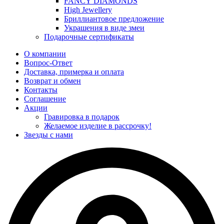
FANCY DIAMONDS
High Jewellery
Бриллиантовое предложение
Украшения в виде змеи
Подарочные сертификаты
О компании
Вопрос-Ответ
Доставка, примерка и оплата
Возврат и обмен
Контакты
Соглашение
Акции
Гравировка в подарок
Желаемое изделие в рассрочку!
Звезды с нами