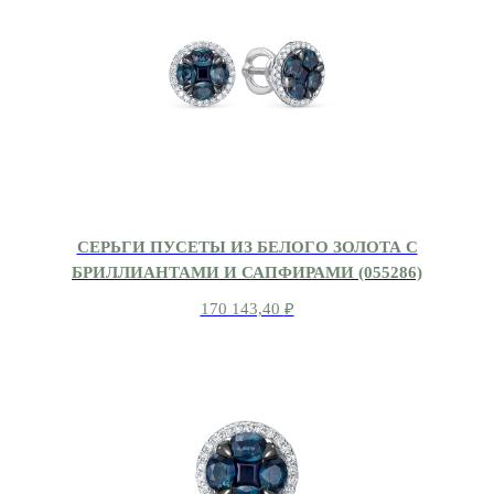
СЕРЬГИ ПУСЕТЫ ИЗ БЕЛОГО ЗОЛОТА С
БРИЛЛИАНТАМИ И САПФИРАМИ (055286)
170 143,40
₽