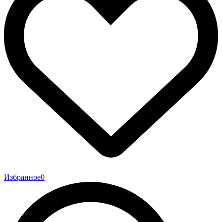
Избранное
0