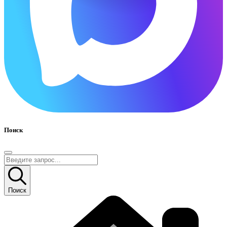
Поиск
Поиск