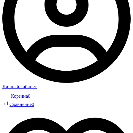
Личный кабинет
Корзина
0
Сравнение
0