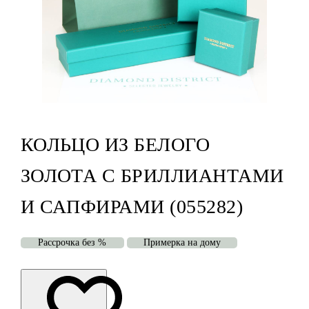
КОЛЬЦО ИЗ БЕЛОГО
ЗОЛОТА С БРИЛЛИАНТАМИ
И САПФИРАМИ (055282)
Рассрочка без %
Примерка на дому