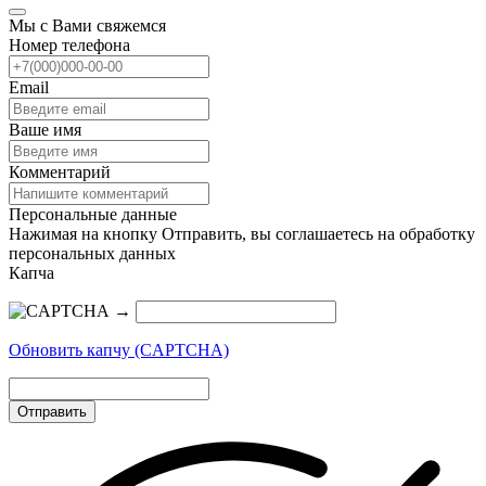
Мы с Вами свяжемся
Номер телефона
Email
Ваше имя
Комментарий
Персональные данные
Нажимая на кнопку Отправить, вы соглашаетесь на обработку
персональных данных
Капча
→
Обновить капчу (CAPTCHA)
Отправить