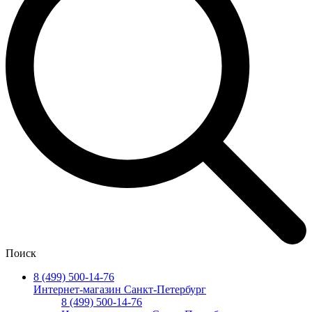
Поиск
8 (499) 500-14-76
Интернет-магазин Санкт-Петербург
8 (499) 500-14-76