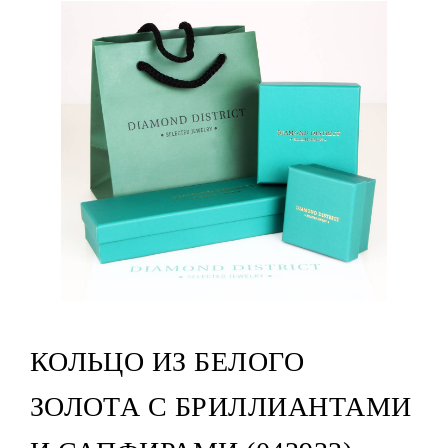
КОЛЬЦО ИЗ БЕЛОГО
ЗОЛОТА С БРИЛЛИАНТАМИ