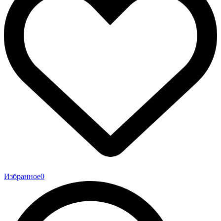
Избранное
0