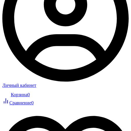
Личный кабинет
Корзина
0
Сравнение
0