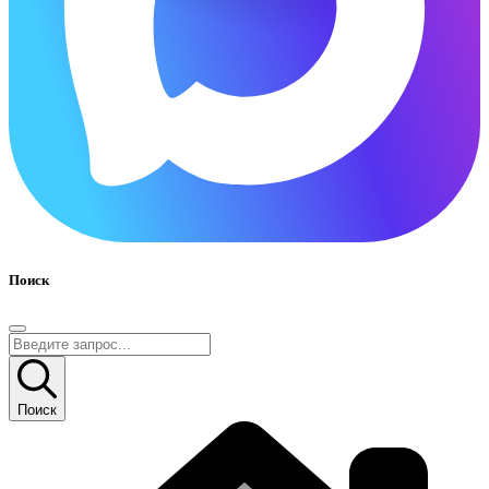
Поиск
Поиск