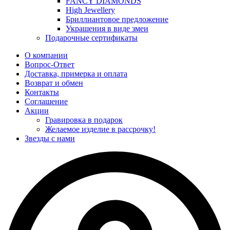
FANCY DIAMONDS
High Jewellery
Бриллиантовое предложение
Украшения в виде змеи
Подарочные сертификаты
О компании
Вопрос-Ответ
Доставка, примерка и оплата
Возврат и обмен
Контакты
Соглашение
Акции
Гравировка в подарок
Желаемое изделие в рассрочку!
Звезды с нами