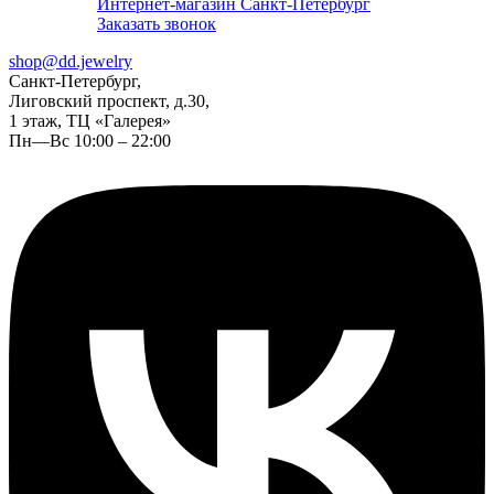
Интернет-магазин Санкт-Петербург
Заказать звонок
shop@dd.jewelry
Санкт-Петербург,
Лиговский проспект, д.30,
1 этаж, ТЦ «Галерея»
Пн—Вс 10:00 – 22:00