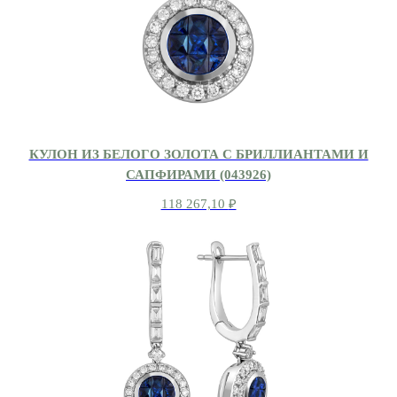
КУЛОН ИЗ БЕЛОГО ЗОЛОТА С БРИЛЛИАНТАМИ И
САПФИРАМИ (043926)
118 267,10
₽