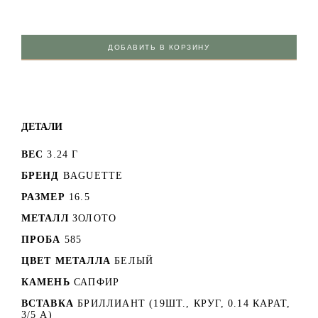
ДОБАВИТЬ В КОРЗИНУ
ДЕТАЛИ
ВЕС
3.24 Г
БРЕНД
BAGUETTE
РАЗМЕР
16.5
МЕТАЛЛ
ЗОЛОТО
ПРОБА
585
ЦВЕТ МЕТАЛЛА
БЕЛЫЙ
КАМЕНЬ
САПФИР
ВСТАВКА
БРИЛЛИАНТ (19ШТ., КРУГ, 0.14 КАРАТ,
3/5 А)