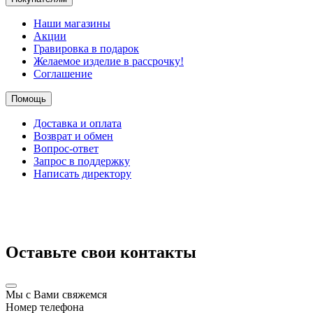
Наши магазины
Акции
Гравировка в подарок
Желаемое изделие в рассрочку!
Соглашение
Помощь
Доставка и оплата
Возврат и обмен
Вопрос-ответ
Запрос в поддержку
Написать директору
Оставьте свои контакты
Мы с Вами свяжемся
Номер телефона