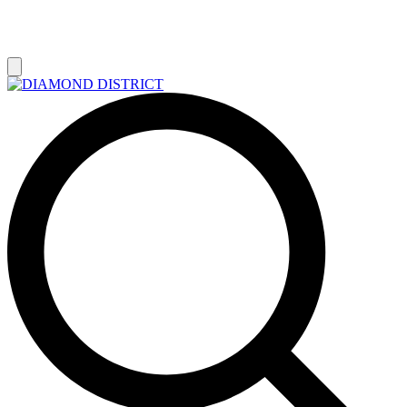
РАСПРОДАЖА