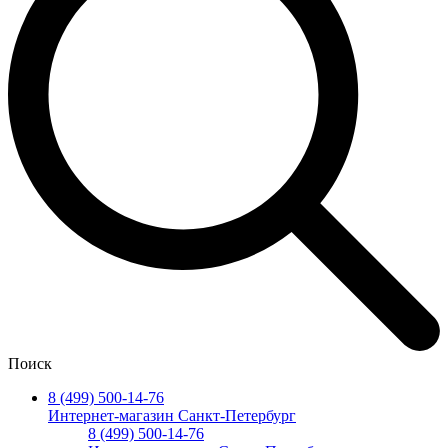
Поиск
8 (499) 500-14-76
Интернет-магазин Санкт-Петербург
8 (499) 500-14-76