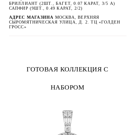
БРИЛЛИАНТ (2ШТ., БАГЕТ, 0.07 КАРАТ, 3/5 А)
САПФИР (9ШТ., 0.49 КАРАТ, 2/2)
АДРЕС МАГАЗИНА
МОСКВА, ВЕРХНЯЯ
СЫРОМЯТНИЧЕСКАЯ УЛИЦА, Д. 2. ТЦ «ГОЛДЕН
ГРОСС»
ГОТОВАЯ КОЛЛЕКЦИЯ С
НАБОРОМ