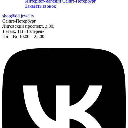
Интернет-магазин Санкт-Петербург
Заказать звонок
shop@dd.jewelry
Санкт-Петербург,
Лиговский проспект, д.30,
1 этаж, ТЦ «Галерея»
Пн—Вс 10:00 – 22:00