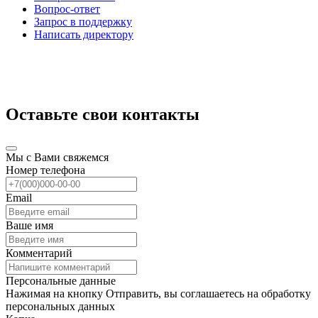
Вопрос-ответ
Запрос в поддержку
Написать директору
Оставьте свои контакты
Мы с Вами свяжемся
Номер телефона
Email
Ваше имя
Комментарий
Персональные данные
Нажимая на кнопку Отправить, вы соглашаетесь на обработку
персональных данных