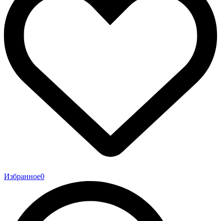
Избранное
0