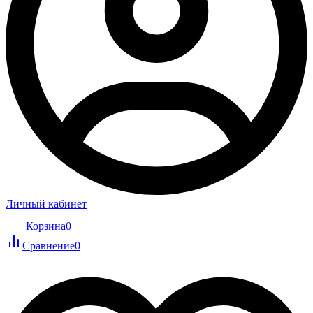
Личный кабинет
Корзина
0
Сравнение
0