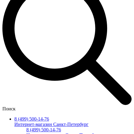
Поиск
8 (499) 500-14-76
Интернет-магазин Санкт-Петербург
8 (499) 500-14-76