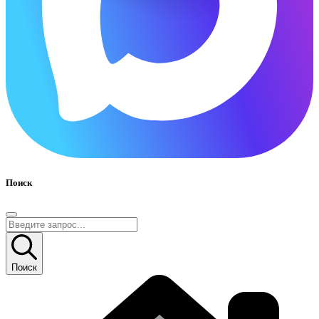
Поиск
Поиск