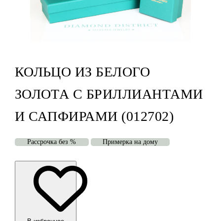
КОЛЬЦО ИЗ БЕЛОГО
ЗОЛОТА С БРИЛЛИАНТАМИ
И САПФИРАМИ (012702)
Рассрочка без %
Примерка на дому