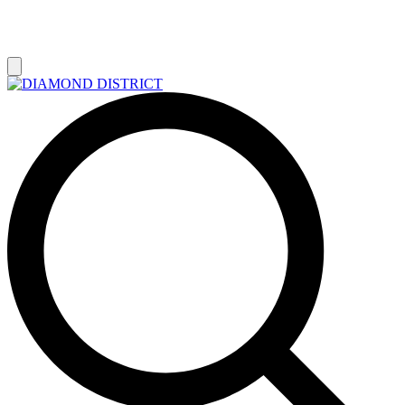
РАСПРОДАЖА