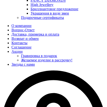
FANCY DIAMONDS
High Jewellery
Бриллиантовое предложение
Украшения в виде змеи
Подарочные сертификаты
О компании
Вопрос-Ответ
Доставка, примерка и оплата
Возврат и обмен
Контакты
Соглашение
Акции
Гравировка в подарок
Желаемое изделие в рассрочку!
Звезды с нами