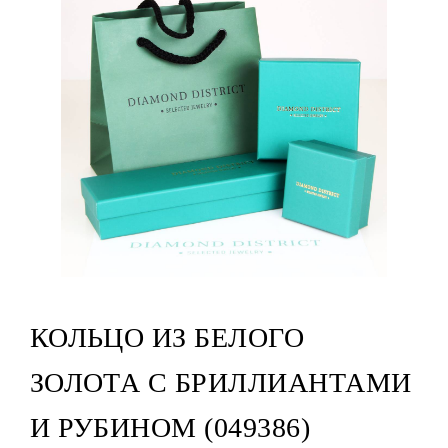
КОЛЬЦО ИЗ БЕЛОГО
ЗОЛОТА С БРИЛЛИАНТАМИ
И РУБИНОМ (049386)