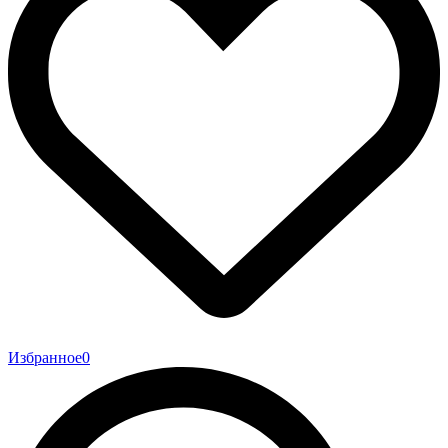
Избранное
0