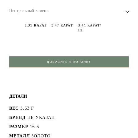
Центральный камень
3.31 КАРАТ
3.47 КАРАТ
3.41 КАРАТ/
Г2
ДОБАВИТЬ В КОРЗИНУ
ДЕТАЛИ
ВЕС
3.63 Г
БРЕНД
НЕ УКАЗАН
РАЗМЕР
16.5
МЕТАЛЛ
ЗОЛОТО