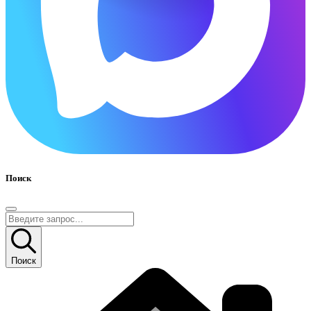
Поиск
Поиск