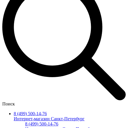
Поиск
8 (499) 500-14-76
Интернет-магазин Санкт-Петербург
8 (499) 500-14-76