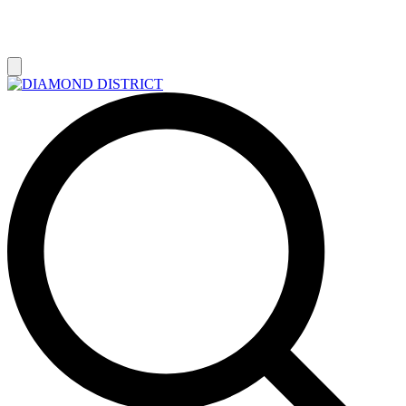
РАСПРОДАЖА