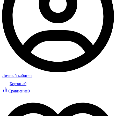
Личный кабинет
Корзина
0
Сравнение
0