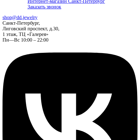
Интернет-магазин Санкт-Петербург
Заказать звонок
shop@dd.jewelry
Санкт-Петербург,
Лиговский проспект, д.30,
1 этаж, ТЦ «Галерея»
Пн—Вс 10:00 – 22:00