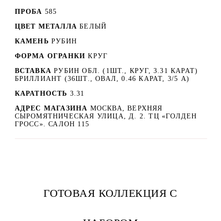
ПРОБА
585
ЦВЕТ МЕТАЛЛА
БЕЛЫЙ
КАМЕНЬ
РУБИН
ФОРМА ОГРАНКИ
КРУГ
ВСТАВКА
РУБИН ОБЛ. (1ШТ., КРУГ, 3.31 КАРАТ)
БРИЛЛИАНТ (36ШТ., ОВАЛ, 0.46 КАРАТ, 3/5 А)
КАРАТНОСТЬ
3.31
АДРЕС МАГАЗИНА
МОСКВА, ВЕРХНЯЯ
СЫРОМЯТНИЧЕСКАЯ УЛИЦА, Д. 2. ТЦ «ГОЛДЕН
ГРОСС». САЛОН 115
ГОТОВАЯ КОЛЛЕКЦИЯ С