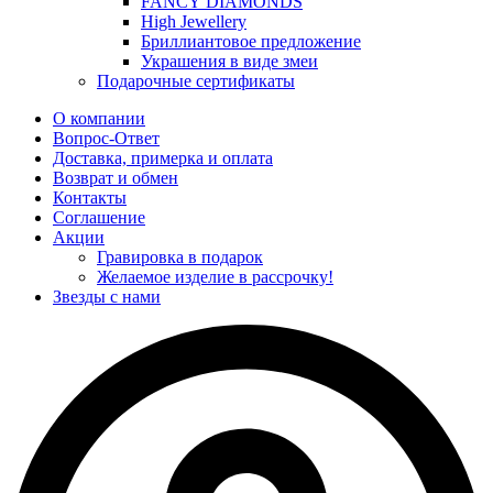
FANCY DIAMONDS
High Jewellery
Бриллиантовое предложение
Украшения в виде змеи
Подарочные сертификаты
О компании
Вопрос-Ответ
Доставка, примерка и оплата
Возврат и обмен
Контакты
Соглашение
Акции
Гравировка в подарок
Желаемое изделие в рассрочку!
Звезды с нами