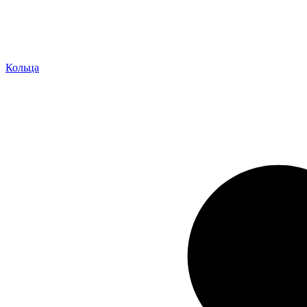
Кольца