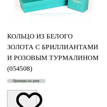
КОЛЬЦО ИЗ БЕЛОГО
ЗОЛОТА С БРИЛЛИАНТАМИ
И РОЗОВЫМ ТУРМАЛИНОМ
(054508)
Примерка на дому