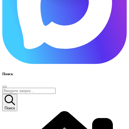
Поиск
Поиск