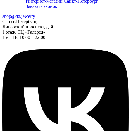
Интернет-магазин Санкт-Петербург
Заказать звонок
shop@dd.jewelry
Санкт-Петербург,
Лиговский проспект, д.30,
1 этаж, ТЦ «Галерея»
Пн—Вс 10:00 – 22:00