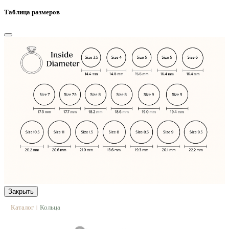
Таблица размеров
Закрыть
Каталог
Кольца
|