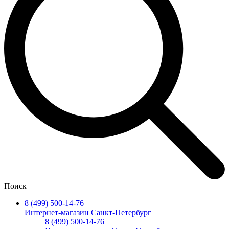
Поиск
8 (499) 500-14-76
Интернет-магазин Санкт-Петербург
8 (499) 500-14-76