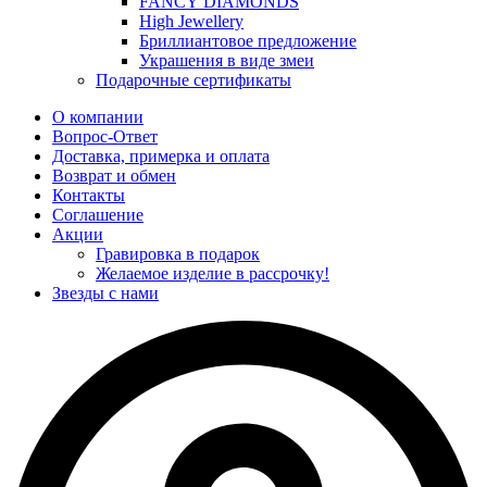
FANCY DIAMONDS
High Jewellery
Бриллиантовое предложение
Украшения в виде змеи
Подарочные сертификаты
О компании
Вопрос-Ответ
Доставка, примерка и оплата
Возврат и обмен
Контакты
Соглашение
Акции
Гравировка в подарок
Желаемое изделие в рассрочку!
Звезды с нами