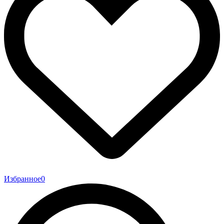
Избранное
0