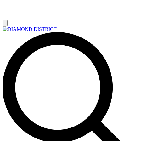
РАСПРОДАЖА